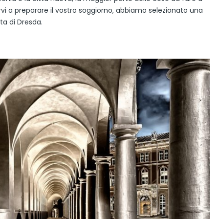
tarvi a preparare il vostro soggiorno, abbiamo selezionato una
ita di Dresda.