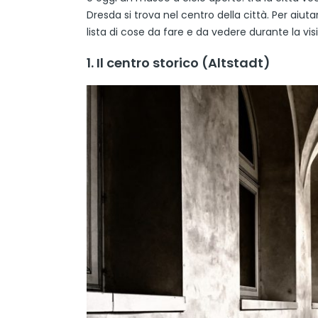
Dresda si trova nel centro della città. Per aiu
lista di cose da fare e da vedere durante la vis
1. Il centro storico (Altstadt)