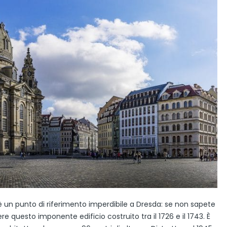
 è un punto di riferimento imperdibile a Dresda: se non sapete
 questo imponente edificio costruito tra il 1726 e il 1743. È