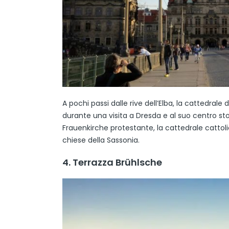
A pochi passi dalle rive dell’Elba, la cattedrale 
durante una visita a Dresda e al suo centro stor
Frauenkirche protestante, la cattedrale cattoli
chiese della Sassonia.
4. Terrazza Brühlsche