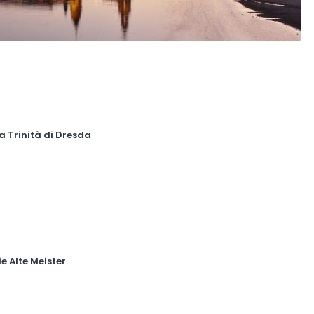
a Trinità di Dresda
e Alte Meister