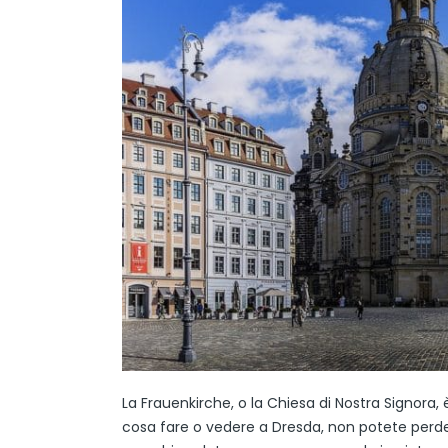
La Frauenkirche, o la Chiesa di Nostra Signora,
cosa fare o vedere a Dresda, non potete perdere