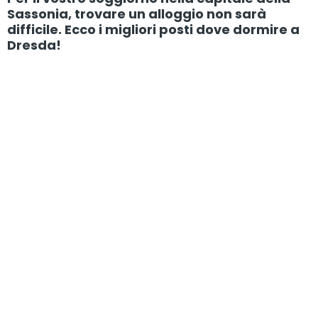
Sassonia, trovare un alloggio non sarà
difficile. Ecco i migliori posti dove dormire a
Dresda!