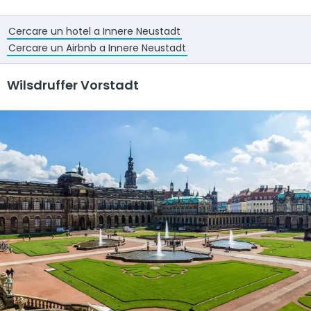
Cercare un hotel a Innere Neustadt
Cercare un Airbnb a Innere Neustadt
Wilsdruffer Vorstadt