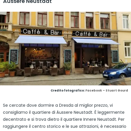
Äussere Neustadt
Credito fotografico:
Facebook – Stuart Gourd
Se cercate dove dormire a Dresda al miglior prezzo, vi
consigliamo il quartiere di Äussere Neustadt. È leggermente
decentrato e si trova dietro il quartiere Innere Neustadt. Per
raggiungere il centro storico e le sue attrazioni, è necessario