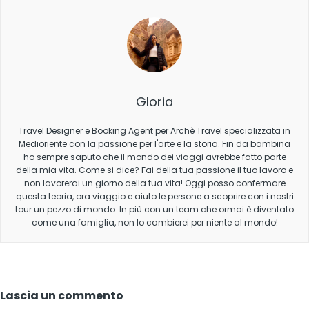
Gloria
Travel Designer e Booking Agent per Archè Travel specializzata in
Medioriente con la passione per l'arte e la storia. Fin da bambina
ho sempre saputo che il mondo dei viaggi avrebbe fatto parte
della mia vita. Come si dice? Fai della tua passione il tuo lavoro e
non lavorerai un giorno della tua vita! Oggi posso confermare
questa teoria, ora viaggio e aiuto le persone a scoprire con i nostri
tour un pezzo di mondo. In più con un team che ormai è diventato
come una famiglia, non lo cambierei per niente al mondo!
Lascia un commento