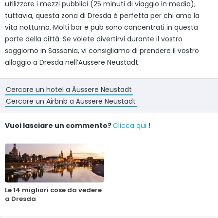
utilizzare i mezzi pubblici (25 minuti di viaggio in media),
tuttavia, questa zona di Dresda è perfetta per chi ama la
vita notturna. Molti bar e pub sono concentrati in questa
parte della città. Se volete divertirvi durante il vostro
soggiorno in Sassonia, vi consigliamo di prendere il vostro
alloggio a Dresda nell’Äussere Neustadt.
Cercare un hotel a Äussere Neustadt
Cercare un Airbnb a Äussere Neustadt
Vuoi lasciare un commento?
Clicca qui
!
Le 14 migliori cose da vedere
a Dresda