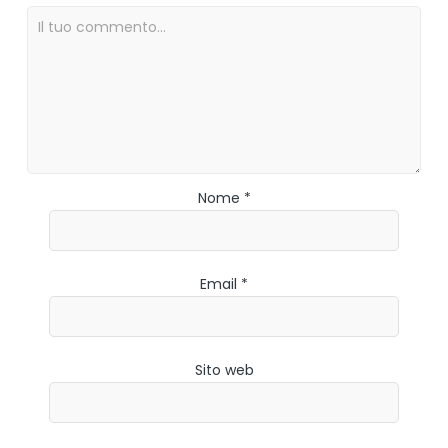
Nome *
Email *
Sito web