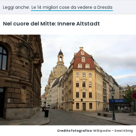
Leggi anche:
Le 14 migliori cose da vedere a Dresda
Nel cuore del Mitte: Innere Altstadt
Credito fotografico:
Wikipedia – Dewi König