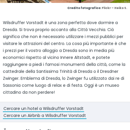
Credito fotografico:
Flickr – Heiko S.
Wilsdruffer Vorstadt è una zona perfetta dove dormire a
Dresda. Si trova proprio accanto alla Città Vecchia. Ciò
significa che non è necessario utilizzare i mezzi pubblici per
visitare le attrazioni del centro. La cosa più importante è che
i prezzi per il vostro alloggio a Dresda sono in media più
economici rispetto al vicino Innere Altstadt, e potete
raggiungere a piedi i famosi monumenti della città, come la
cattedrale della Santissima Trinità di Dresda o il Dresdner
Zwinger. Emblema di Dresda, lo Zwinger fu utilizzato dai re di
Sassonia come luogo di relax e di festa. Oggi è un museo
cittadino da non perdere!
Cercare un hotel a Wilsdruffer Vorstadt
Cercare un Airbnb a Wilsdruffer Vorstadt