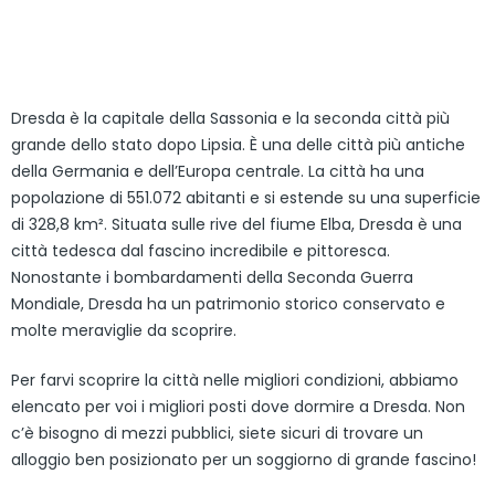
Dresda è la capitale della Sassonia e la seconda città più
grande dello stato dopo Lipsia. È una delle città più antiche
della Germania e dell’Europa centrale. La città ha una
popolazione di 551.072 abitanti e si estende su una superficie
di 328,8 km². Situata sulle rive del fiume Elba, Dresda è una
città tedesca dal fascino incredibile e pittoresca.
Nonostante i bombardamenti della Seconda Guerra
Mondiale, Dresda ha un patrimonio storico conservato e
molte meraviglie da scoprire.
Per farvi scoprire la città nelle migliori condizioni, abbiamo
elencato per voi i migliori posti dove dormire a Dresda. Non
c’è bisogno di mezzi pubblici, siete sicuri di trovare un
alloggio ben posizionato per un soggiorno di grande fascino!