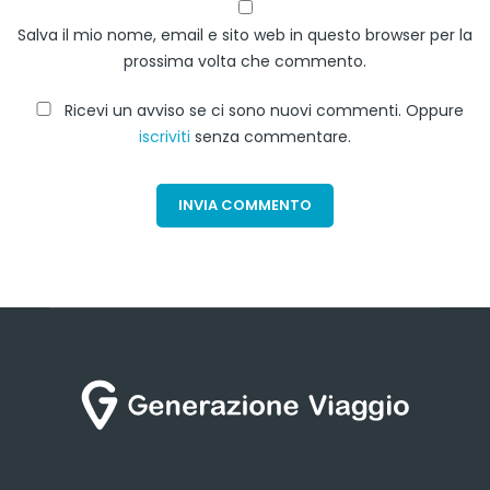
Salva il mio nome, email e sito web in questo browser per la
prossima volta che commento.
Ricevi un avviso se ci sono nuovi commenti. Oppure
iscriviti
senza commentare.