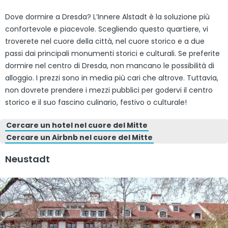
Dove dormire a Dresda? L’Innere Alstadt è la soluzione più
confortevole e piacevole. Scegliendo questo quartiere, vi
troverete nel cuore della città, nel cuore storico e a due
passi dai principali monumenti storici e culturali. Se preferite
dormire nel centro di Dresda, non mancano le possibilità di
alloggio. I prezzi sono in media più cari che altrove. Tuttavia,
non dovrete prendere i mezzi pubblici per godervi il centro
storico e il suo fascino culinario, festivo o culturale!
Cercare un hotel nel cuore del Mitte
Cercare un Airbnb nel cuore del Mitte
Neustadt