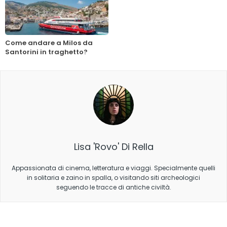
Come andare a Milos da
Santorini in traghetto?
Lisa 'Rovo' Di Rella
Appassionata di cinema, letteratura e viaggi. Specialmente quelli
in solitaria e zaino in spalla, o visitando siti archeologici
seguendo le tracce di antiche civiltà.