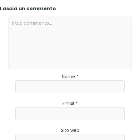
Lascia un commento
Nome *
Email *
Sito web