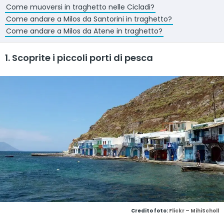
Come muoversi in traghetto nelle Cicladi?
Come andare a Milos da Santorini in traghetto?
Come andare a Milos da Atene in traghetto?
1. Scoprite i piccoli porti di pesca
Credito foto:
Flickr – MihiScholl