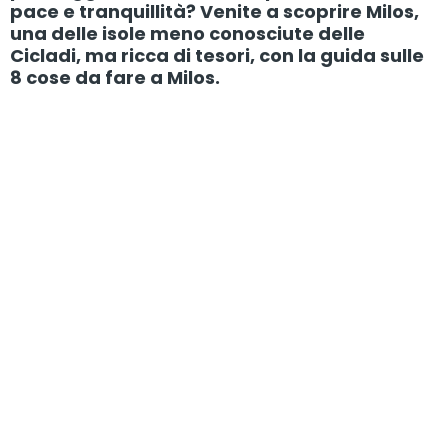
pace e tranquillità? Venite a scoprire Milos,
una delle isole meno conosciute delle
Cicladi, ma ricca di tesori, con la guida sulle
8 cose da fare a Milos.