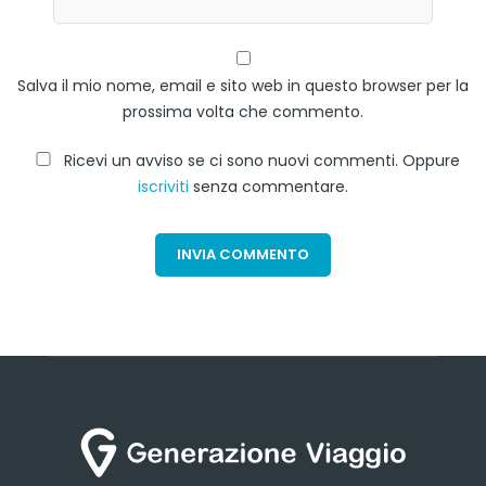
Salva il mio nome, email e sito web in questo browser per la
prossima volta che commento.
Ricevi un avviso se ci sono nuovi commenti. Oppure
iscriviti
senza commentare.