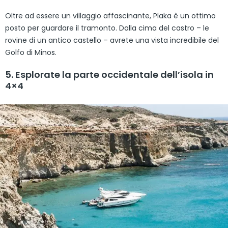
Oltre ad essere un villaggio affascinante, Plaka è un ottimo
posto per guardare il tramonto. Dalla cima del castro – le
rovine di un antico castello – avrete una vista incredibile del
Golfo di Minos.
5. Esplorate la parte occidentale dell’isola in
4×4