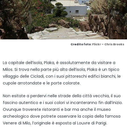
Credito foto:
Flickr – Chris Brooks
La capitale dell’isola, Plaka, è assolutamente da visitare a
Milos. Si trova nella parte più alta dell’isola, Plaka è un tipico
villaggio delle Cicladi, con i suoi pittoreschi edifici bianchi, le
cupole arrotondate e le porte colorate.
Non esitate a perdervi nelle strade della città vecchia, il suo
fascino autentico e i suoi colori vi incanteranno fin dall’inizio.
Ovunque troverete ristoranti e bar ma anche il museo
archeologico dove potrete osservare la copia della famosa
Venere di Milo, l’originale è esposta al Louvre di Parigi.