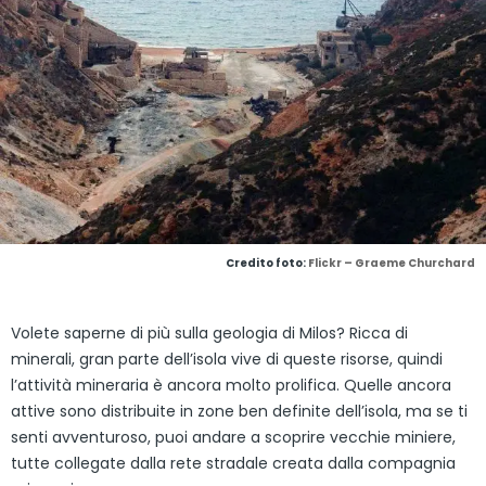
Credito foto:
Flickr – Graeme Churchard
Volete saperne di più sulla geologia di Milos? Ricca di
minerali, gran parte dell’isola vive di queste risorse, quindi
l’attività mineraria è ancora molto prolifica. Quelle ancora
attive sono distribuite in zone ben definite dell’isola, ma se ti
senti avventuroso, puoi andare a scoprire vecchie miniere,
tutte collegate dalla rete stradale creata dalla compagnia