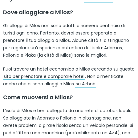
Dove alloggiare a Milos?
Gli alloggi di Milos non sono adatti a ricevere centinaia di
turisti ogni anno. Pertanto, dovrai essere preparato a
prenotare il tuo alloggio a Milos. Alcune città si distinguono
per regalare un’esperienza autentica dell’isola: Adamas,
Pollonia e Plaka (la città di Milos) sono le migliori.
Puoi trovare un hotel economico a Milos cercando su questo
sito per prenotare e comparare hotel
. Non dimenticate
anche che ci sono alloggi a Milos
su Airbnb
Come muoversi a Milos?
L’isola di Milos è ben collegata da una rete di autobus locali.
Se alloggiate in Adamas o Pollonia in alta stagione, non
avrete problemi a girare l’isola senza un veicolo personale. Si
può affittare una macchina (preferibilmente un 4×4), uno