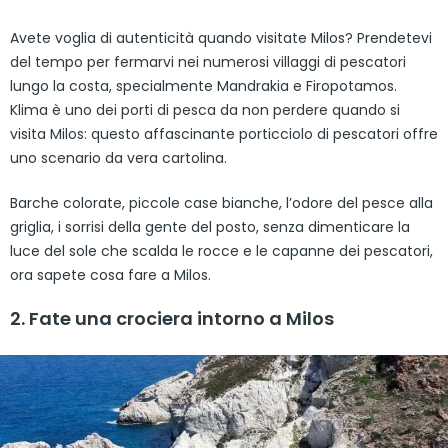
Avete voglia di autenticità quando visitate Milos? Prendetevi
del tempo per fermarvi nei numerosi villaggi di pescatori
lungo la costa, specialmente Mandrakia e Firopotamos.
Klima è uno dei porti di pesca da non perdere quando si
visita Milos: questo affascinante porticciolo di pescatori offre
uno scenario da vera cartolina.
Barche colorate, piccole case bianche, l’odore del pesce alla
griglia, i sorrisi della gente del posto, senza dimenticare la
luce del sole che scalda le rocce e le capanne dei pescatori,
ora sapete cosa fare a Milos.
2. Fate una crociera intorno a Milos