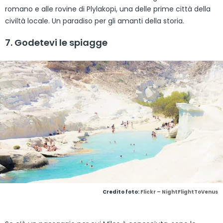
romano e alle rovine di Plylakopi, una delle prime città della
civiltà locale. Un paradiso per gli amanti della storia.
7. Godetevi le spiagge
Credito foto:
Flickr – NightFlightToVenus