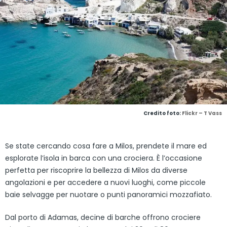
Credito foto:
Flickr – T Vass
Se state cercando cosa fare a Milos, prendete il mare ed
esplorate l’isola in barca con una crociera. È l’occasione
perfetta per riscoprire la bellezza di Milos da diverse
angolazioni e per accedere a nuovi luoghi, come piccole
baie selvagge per nuotare o punti panoramici mozzafiato.
Dal porto di Adamas, decine di barche offrono crociere