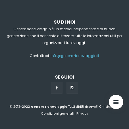
SU DI NOI
Generazione Viaggio è un media indipendente e di nuova
generazione che ti consente di trovare tutte le informazioni utili per
organizzare i tuoi viaggi .
Contattaci:
info@generazioneviaggio.it
SEGUICI
© 2013-2022
GenerazioneViaggio
Tutti diritti riservati
Chi siamo?
|
Condizioni generali
|
Privacy