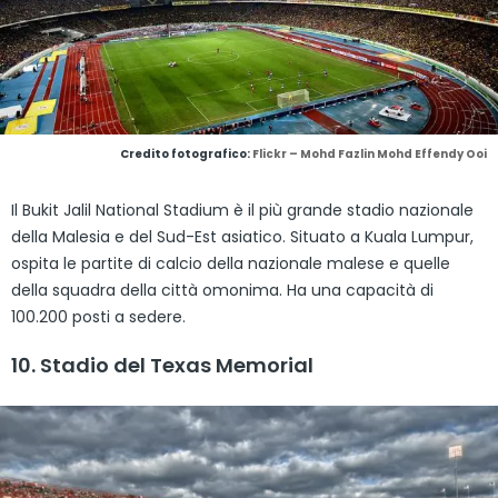
Credito fotografico:
Flickr – Mohd Fazlin Mohd Effendy Ooi
Il Bukit Jalil National Stadium è il più grande stadio nazionale
della Malesia e del Sud-Est asiatico. Situato a Kuala Lumpur,
ospita le partite di calcio della nazionale malese e quelle
della squadra della città omonima. Ha una capacità di
100.200 posti a sedere.
10. Stadio del Texas Memorial