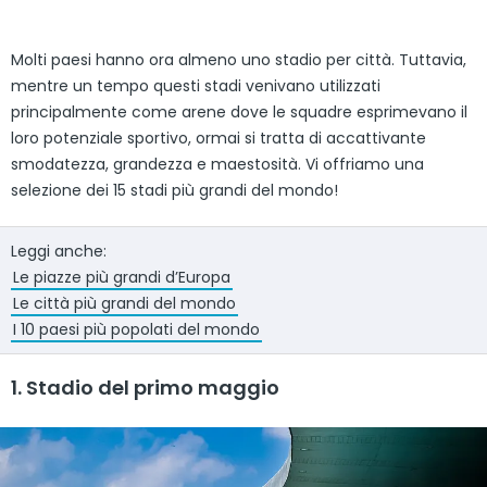
Molti paesi hanno ora almeno uno stadio per città. Tuttavia,
mentre un tempo questi stadi venivano utilizzati
principalmente come arene dove le squadre esprimevano il
loro potenziale sportivo, ormai si tratta di accattivante
smodatezza, grandezza e maestosità. Vi offriamo una
selezione dei 15 stadi più grandi del mondo!
Leggi anche:
Le piazze più grandi d’Europa
Le città più grandi del mondo
I 10 paesi più popolati del mondo
1. Stadio del primo maggio