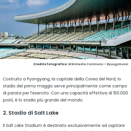
Credito fotografico:
Wikimedia Commons – Ryuugakusei
Costruito a Pyongyang, la capitale della Corea del Nord, lo
stadio del primo maggio serve principalmente come campo
di parata per l’esercito. Con una capacità effettiva di 150.000
posti, è lo stadio più grande del mondo.
2. Stadio di Salt Lake
Il Salt Lake Stadium è destinato esclusivamente ad ospitare