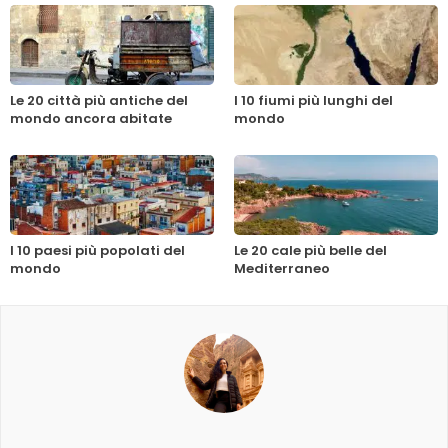
Le 20 città più antiche del
I 10 fiumi più lunghi del
mondo ancora abitate
mondo
I 10 paesi più popolati del
Le 20 cale più belle del
mondo
Mediterraneo