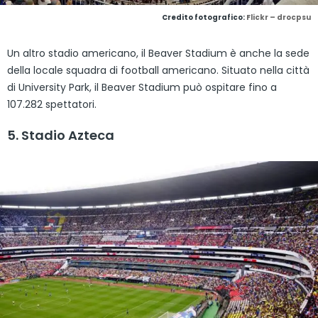
Credito fotografico:
Flickr – drocpsu
Un altro stadio americano, il Beaver Stadium è anche la sede
della locale squadra di football americano. Situato nella città
di University Park, il Beaver Stadium può ospitare fino a
107.282 spettatori.
5. Stadio Azteca