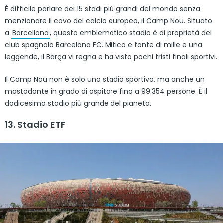
È difficile parlare dei 15 stadi più grandi del mondo senza
menzionare il covo del calcio europeo, il Camp Nou. Situato
a
Barcellona
, questo emblematico stadio è di proprietà del
club spagnolo Barcelona FC. Mitico e fonte di mille e una
leggende, il Barça vi regna e ha visto pochi tristi finali sportivi.
Il Camp Nou non è solo uno stadio sportivo, ma anche un
mastodonte in grado di ospitare fino a 99.354 persone. È il
dodicesimo stadio più grande del pianeta.
13. Stadio ETF