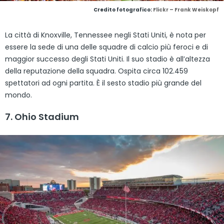
Credito fotografico:
Flickr – Frank Weiskopf
La città di Knoxville, Tennessee negli Stati Uniti, è nota per
essere la sede di una delle squadre di calcio più feroci e di
maggior successo degli Stati Uniti. Il suo stadio è all’altezza
della reputazione della squadra. Ospita circa 102.459
spettatori ad ogni partita. È il sesto stadio più grande del
mondo.
7. Ohio Stadium