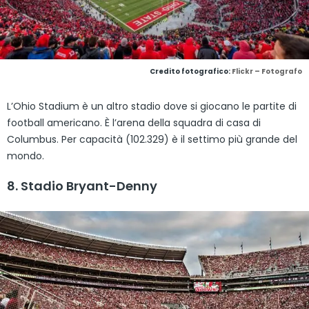
Credito fotografico:
Flickr – Fotografo
L’Ohio Stadium è un altro stadio dove si giocano le partite di
football americano. È l’arena della squadra di casa di
Columbus. Per capacità (102.329) è il settimo più grande del
mondo.
8. Stadio Bryant-Denny