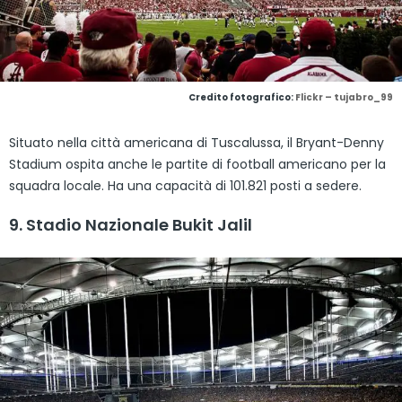
Credito fotografico:
Flickr – tujabro_99
Situato nella città americana di Tuscalussa, il Bryant-Denny
Stadium ospita anche le partite di football americano per la
squadra locale. Ha una capacità di 101.821 posti a sedere.
9. Stadio Nazionale Bukit Jalil