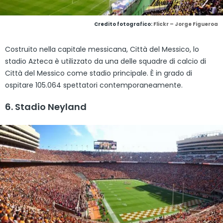
Credito fotografico:
Flickr – Jorge Figueroa
Costruito nella capitale messicana, Città del Messico, lo
stadio Azteca è utilizzato da una delle squadre di calcio di
Città del Messico come stadio principale. È in grado di
ospitare 105.064 spettatori contemporaneamente.
6. Stadio Neyland