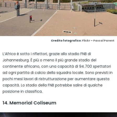
Credito fotografico:
Flickr – Pascal Parent
L’Africa è sotto i riflettori, grazie allo stadio FNB di
Johannesburg. È più o meno il più grande stadio del
continente africano, con una capacità di 94.700 spettatori
ad ogni partita di calcio della squadra locale. Sono previsti in
pochi mesi lavori di ristrutturazione per aumentare questa
capacità. Lo stadio della FNB potrebbe salire di qualche
posizione in classifica.
14. Memorial Coliseum