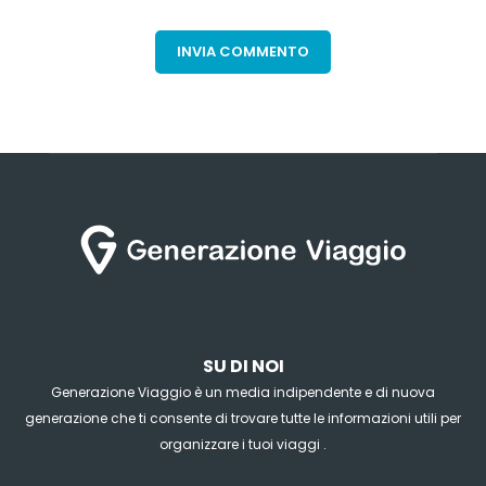
SU DI NOI
Generazione Viaggio è un media indipendente e di nuova
generazione che ti consente di trovare tutte le informazioni utili per
organizzare i tuoi viaggi .