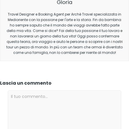
Gloria
Travel Designer e Booking Agent per Archè Travel specializzata in
Medioriente con la passione per l'arte e la storia. Fin da bambina
ho sempre saputo che il mondo dei viaggi avrebbe fatto parte
della mia vita. Come si dice? Fai della tua passione il tuo lavoro e
non lavorerai un giorno della tua vita! Oggi posso confermare
questa teoria, ora viaggio e aiuto le persone a scoprire con i nostri
tour un pezzo di mondo. In più con un team che ormai è diventato
come una famiglia, non lo cambierei per niente al mondo!
Lascia un commento