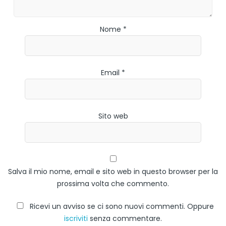
Nome *
Email *
Sito web
Salva il mio nome, email e sito web in questo browser per la
prossima volta che commento.
Ricevi un avviso se ci sono nuovi commenti. Oppure
iscriviti
senza commentare.