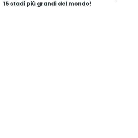
15 stadi più grandi del mondo!