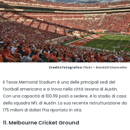
Credito fotografico:
Flickr – Randall Chancellor
Il Texas Memorial Stadium è una delle principali sedi del
football americano e si trova nella città texana di Austin.
Con una capacità di 100.119 posti a sedere, è lo stadio di casa
della squadra NFL di Austin. La sua recente ristrutturazione da
175 milioni di dollari l’ha riportato in vita.
11. Melbourne Cricket Ground