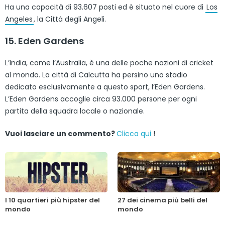
Ha una capacità di 93.607 posti ed è situato nel cuore di
Los
Angeles
, la Città degli Angeli.
15. Eden Gardens
L’India, come l’Australia, è una delle poche nazioni di cricket
al mondo. La città di Calcutta ha persino uno stadio
dedicato esclusivamente a questo sport, l’Eden Gardens.
L’Eden Gardens accoglie circa 93.000 persone per ogni
partita della squadra locale o nazionale.
Vuoi lasciare un commento?
Clicca qui
!
I 10 quartieri più hipster del
27 dei cinema più belli del
mondo
mondo