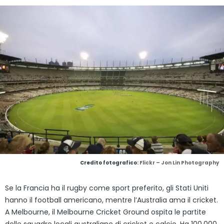
Credito fotografico:
Flickr – Jon Lin Photography
Se la Francia ha il rugby come sport preferito, gli Stati Uniti
hanno il football americano, mentre l’Australia ama il cricket.
A Melbourne, il Melbourne Cricket Ground ospita le partite