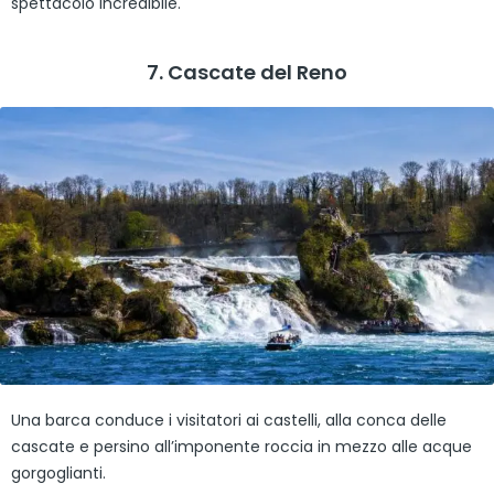
spettacolo incredibile.
7. Cascate del Reno
Una barca conduce i visitatori ai castelli, alla conca delle
cascate e persino all’imponente roccia in mezzo alle acque
gorgoglianti.