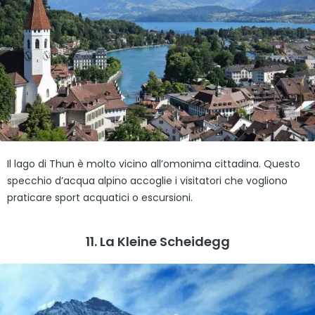
Il lago di Thun è molto vicino all’omonima cittadina. Questo
specchio d’acqua alpino accoglie i visitatori che vogliono
praticare sport acquatici o escursioni.
11. La Kleine Scheidegg