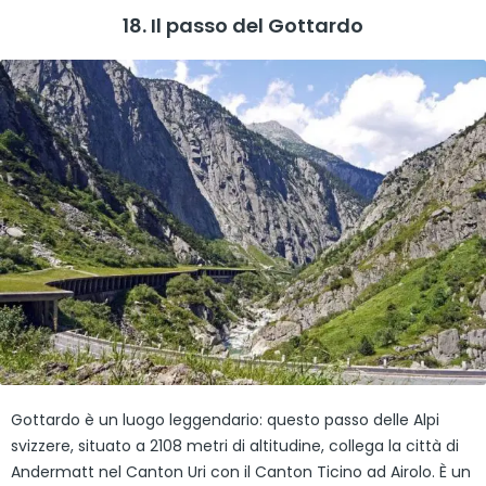
18. Il passo del Gottardo
Gottardo è un luogo leggendario: questo passo delle Alpi
svizzere, situato a 2108 metri di altitudine, collega la città di
Andermatt nel Canton Uri con il Canton Ticino ad Airolo. È un