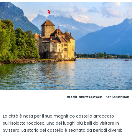
Credit: Shutterstock – FenlioQChillon
La città è nota per il suo magnifico castello arroccato
sull’isolotto roccioso, uno dei luoghi più belli da visitare in
Svizzera. La storia del castello è segnata da periodi diversi: