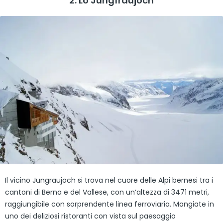
2. Lo Jungfraujoch
Il vicino Jungraujoch si trova nel cuore delle Alpi bernesi tra i
cantoni di Berna e del Vallese, con un’altezza di 3471 metri,
raggiungibile con sorprendente linea ferroviaria. Mangiate in
uno dei deliziosi ristoranti con vista sul paesaggio