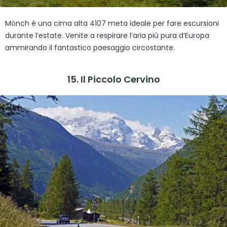
Mönch è una cima alta 4107 meta ideale per fare escursioni
durante l’estate. Venite a respirare l’aria più pura d’Europa
ammirando il fantastico paesaggio circostante.
15. Il Piccolo Cervino