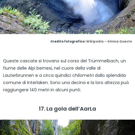
Credito fotografico:
Wikipedia – Simisa Queste
Queste cascate si trovano sul corso del Trümmelbach, un
fiume delle Alpi bernesi, nel cuore della valle di
Lauterbrunnen e a circa quindici chilometri dallo splendido
comune di Interlaken. Sono una decina e la loro altezza può
raggiungere 140 metri in alcuni punti.
17. La gola dell’AarLa