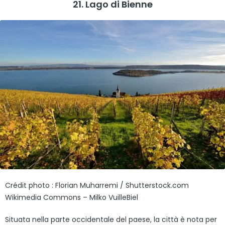
21. Lago di Bienne
Crédit photo : Florian Muharremi / Shutterstock.com
Wikimedia Commons – Milko VuilleBiel
Situata nella parte occidentale del paese, la città è nota per