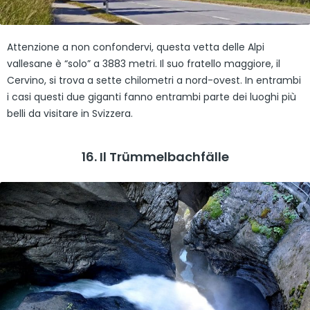
Attenzione a non confondervi, questa vetta delle Alpi
vallesane è “solo” a 3883 metri. Il suo fratello maggiore, il
Cervino, si trova a sette chilometri a nord-ovest. In entrambi
i casi questi due giganti fanno entrambi parte dei luoghi più
belli da visitare in Svizzera.
16. Il Trümmelbachfälle