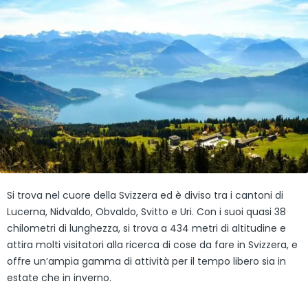
Si trova nel cuore della Svizzera ed è diviso tra i cantoni di
Lucerna, Nidvaldo, Obvaldo, Svitto e Uri. Con i suoi quasi 38
chilometri di lunghezza, si trova a 434 metri di altitudine e
attira molti visitatori alla ricerca di cose da fare in Svizzera, e
offre un’ampia gamma di attività per il tempo libero sia in
estate che in inverno.