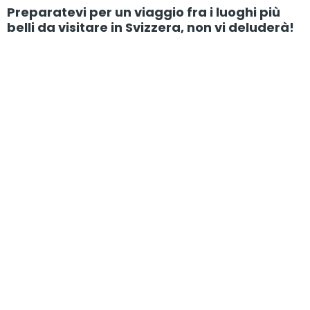
Preparatevi per un viaggio fra i luoghi più
belli da visitare in Svizzera, non vi deluderà!