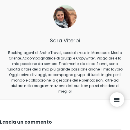
Sara Viterbi
Booking agent di Arche Travel, specializzata in Marocco e Medio
Oriente, Accompagnatrice di gruppi e Copywriter. Viaggiare è la
mia passione da sempre. Finalmente, da circa 2 anni, sono
riuscita a fare della mia più grande passione anche il mio lavoro!
Oggi scrivo di viaggi, accompagno gruppi di turisti in giro per il
mondo e collaboro nella gestione delle prenotazioni, oltre ad
aiutare nella programmazione dei tour. Non potrei chiedere di
meglio!
Lascia un commento