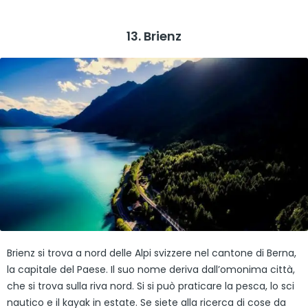
13. Brienz
Brienz si trova a nord delle Alpi svizzere nel cantone di Berna,
la capitale del Paese. Il suo nome deriva dall’omonima città,
che si trova sulla riva nord. Si si può praticare la pesca, lo sci
nautico e il kayak in estate. Se siete alla ricerca di cose da