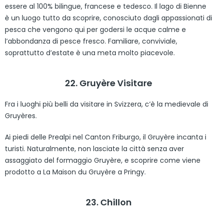
essere al 100% bilingue, francese e tedesco. Il lago di Bienne
è un luogo tutto da scoprire, conosciuto dagli appassionati di
pesca che vengono qui per godersi le acque calme e
l’abbondanza di pesce fresco. Familiare, conviviale,
soprattutto d’estate è una meta molto piacevole.
22. Gruyère Visitare
Fra i luoghi più belli da visitare in Svizzera, c’è la medievale di
Gruyères.
Ai piedi delle Prealpi nel Canton Friburgo, il Gruyère incanta i
turisti. Naturalmente, non lasciate la città senza aver
assaggiato del formaggio Gruyère, e scoprire come viene
prodotto a La Maison du Gruyère a Pringy.
23. Chillon