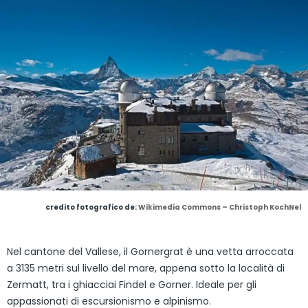
credito fotografico de:
Wikimedia Commons – Christoph KochNel
Nel cantone del Vallese, il Gornergrat è una vetta arroccata
a 3135 metri sul livello del mare, appena sotto la località di
Zermatt, tra i ghiacciai Findel e Gorner. Ideale per gli
appassionati di escursionismo e alpinismo.