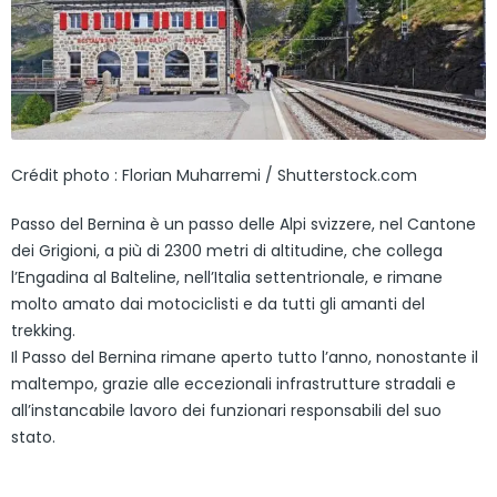
Crédit photo : Florian Muharremi / Shutterstock.com
Passo del Bernina è un passo delle Alpi svizzere, nel Cantone
dei Grigioni, a più di 2300 metri di altitudine, che collega
l’Engadina al Balteline, nell’Italia settentrionale, e rimane
molto amato dai motociclisti e da tutti gli amanti del
trekking.
Il Passo del Bernina rimane aperto tutto l’anno, nonostante il
maltempo, grazie alle eccezionali infrastrutture stradali e
all’instancabile lavoro dei funzionari responsabili del suo
stato.