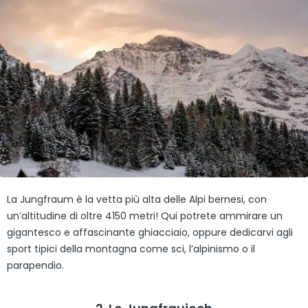
La Jungfraum è la vetta più alta delle Alpi bernesi, con
un’altitudine di oltre 4150 metri! Qui potrete ammirare un
gigantesco e affascinante ghiacciaio, oppure dedicarvi agli
sport tipici della montagna come sci, l’alpinismo o il
parapendio.