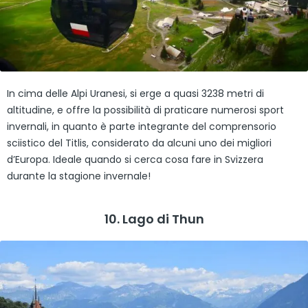
In cima delle Alpi Uranesi, si erge a quasi 3238 metri di
altitudine, e offre la possibilità di praticare numerosi sport
invernali, in quanto è parte integrante del comprensorio
sciistico del Titlis, considerato da alcuni uno dei migliori
d’Europa. Ideale quando si cerca cosa fare in Svizzera
durante la stagione invernale!
10. Lago di Thun