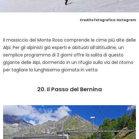
Credito fotografico: Instagram
Il massiccio del Monte Rosa comprende le cime più alte delle
Alpi. Per gli alpinisti già esperti e abituati all’altitudine, un
semplice programma di 3 giorni offre la salita di questo
gigante delle Alpi, dormendo in un rifugio sulla via del ritorno
per tagliare la lunghissima giornata in vetta
20. Il Passo del Bernina