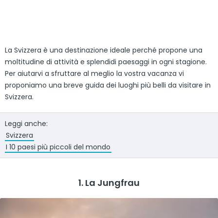
La Svizzera è una destinazione ideale perché propone una
moltitudine di attività e splendidi paesaggi in ogni stagione.
Per aiutarvi a sfruttare al meglio la vostra vacanza vi
proponiamo una breve guida dei luoghi più belli da visitare in
Svizzera.
Leggi anche:
Svizzera
I 10 paesi più piccoli del mondo
1. La Jungfrau