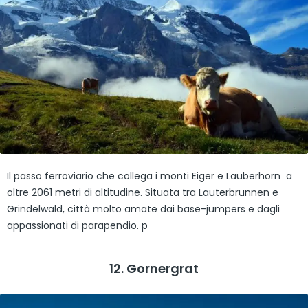
Il passo ferroviario che collega i monti Eiger e Lauberhorn a
oltre 2061 metri di altitudine. Situata tra Lauterbrunnen e
Grindelwald, città molto amate dai base-jumpers e dagli
appassionati di parapendio. p
12. Gornergrat