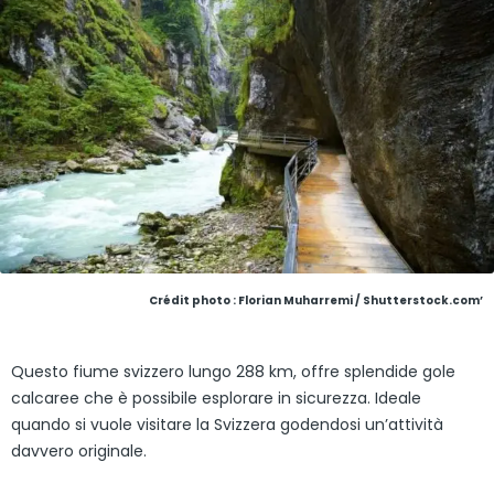
Crédit photo : Florian Muharremi / Shutterstock.com’
Questo fiume svizzero lungo 288 km, offre splendide gole
calcaree che è possibile esplorare in sicurezza. Ideale
quando si vuole visitare la Svizzera godendosi un’attività
davvero originale.