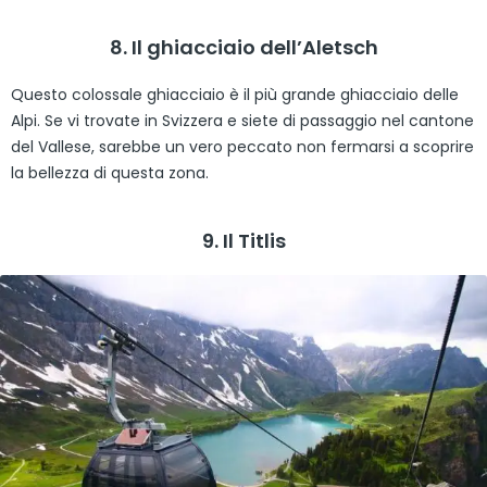
8. Il ghiacciaio dell’Aletsch
Questo colossale ghiacciaio è il più grande ghiacciaio delle
Alpi. Se vi trovate in Svizzera e siete di passaggio nel cantone
del Vallese, sarebbe un vero peccato non fermarsi a scoprire
la bellezza di questa zona.
9. Il Titlis