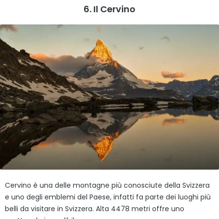
6. Il Cervino
Cervino è una delle montagne più conosciute della Svizzera
e uno degli emblemi del Paese, infatti fa parte dei luoghi più
belli da visitare in Svizzera. Alta 4478 metri offre uno