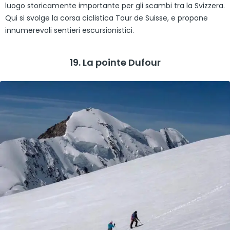
luogo storicamente importante per gli scambi tra la Svizzera.
Qui si svolge la corsa ciclistica Tour de Suisse, e propone
innumerevoli sentieri escursionistici.
19. La pointe Dufour