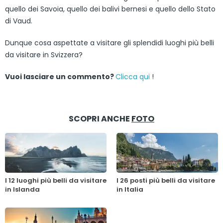
quello dei Savoia, quello dei balivi bernesi e quello dello Stato
di Vaud.
Dunque cosa aspettate a visitare gli splendidi luoghi più belli
da visitare in Svizzera?
Vuoi lasciare un commento?
Clicca qui
!
SCOPRI ANCHE
FOTO
I 12 luoghi più belli da visitare
I 26 posti più belli da visitare
in Islanda
in Italia