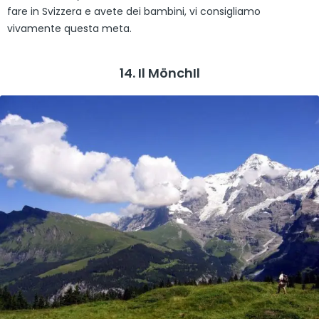
fare in Svizzera e avete dei bambini, vi consigliamo
vivamente questa meta.
14. Il MönchIl