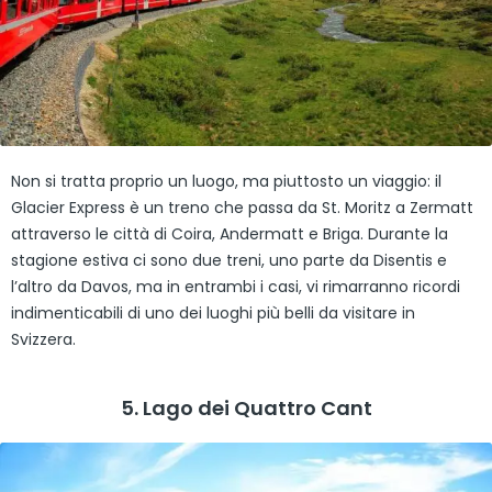
Non si tratta proprio un luogo, ma piuttosto un viaggio: il
Glacier Express è un treno che passa da St. Moritz a Zermatt
attraverso le città di Coira, Andermatt e Briga. Durante la
stagione estiva ci sono due treni, uno parte da Disentis e
l’altro da Davos, ma in entrambi i casi, vi rimarranno ricordi
indimenticabili di uno dei luoghi più belli da visitare in
Svizzera.
5. Lago dei Quattro Cant