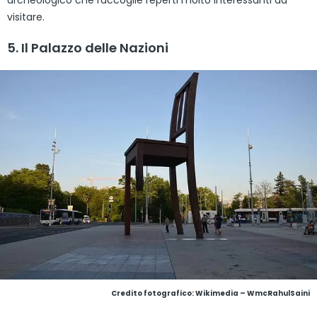
visitare.
5. Il Palazzo delle Nazioni
Credito fotografico:
Wikimedia – WmcRahulSaini