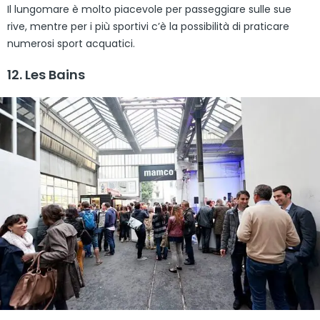
Il lungomare è molto piacevole per passeggiare sulle sue
rive, mentre per i più sportivi c’è la possibilità di praticare
numerosi sport acquatici.
12. Les Bains