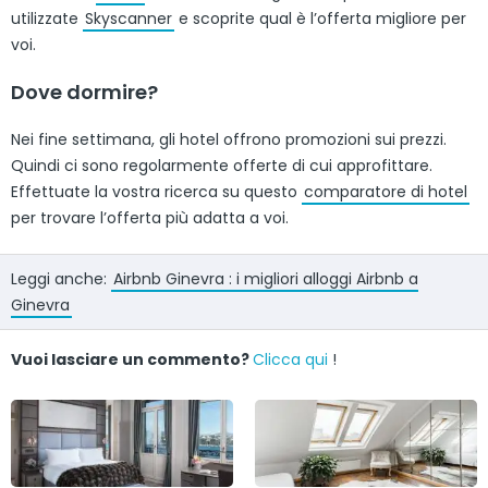
utilizzate
Skyscanner
e scoprite qual è l’offerta migliore per
voi.
Dove dormire?
Nei fine settimana, gli hotel offrono promozioni sui prezzi.
Quindi ci sono regolarmente offerte di cui approfittare.
Effettuate la vostra ricerca su questo
comparatore di hotel
per trovare l’offerta più adatta a voi.
Leggi anche:
Airbnb Ginevra : i migliori alloggi Airbnb a
Ginevra
Vuoi lasciare un commento?
Clicca qui
!