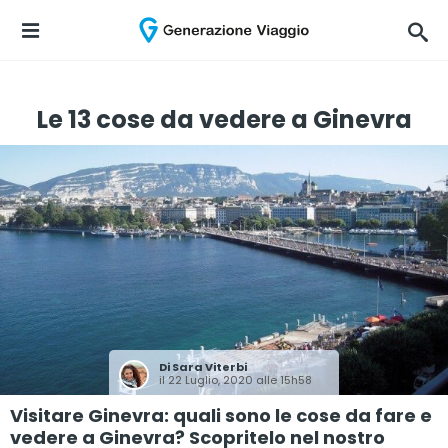
Le 13 cose da vedere a Ginevra
Di
Sara Viterbi
il 22 Luglio, 2020 alle 15h58
Visitare Ginevra: quali sono le cose da fare e
vedere a Ginevra? Scopritelo nel nostro