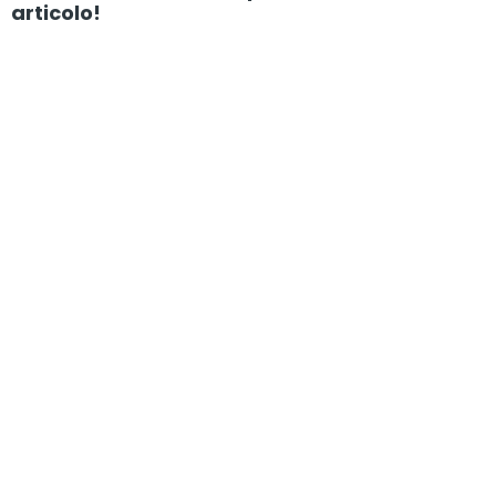
articolo!