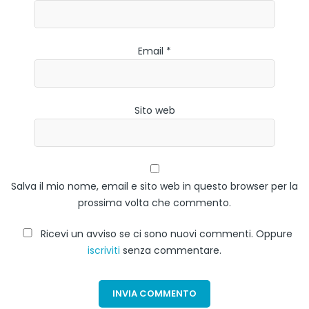
Email *
Sito web
Salva il mio nome, email e sito web in questo browser per la
prossima volta che commento.
Ricevi un avviso se ci sono nuovi commenti. Oppure
iscriviti
senza commentare.