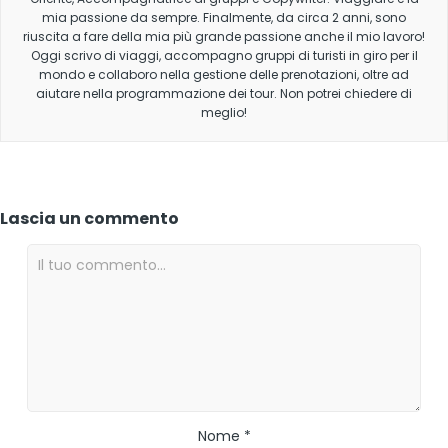
mia passione da sempre. Finalmente, da circa 2 anni, sono
riuscita a fare della mia più grande passione anche il mio lavoro!
Oggi scrivo di viaggi, accompagno gruppi di turisti in giro per il
mondo e collaboro nella gestione delle prenotazioni, oltre ad
aiutare nella programmazione dei tour. Non potrei chiedere di
meglio!
Lascia un commento
Nome *