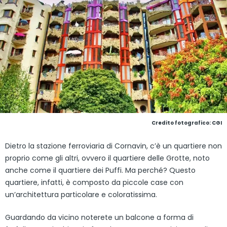
Credito fotografico: CGI
Dietro la stazione ferroviaria di Cornavin, c’è un quartiere non
proprio come gli altri, ovvero il quartiere delle Grotte, noto
anche come il quartiere dei Puffi. Ma perché? Questo
quartiere, infatti, è composto da piccole case con
un’architettura particolare e coloratissima.
Guardando da vicino noterete un balcone a forma di