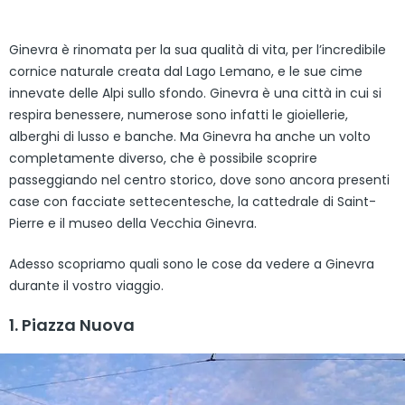
Ginevra è rinomata per la sua qualità di vita, per l’incredibile
cornice naturale creata dal Lago Lemano, e le sue cime
innevate delle Alpi sullo sfondo. Ginevra è una città in cui si
respira benessere, numerose sono infatti le gioiellerie,
alberghi di lusso e banche. Ma Ginevra ha anche un volto
completamente diverso, che è possibile scoprire
passeggiando nel centro storico, dove sono ancora presenti
case con facciate settecentesche, la cattedrale di Saint-
Pierre e il museo della Vecchia Ginevra.
Adesso scopriamo quali sono le cose da vedere a Ginevra
durante il vostro viaggio.
1. Piazza Nuova