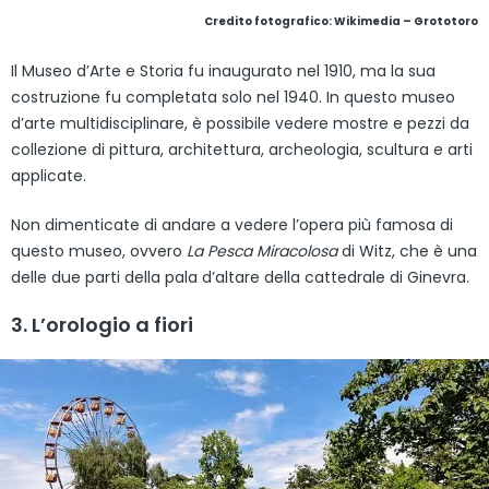
Credito fotografico:
Wikimedia – Grototoro
Il Museo d’Arte e Storia fu inaugurato nel 1910, ma la sua
costruzione fu completata solo nel 1940. In questo museo
d’arte multidisciplinare, è possibile vedere mostre e pezzi da
collezione di pittura, architettura, archeologia, scultura e arti
applicate.
Non dimenticate di andare a vedere l’opera più famosa di
questo museo, ovvero
La Pesca Miracolosa
di Witz, che è una
delle due parti della pala d’altare della cattedrale di Ginevra.
3. L’orologio a fiori