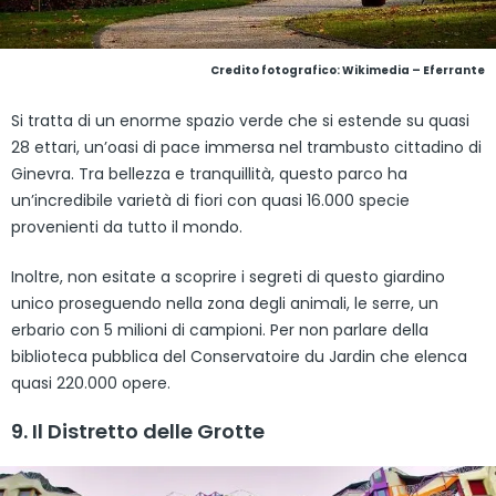
Credito fotografico:
Wikimedia – Eferrante
Si tratta di un enorme spazio verde che si estende su quasi
28 ettari, un’oasi di pace immersa nel trambusto cittadino di
Ginevra. Tra bellezza e tranquillità, questo parco ha
un’incredibile varietà di fiori con quasi 16.000 specie
provenienti da tutto il mondo.
Inoltre, non esitate a scoprire i segreti di questo giardino
unico proseguendo nella zona degli animali, le serre, un
erbario con 5 milioni di campioni. Per non parlare della
biblioteca pubblica del Conservatoire du Jardin che elenca
quasi 220.000 opere.
9. Il Distretto delle Grotte