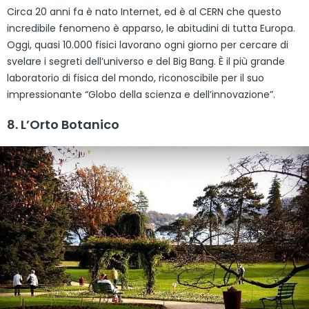
Circa 20 anni fa è nato Internet, ed è al CERN che questo
incredibile fenomeno è apparso, le abitudini di tutta Europa.
Oggi, quasi 10.000 fisici lavorano ogni giorno per cercare di
svelare i segreti dell’universo e del Big Bang. È il più grande
laboratorio di fisica del mondo, riconoscibile per il suo
impressionante “Globo della scienza e dell’innovazione”.
8. L’Orto Botanico