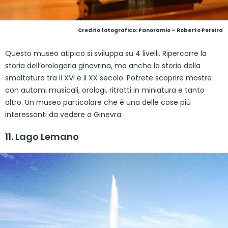
Credito fotografico:
Panoramio – Roberto Pereira
Questo museo atipico si sviluppa su 4 livelli. Ripercorre la
storia dell’orologeria ginevrina, ma anche la storia della
smaltatura tra il XVI e il XX secolo. Potrete scoprire mostre
con automi musicali, orologi, ritratti in miniatura e tanto
altro. Un museo particolare che è una delle cose più
interessanti da vedere a Ginevra.
11. Lago Lemano