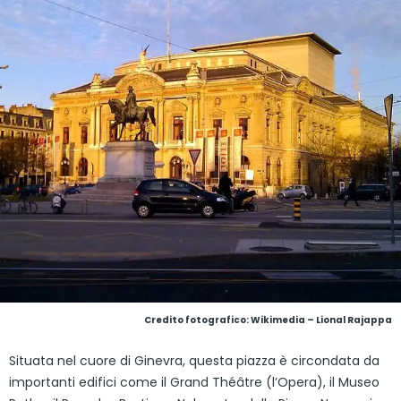
Credito fotografico:
Wikimedia – Lional Rajappa
Situata nel cuore di Ginevra, questa piazza è circondata da
importanti edifici come il Grand Théâtre (l’Opera), il Museo