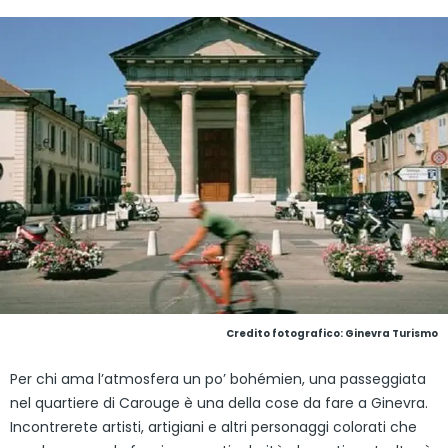
Credito fotografico: Ginevra Turismo
Per chi ama l’atmosfera un po’ bohémien, una passeggiata
nel quartiere di Carouge è una della cose da fare a Ginevra.
Incontrerete artisti, artigiani e altri personaggi colorati che