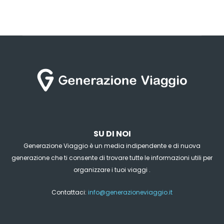
SU DI NOI
Generazione Viaggio è un media indipendente e di nuova
generazione che ti consente di trovare tutte le informazioni utili per
organizzare i tuoi viaggi .
Contattaci:
info@generazioneviaggio.it