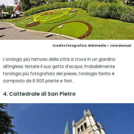
Credito fotografico:
Wikimedia – Jose Manuel
L’orologio più famoso della città si trova in un giardino
all’inglese. Notate il suo getto d’acqua. Probabilmente
l’orologio più fotografato del paese, l’orologio fiorito è
composto da 6 500 piante e fiori.
4. Cattedrale di San Pietro