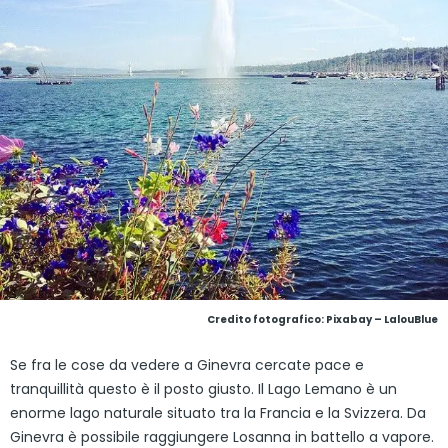
Credito fotografico:
Pixabay – LalouBlue
Se fra le cose da vedere a Ginevra cercate pace e
tranquillità questo è il posto giusto. Il Lago Lemano è un
enorme lago naturale situato tra la Francia e la Svizzera. Da
Ginevra è possibile raggiungere Losanna in battello a vapore.