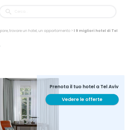
iare, trovare un hotel, un appartamento
>
I 9 migliori hotel di Tel
v
Prenota il tuo hotel a Tel Aviv
Vedere le offerte