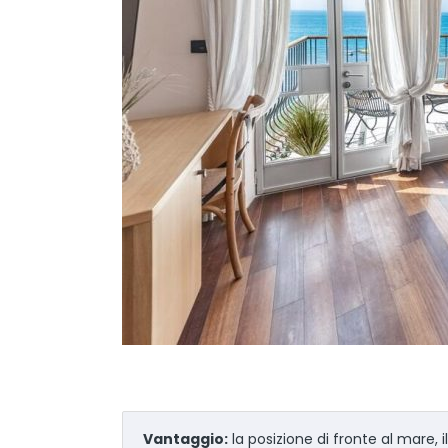
Vantaggio:
la posizione di fronte al mare, i