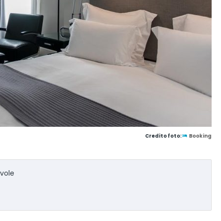
Credito foto:
Booking
vole