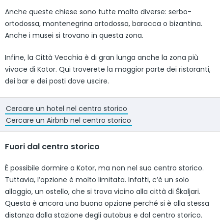
Anche queste chiese sono tutte molto diverse: serbo-
ortodossa, montenegrina ortodossa, barocca o bizantina.
Anche i musei si trovano in questa zona.
Infine, la Città Vecchia è di gran lunga anche la zona più
vivace di Kotor. Qui troverete la maggior parte dei ristoranti,
dei bar e dei posti dove uscire.
Cercare un hotel nel centro storico
Cercare un Airbnb nel centro storico
Fuori dal centro storico
È possibile dormire a Kotor, ma non nel suo centro storico.
Tuttavia, l’opzione è molto limitata. Infatti, c’è un solo
alloggio, un ostello, che si trova vicino alla città di Škaljari.
Questa è ancora una buona opzione perché si è alla stessa
distanza dalla stazione degli autobus e dal centro storico.