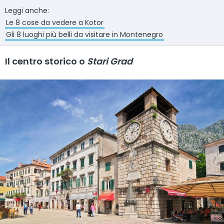
Leggi anche:
Le 8 cose da vedere a Kotor
Gli 8 luoghi più belli da visitare in Montenegro
Il centro storico o
Stari Grad