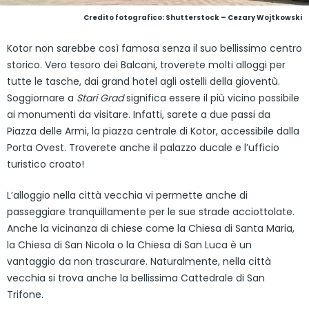
Credito fotografico: Shutterstock – Cezary Wojtkowski
Kotor non sarebbe così famosa senza il suo bellissimo centro
storico. Vero tesoro dei Balcani, troverete molti alloggi per
tutte le tasche, dai grand hotel agli ostelli della gioventù.
Soggiornare a
Stari Grad
significa essere il più vicino possibile
ai monumenti da visitare. Infatti, sarete a due passi da
Piazza delle Armi, la piazza centrale di Kotor, accessibile dalla
Porta Ovest. Troverete anche il palazzo ducale e l’ufficio
turistico croato!
L’alloggio nella città vecchia vi permette anche di
passeggiare tranquillamente per le sue strade acciottolate.
Anche la vicinanza di chiese come la Chiesa di Santa Maria,
la Chiesa di San Nicola o la Chiesa di San Luca è un
vantaggio da non trascurare. Naturalmente, nella città
vecchia si trova anche la bellissima Cattedrale di San
Trifone.