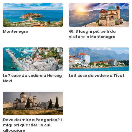
Montenegro
Gli 8 luoghi più belli da
visitare in Montenegro
Le 7 cose da vedere a Herceg
Le 8 cose da vedere a Tivat
Novi
Dove dormire a Podgorica? I
migliori quartieri in cui
alloggiare