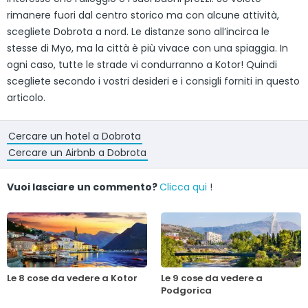
rimanere fuori dal centro storico ma con alcune attività,
scegliete Dobrota a nord. Le distanze sono all’incirca le
stesse di Myo, ma la città è più vivace con una spiaggia. In
ogni caso, tutte le strade vi condurranno a Kotor! Quindi
scegliete secondo i vostri desideri e i consigli forniti in questo
articolo.
Cercare un hotel a Dobrota
Cercare un Airbnb a Dobrota
Vuoi lasciare un commento?
Clicca qui
!
Le 8 cose da vedere a Kotor
Le 9 cose da vedere a
Podgorica