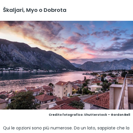
Škaljari, Myo o Dobrota
Credito fotografico: Shutterstock – Gordon Bell
Qui le opzioni sono più numerose. Da un lato, sappiate che la