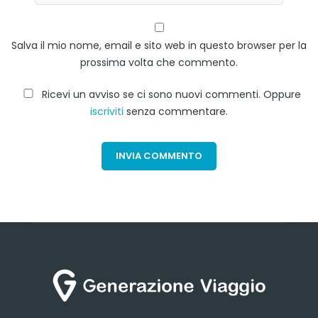
Salva il mio nome, email e sito web in questo browser per la
prossima volta che commento.
Ricevi un avviso se ci sono nuovi commenti. Oppure
iscriviti
senza commentare.