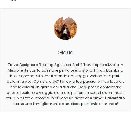
Gloria
Travel Designer e Booking Agent per Archè Travel specializzata in
Medioriente con la passione per l'arte e la storia. Fin da bambina
ho sempre saputo che il mondo dei viaggi avrebbe fatto parte
della mia vita. Come si dice? Fai della tua passione il tuo lavoro e
non lavorerai un giorno della tua vita! Oggi posso confermare
questa teoria, ora viaggio e aiuto le persone a scoprire con i nostri
tour un pezzo di mondo. In più con un team che ormai è diventato
come una famiglia, non lo cambierei per niente al mondo!