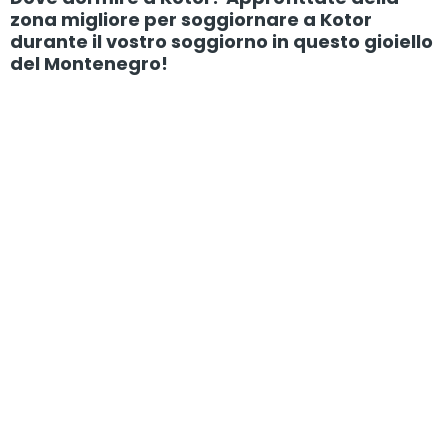
zona migliore per soggiornare a Kotor
durante il vostro soggiorno in questo gioiello
del Montenegro!