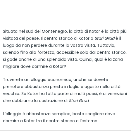
Situata nel sud del Montenegro, la città di Kotor è la città più
visitata del paese. Il centro storico di Kotor o
Stari Grad
è il
luogo da non perdere durante la vostra visita. Tuttavia,
salendo fino alla fortezza, accessibile solo dal centro storico,
si gode anche di una splendida vista. Quindi, qual è la zona
migliore dove dormire a Kotor?
Troverete un alloggio economico, anche se dovete
prenotare abbastanza presto in luglio e agosto nella città
vecchia. Se Kotor ha fatto parte di molti paesi, è ai veneziani
che dobbiamo la costruzione di
Stari Grad
.
L’alloggio è abbastanza semplice, basta scegliere dove
dormire a Kotor tra il centro storico e l’esterno.