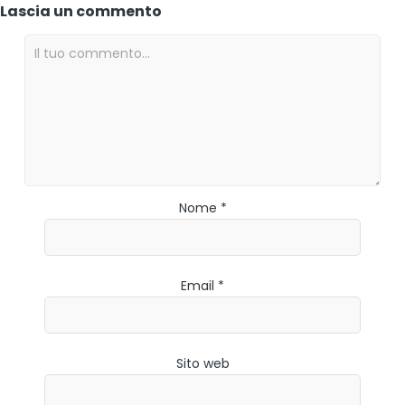
Lascia un commento
Nome *
Email *
Sito web