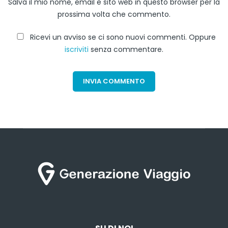
Salva il mio nome, email e sito web in questo browser per la
prossima volta che commento.
Ricevi un avviso se ci sono nuovi commenti. Oppure
iscriviti
senza commentare.