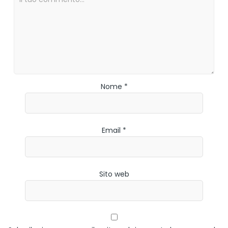
Nome *
Email *
Sito web