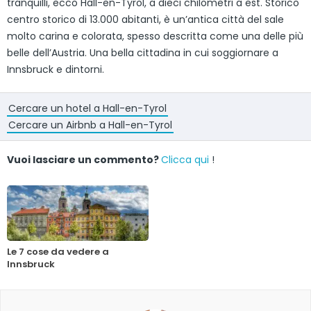
tranquilli, ecco Hall-en-Tyrol, a dieci chilometri a est. Storico
centro storico di 13.000 abitanti, è un’antica città del sale
molto carina e colorata, spesso descritta come una delle più
belle dell’Austria. Una bella cittadina in cui soggiornare a
Innsbruck e dintorni.
Cercare un hotel a Hall-en-Tyrol
Cercare un Airbnb a Hall-en-Tyrol
Vuoi lasciare un commento?
Clicca qui
!
Le 7 cose da vedere a
Innsbruck