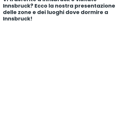
Innsbruck? Ecco la nostra presentazione
delle zone e dei luoghi dove dormire a
Innsbruck!