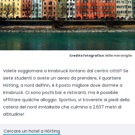
Credito fotografico:
Mille meraviglie
Volete soggiornare a Innsbruck lontano dal centro città? Se
siete studenti o avete un aereo da prendere, il quartiere
Hötting, a nord dell’Inn, è il posto migliore dove dormire a
Innsbruck. Ci sono pochi bar e ristoranti, ma è possibile
affittare qualche alloggio. Sportivo, vi troverete ai piedi della
catena del nord
Inntalkette
che culmina a 2.637 metri di
altitudine!
Cercare un hotel a Hötting