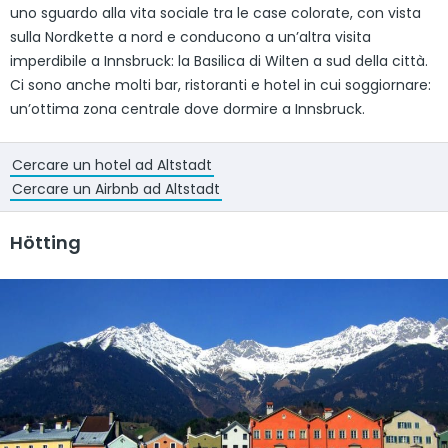
uno sguardo alla vita sociale tra le case colorate, con vista
sulla Nordkette a nord e conducono a un’altra visita
imperdibile a Innsbruck: la Basilica di Wilten a sud della città.
Ci sono anche molti bar, ristoranti e hotel in cui soggiornare:
un’ottima zona centrale dove dormire a Innsbruck.
Cercare un hotel ad Altstadt
Cercare un Airbnb ad Altstadt
Hötting