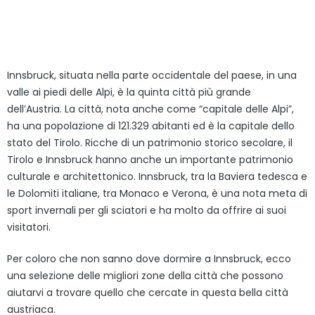
Innsbruck, situata nella parte occidentale del paese, in una
valle ai piedi delle Alpi, è la quinta città più grande
dell’Austria. La città, nota anche come “capitale delle Alpi”,
ha una popolazione di 121.329 abitanti ed è la capitale dello
stato del Tirolo. Ricche di un patrimonio storico secolare, il
Tirolo e Innsbruck hanno anche un importante patrimonio
culturale e architettonico. Innsbruck, tra la Baviera tedesca e
le Dolomiti italiane, tra Monaco e Verona, è una nota meta di
sport invernali per gli sciatori e ha molto da offrire ai suoi
visitatori.
Per coloro che non sanno dove dormire a Innsbruck, ecco
una selezione delle migliori zone della città che possono
aiutarvi a trovare quello che cercate in questa bella città
austriaca.