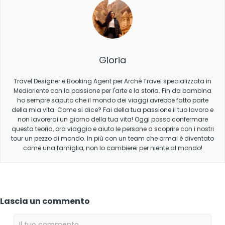
Gloria
Travel Designer e Booking Agent per Archè Travel specializzata in
Medioriente con la passione per l'arte e la storia. Fin da bambina
ho sempre saputo che il mondo dei viaggi avrebbe fatto parte
della mia vita. Come si dice? Fai della tua passione il tuo lavoro e
non lavorerai un giorno della tua vita! Oggi posso confermare
questa teoria, ora viaggio e aiuto le persone a scoprire con i nostri
tour un pezzo di mondo. In più con un team che ormai è diventato
come una famiglia, non lo cambierei per niente al mondo!
Lascia un commento