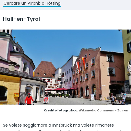
Cercare un Airbnb a Hötting
Hall-en-Tyrol
Credito fotografico:
Wikimedia Commons – Zairon
Se volete soggiornare a Innsbruck ma volete rimanere