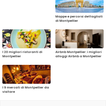
Mappe e percorsi dettagliati
di Montpellier
I 20 migliori ristoranti di
Airbnb Montpellier: i migliori
Montpellier
alloggi Airbnb a Montpellier
I 9 mercati di Montpellier da
visitare