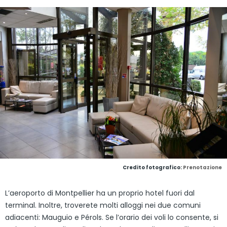
Credito fotografico:
Prenotazione
L’aeroporto di Montpellier ha un proprio hotel fuori dal
terminal. Inoltre, troverete molti alloggi nei due comuni
adiacenti: Mauguio e Pérols. Se l’orario dei voli lo consente, si