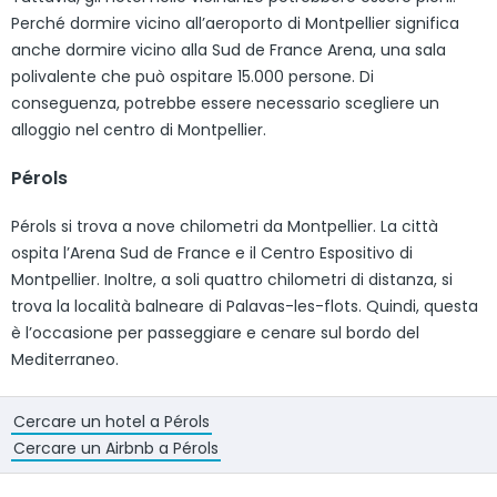
Perché dormire vicino all’aeroporto di Montpellier significa
anche dormire vicino alla Sud de France Arena, una sala
polivalente che può ospitare 15.000 persone. Di
conseguenza, potrebbe essere necessario scegliere un
alloggio nel centro di Montpellier.
Pérols
Pérols si trova a nove chilometri da Montpellier. La città
ospita l’Arena Sud de France e il Centro Espositivo di
Montpellier. Inoltre, a soli quattro chilometri di distanza, si
trova la località balneare di Palavas-les-flots. Quindi, questa
è l’occasione per passeggiare e cenare sul bordo del
Mediterraneo.
Cercare un hotel a Pérols
Cercare un Airbnb a Pérols