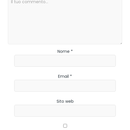
Nome *
Email *
Sito web