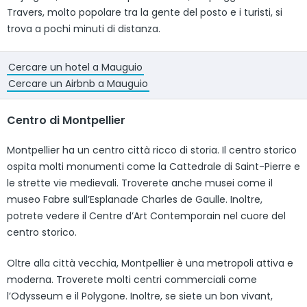
Travers, molto popolare tra la gente del posto e i turisti, si
trova a pochi minuti di distanza.
Cercare un hotel a Mauguio
Cercare un Airbnb a Mauguio
Centro di Montpellier
Montpellier ha un centro città ricco di storia. Il centro storico
ospita molti monumenti come la Cattedrale di Saint-Pierre e
le strette vie medievali. Troverete anche musei come il
museo Fabre sull’Esplanade Charles de Gaulle. Inoltre,
potrete vedere il Centre d’Art Contemporain nel cuore del
centro storico.
Oltre alla città vecchia, Montpellier è una metropoli attiva e
moderna. Troverete molti centri commerciali come
l’Odysseum e il Polygone. Inoltre, se siete un bon vivant,