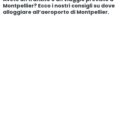
Montpellier? Ecco i nostri consigli su dove
alloggiare all’aeroporto di Montpellier.