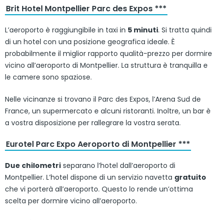
Brit Hotel Montpellier Parc des Expos ***
L’aeroporto è raggiungibile in taxi in
5 minuti
. Si tratta quindi
di un hotel con una posizione geografica ideale. È
probabilmente il miglior rapporto qualità-prezzo per dormire
vicino all’aeroporto di Montpellier. La struttura è tranquilla e
le camere sono spaziose.
Nelle vicinanze si trovano il Parc des Expos, l’Arena Sud de
France, un supermercato e alcuni ristoranti. Inoltre, un bar è
a vostra disposizione per rallegrare la vostra serata.
Eurotel Parc Expo Aeroporto di Montpellier ***
Due chilometri
separano l’hotel dall’aeroporto di
Montpellier. L’hotel dispone di un servizio navetta
gratuito
che vi porterà all’aeroporto. Questo lo rende un’ottima
scelta per dormire vicino all’aeroporto.