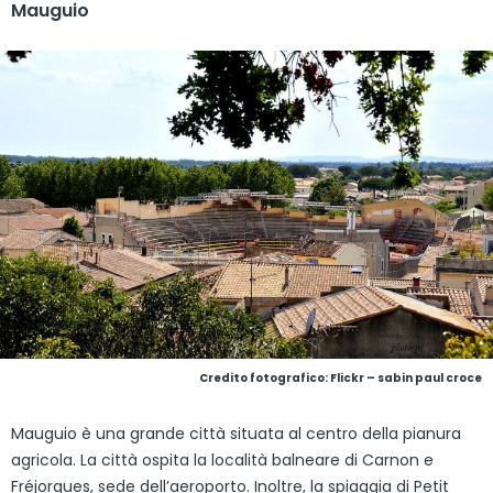
Mauguio
Credito fotografico: Flickr – sabin paul croce
Mauguio è una grande città situata al centro della pianura
agricola. La città ospita la località balneare di Carnon e
Fréjorgues, sede dell’aeroporto. Inoltre, la spiaggia di Petit