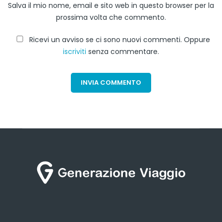
Salva il mio nome, email e sito web in questo browser per la
prossima volta che commento.
Ricevi un avviso se ci sono nuovi commenti. Oppure
iscriviti
senza commentare.