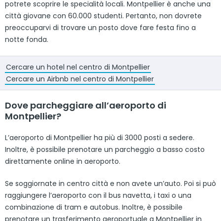
potrete scoprire le specialità locali. Montpellier è anche una
città giovane con 60.000 studenti. Pertanto, non dovrete
preoccuparvi di trovare un posto dove fare festa fino a
notte fonda.
Cercare un hotel nel centro di Montpellier
Cercare un Airbnb nel centro di Montpellier
Dove parcheggiare all’aeroporto di
Montpellier?
L’aeroporto di Montpellier ha più di 3000 posti a sedere.
Inoltre, è possibile prenotare un parcheggio a basso costo
direttamente online in aeroporto.
Se soggiornate in centro città e non avete un’auto. Poi si può
raggiungere l’aeroporto con il bus navetta, i taxi o una
combinazione di tram e autobus. Inoltre, è possibile
prenotare un trasferimento aeroportuale a Montpellier in