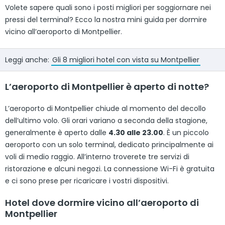
Volete sapere quali sono i posti migliori per soggiornare nei
pressi del terminal? Ecco la nostra mini guida per dormire
vicino all’aeroporto di Montpellier.
Leggi anche:
Gli 8 migliori hotel con vista su Montpellier
L’aeroporto di Montpellier è aperto di notte?
L’aeroporto di Montpellier chiude al momento del decollo
dell’ultimo volo. Gli orari variano a seconda della stagione,
generalmente è aperto dalle
4.30 alle 23.00
. È un piccolo
aeroporto con un solo terminal, dedicato principalmente ai
voli di medio raggio. All’interno troverete tre servizi di
ristorazione e alcuni negozi. La connessione Wi-Fi è gratuita
e ci sono prese per ricaricare i vostri dispositivi.
Hotel dove dormire vicino all’aeroporto di
Montpellier