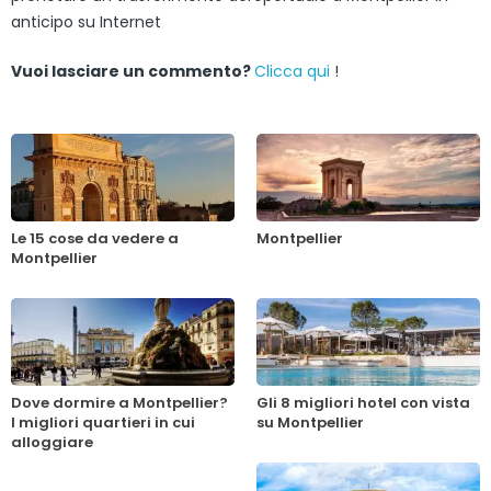
anticipo su Internet
Vuoi lasciare un commento?
Clicca qui
!
Le 15 cose da vedere a
Montpellier
Montpellier
Dove dormire a Montpellier?
Gli 8 migliori hotel con vista
I migliori quartieri in cui
su Montpellier
alloggiare