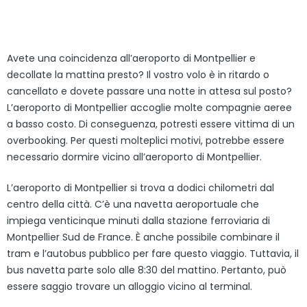
Avete una coincidenza all’aeroporto di Montpellier e
decollate la mattina presto? Il vostro volo è in ritardo o
cancellato e dovete passare una notte in attesa sul posto?
L’aeroporto di Montpellier accoglie molte compagnie aeree
a basso costo. Di conseguenza, potresti essere vittima di un
overbooking. Per questi molteplici motivi, potrebbe essere
necessario dormire vicino all’aeroporto di Montpellier.
L’aeroporto di Montpellier si trova a dodici chilometri dal
centro della città. C’è una navetta aeroportuale che
impiega venticinque minuti dalla stazione ferroviaria di
Montpellier Sud de France. È anche possibile combinare il
tram e l’autobus pubblico per fare questo viaggio. Tuttavia, il
bus navetta parte solo alle 8:30 del mattino. Pertanto, può
essere saggio trovare un alloggio vicino al terminal.