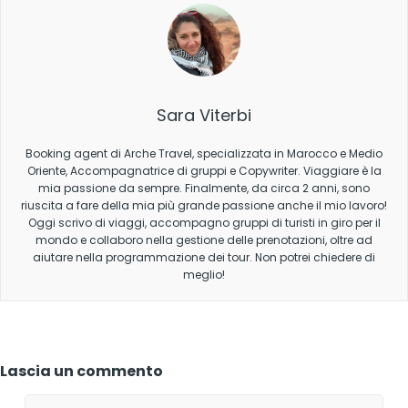
Sara Viterbi
Booking agent di Arche Travel, specializzata in Marocco e Medio
Oriente, Accompagnatrice di gruppi e Copywriter. Viaggiare è la
mia passione da sempre. Finalmente, da circa 2 anni, sono
riuscita a fare della mia più grande passione anche il mio lavoro!
Oggi scrivo di viaggi, accompagno gruppi di turisti in giro per il
mondo e collaboro nella gestione delle prenotazioni, oltre ad
aiutare nella programmazione dei tour. Non potrei chiedere di
meglio!
Lascia un commento