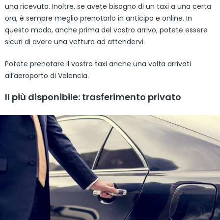
una ricevuta. Inoltre, se avete bisogno di un taxi a una certa
ora, è sempre meglio prenotarlo in anticipo e online. In
questo modo, anche prima del vostro arrivo, potete essere
sicuri di avere una vettura ad attendervi.
Potete prenotare il vostro taxi anche una volta arrivati
all’aeroporto di Valencia.
Il più disponibile: trasferimento privato