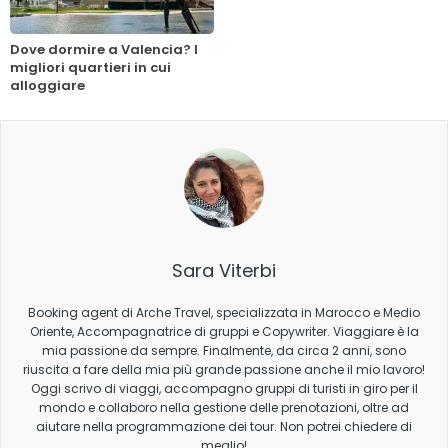
Dove dormire a Valencia? I
migliori quartieri in cui
alloggiare
Sara Viterbi
Booking agent di Arche Travel, specializzata in Marocco e Medio
Oriente, Accompagnatrice di gruppi e Copywriter. Viaggiare è la
mia passione da sempre. Finalmente, da circa 2 anni, sono
riuscita a fare della mia più grande passione anche il mio lavoro!
Oggi scrivo di viaggi, accompagno gruppi di turisti in giro per il
mondo e collaboro nella gestione delle prenotazioni, oltre ad
aiutare nella programmazione dei tour. Non potrei chiedere di
meglio!