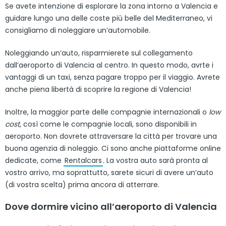
Se avete intenzione di esplorare la zona intorno a Valencia e
guidare lungo una delle coste più belle del Mediterraneo, vi
consigliamo di noleggiare un’automobile.
Noleggiando un’auto, risparmierete sul collegamento
dall’aeroporto di Valencia al centro. In questo modo, avrte i
vantaggi di un taxi, senza pagare troppo per il viaggio. Avrete
anche piena libertà di scoprire la regione di Valencia!
Inoltre, la maggior parte delle compagnie internazionali o
low
cost
, così come le compagnie locali, sono disponibili in
aeroporto. Non dovrete attraversare la città per trovare una
buona agenzia di noleggio. Ci sono anche piattaforme online
dedicate, come
Rentalcars
. La vostra auto sarà pronta al
vostro arrivo, ma soprattutto, sarete sicuri di avere un’auto
(di vostra scelta) prima ancora di atterrare.
Dove dormire vicino all’aeroporto di Valencia