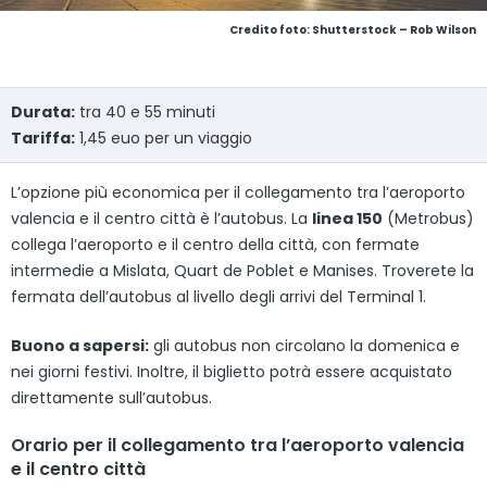
Credito foto: Shutterstock – Rob Wilson
Durata:
tra 40 e 55 minuti
Tariffa:
1,45 euo per un viaggio
L’opzione più economica per il collegamento tra l’aeroporto
valencia e il centro città è l’autobus. La
linea 150
(Metrobus)
collega l’aeroporto e il centro della città, con fermate
intermedie a Mislata, Quart de Poblet e Manises. Troverete la
fermata dell’autobus al livello degli arrivi del Terminal 1.
Buono a sapersi:
gli autobus non circolano la domenica e
nei giorni festivi. Inoltre, il biglietto potrà essere acquistato
direttamente sull’autobus.
Orario per il collegamento tra l’aeroporto valencia
e il centro città