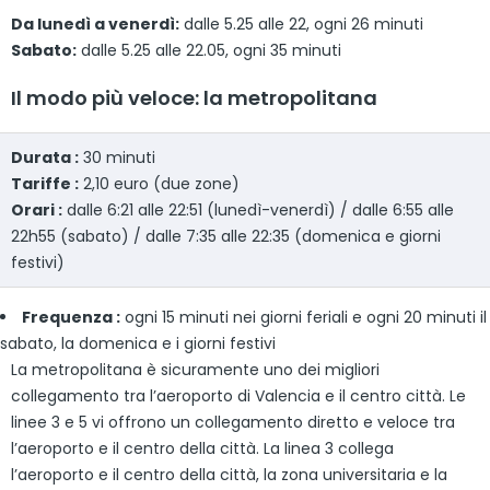
Da lunedì a venerdì:
dalle 5.25 alle 22, ogni 26 minuti
Sabato:
dalle 5.25 alle 22.05, ogni 35 minuti
Il modo più veloce: la metropolitana
Durata :
30 minuti
Tariffe :
2,10 euro (due zone)
Orari :
dalle 6:21 alle 22:51 (lunedì-venerdì) / dalle 6:55 alle
22h55 (sabato) / dalle 7:35 alle 22:35 (domenica e giorni
festivi)
Frequenza :
ogni 15 minuti nei giorni feriali e ogni 20 minuti il
sabato, la domenica e i giorni festivi
La metropolitana è sicuramente uno dei migliori
collegamento tra l’aeroporto di Valencia e il centro città. Le
linee 3 e 5 vi offrono un collegamento diretto e veloce tra
l’aeroporto e il centro della città. La linea 3 collega
l’aeroporto e il centro della città, la zona universitaria e la