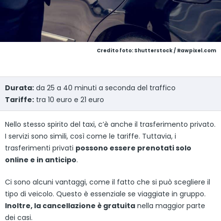
Credito foto: Shutterstock / Rawpixel.com
Durata:
da 25 a 40 minuti a seconda del traffico
Tariffe:
tra 10 euro e 21 euro
Nello stesso spirito del taxi, c’è anche il trasferimento privato.
I servizi sono simili, così come le tariffe. Tuttavia, i
trasferimenti privati
possono essere prenotati solo
online e in anticipo
.
Ci sono alcuni vantaggi, come il fatto che si può scegliere il
tipo di veicolo. Questo è essenziale se viaggiate in gruppo.
Inoltre, la cancellazione è gratuita
nella maggior parte
dei casi.