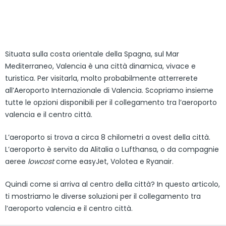
Situata sulla costa orientale della Spagna, sul Mar
Mediterraneo, Valencia è una città dinamica, vivace e
turistica. Per visitarla, molto probabilmente atterrerete
all’Aeroporto Internazionale di Valencia. Scopriamo insieme
tutte le opzioni disponibili per il collegamento tra l’aeroporto
valencia e il centro città.
L’aeroporto si trova a circa 8 chilometri a ovest della città.
L’aeroporto è servito da Alitalia o Lufthansa, o da compagnie
aeree
lowcost
come easyJet, Volotea e Ryanair.
Quindi come si arriva al centro della città? In questo articolo,
ti mostriamo le diverse soluzioni per il collegamento tra
l’aeroporto valencia e il centro città.