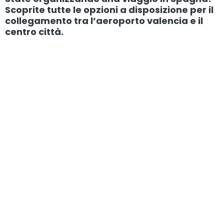
Scoprite tutte le opzioni a disposizione per il
collegamento tra l’aeroporto valencia e il
centro città.