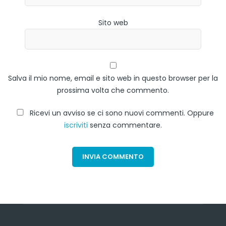
Sito web
Salva il mio nome, email e sito web in questo browser per la
prossima volta che commento.
Ricevi un avviso se ci sono nuovi commenti. Oppure
iscriviti
senza commentare.