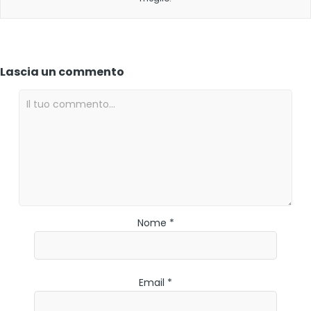
Lascia un commento
Nome *
Email *