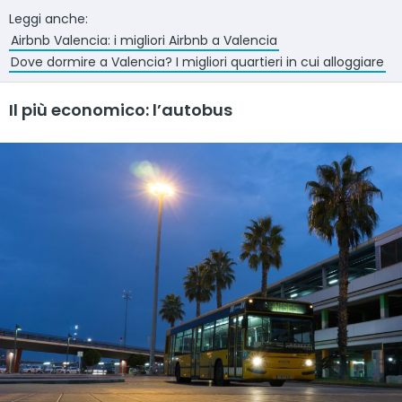
Leggi anche:
Airbnb Valencia: i migliori Airbnb a Valencia
Dove dormire a Valencia? I migliori quartieri in cui alloggiare
Il più economico: l’autobus