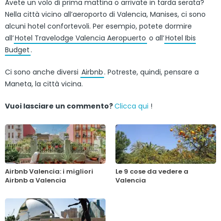
Avete un volo di prima mattina o arrivate in tarda serata?
Nella città vicino all’aeroporto di Valencia, Manises, ci sono
alcuni hotel confortevoli. Per esempio, potete dormire
all’
Hotel Travelodge Valencia Aeropuerto
o all’
Hotel Ibis
Budget
.
Ci sono anche diversi
Airbnb
. Potreste, quindi, pensare a
Maneta, la città vicina.
Vuoi lasciare un commento?
Clicca qui
!
Airbnb Valencia: i migliori
Le 9 cose da vedere a
Airbnb a Valencia
Valencia