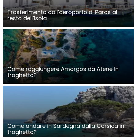
Trasferimento dall’aeroporto di Paros al
resto dell’isola
Come raggiungere Amorgos da Atene in
traghetto?
Come andare in Sardegna dalla Corsica in
traghetto?