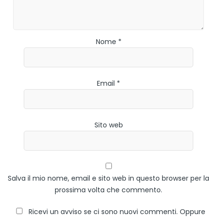
Nome *
Email *
Sito web
Salva il mio nome, email e sito web in questo browser per la
prossima volta che commento.
Ricevi un avviso se ci sono nuovi commenti. Oppure