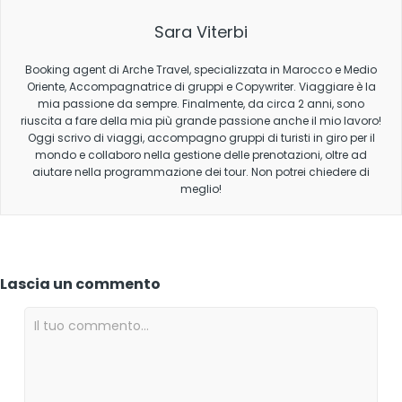
Sara Viterbi
Booking agent di Arche Travel, specializzata in Marocco e Medio
Oriente, Accompagnatrice di gruppi e Copywriter. Viaggiare è la
mia passione da sempre. Finalmente, da circa 2 anni, sono
riuscita a fare della mia più grande passione anche il mio lavoro!
Oggi scrivo di viaggi, accompagno gruppi di turisti in giro per il
mondo e collaboro nella gestione delle prenotazioni, oltre ad
aiutare nella programmazione dei tour. Non potrei chiedere di
meglio!
Lascia un commento