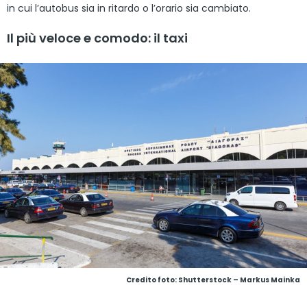
in cui l’autobus sia in ritardo o l’orario sia cambiato.
Il più veloce e comodo: il taxi
Credito foto: Shutterstock – Markus Mainka