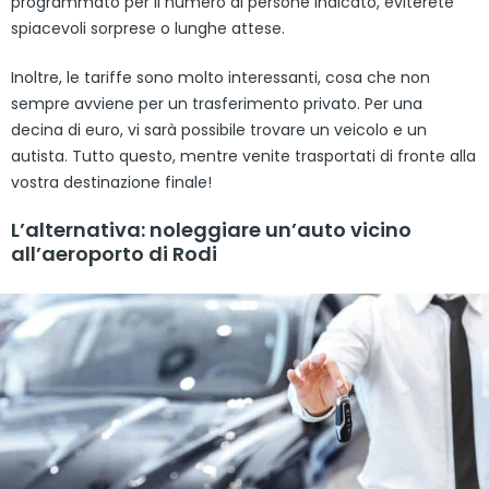
programmato per il numero di persone indicato, eviterete
spiacevoli sorprese o lunghe attese.
Inoltre, le tariffe sono molto interessanti, cosa che non
sempre avviene per un trasferimento privato. Per una
decina di euro, vi sarà possibile trovare un veicolo e un
autista. Tutto questo, mentre venite trasportati di fronte alla
vostra destinazione finale!
L’alternativa: noleggiare un’auto vicino
all’aeroporto di Rodi