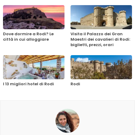
Dove dormire a Rodi? Le
Visita il Palazzo dei Gran
città in cui alloggiare
Maestri dei cavalieri di Rodi:
biglietti, prezzi, orari
I 13 migliori hotel di Rodi
Rodi