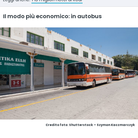
Il modo più economico: in autobus
Credito foto: Shutterstock – Szymon Kaczmarczyk