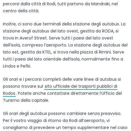
percorsi dalla città di Rodi, tutti partono da Mandraki, nel
centro della città.
Inoltre, ci sono due terminali della stazione degli autobus. La
stazione degli autobus del lato ovest, gestita da RODA, si
trova in Averof Street. Serve tutti i paesi del lato ovest
dell’isola, compreso l’aeroporto. La stazione degli autobus del
lato est, gestita da KTEL, si trova nella piazza di Rimini. Serve
tutti i paesi del lato orientale dell’isola, normalmente fino a
Lindos e Pefki.
Gli orari e i percorsi completi delle varie linee di autobus si
possono trovare sul
sito ufficiale dei trasporti pubblici di
Rodos
. Potete anche contattare direttamente l’Ufficio del
Turismo della capitale.
Gli orari degli autobus possono cambiare senza preavviso.
Per il vostro viaggio di ritorno da Rodi all’aeroporto, vi
consigliamo di prevedere un tempo supplementare nel caso