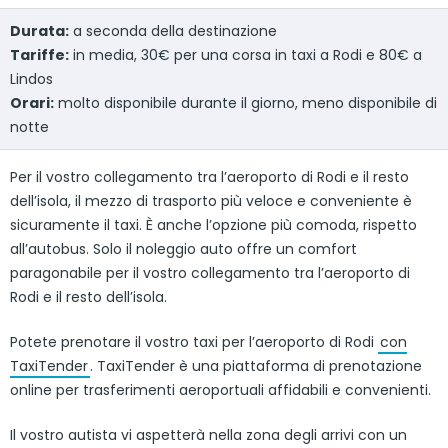
Durata:
a seconda della destinazione
Tariffe:
in media, 30€ per una corsa in taxi a Rodi e 80€ a
Lindos
Orari:
molto disponibile durante il giorno, meno disponibile di
notte
Per il vostro collegamento tra l’aeroporto di Rodi e il resto
dell’isola, il mezzo di trasporto più veloce e conveniente è
sicuramente il taxi. È anche l’opzione più comoda, rispetto
all’autobus. Solo il noleggio auto offre un comfort
paragonabile per il vostro collegamento tra l’aeroporto di
Rodi e il resto dell’isola.
Potete prenotare il vostro taxi per l’aeroporto di Rodi
con
TaxiTender
. TaxiTender è una piattaforma di prenotazione
online per trasferimenti aeroportuali affidabili e convenienti.
Il vostro autista vi aspetterà nella zona degli arrivi con un