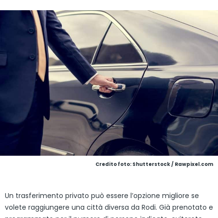
Credito foto: Shutterstock / Rawpixel.com
Un trasferimento privato può essere l’opzione migliore se
volete raggiungere una città diversa da Rodi. Già prenotato e