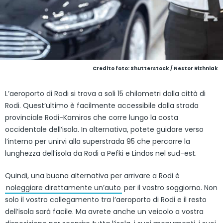
Credito foto: Shutterstock / Nestor Rizhniak
L’aeroporto di Rodi si trova a soli 15 chilometri dalla città di
Rodi. Quest’ultimo è facilmente accessibile dalla strada
provinciale Rodi-Kamiros che corre lungo la costa
occidentale dell’isola. In alternativa, potete guidare verso
l’interno per unirvi alla superstrada 95 che percorre la
lunghezza dell’isola da Rodi a Pefki e Lindos nel sud-est.
Quindi, una buona alternativa per arrivare a Rodi è
noleggiare direttamente un’auto
per il vostro soggiorno. Non
solo il vostro collegamento tra l’aeroporto di Rodi e il resto
dell’isola sarà facile. Ma avrete anche un veicolo a vostra