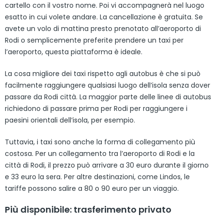
cartello con il vostro nome. Poi vi accompagnerà nel luogo
esatto in cui volete andare. La cancellazione è gratuita. Se
avete un volo di mattina presto prenotato all’aeroporto di
Rodi o semplicemente preferite prendere un taxi per
l’aeroporto, questa piattaforma è ideale.
La cosa migliore dei taxi rispetto agli autobus è che si può
facilmente raggiungere qualsiasi luogo dell’isola senza dover
passare da Rodi città. La maggior parte delle linee di autobus
richiedono di passare prima per Rodi per raggiungere i
paesini orientali dell’isola, per esempio.
Tuttavia, i taxi sono anche la forma di collegamento più
costosa. Per un collegamento tra l’aeroporto di Rodi e la
città di Rodi, il prezzo può arrivare a 30 euro durante il giorno
e 33 euro la sera. Per altre destinazioni, come Lindos, le
tariffe possono salire a 80 o 90 euro per un viaggio.
Più disponibile: trasferimento privato