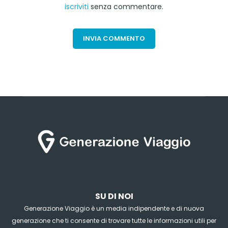
iscriviti
senza commentare.
SU DI NOI
Generazione Viaggio è un media indipendente e di nuova
generazione che ti consente di trovare tutte le informazioni utili per