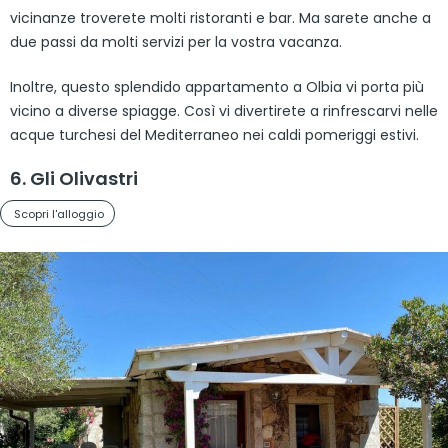
vicinanze troverete molti ristoranti e bar. Ma sarete anche a
due passi da molti servizi per la vostra vacanza.
Inoltre, questo splendido appartamento a Olbia vi porta più
vicino a diverse spiagge. Così vi divertirete a rinfrescarvi nelle
acque turchesi del Mediterraneo nei caldi pomeriggi estivi.
6. Gli Olivastri
Scopri l'alloggio