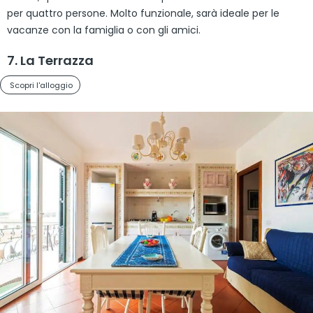
per quattro persone. Molto funzionale, sarà ideale per le
vacanze con la famiglia o con gli amici.
7. La Terrazza
Scopri l'alloggio