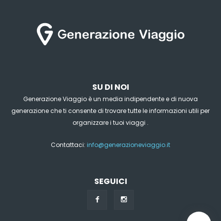
SU DI NOI
Generazione Viaggio è un media indipendente e di nuova
generazione che ti consente di trovare tutte le informazioni utili per
organizzare i tuoi viaggi .
Contattaci:
info@generazioneviaggio.it
SEGUICI