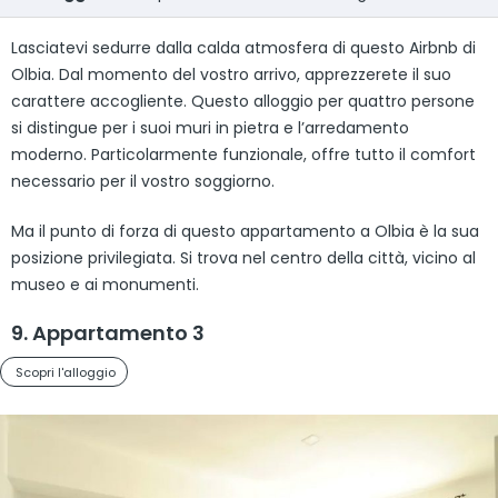
Lasciatevi sedurre dalla calda atmosfera di questo Airbnb di
Olbia. Dal momento del vostro arrivo, apprezzerete il suo
carattere accogliente. Questo alloggio per quattro persone
si distingue per i suoi muri in pietra e l’arredamento
moderno. Particolarmente funzionale, offre tutto il comfort
necessario per il vostro soggiorno.
Ma il punto di forza di questo appartamento a Olbia è la sua
posizione privilegiata. Si trova nel centro della città, vicino al
museo e ai monumenti.
9. Appartamento 3
Scopri l'alloggio