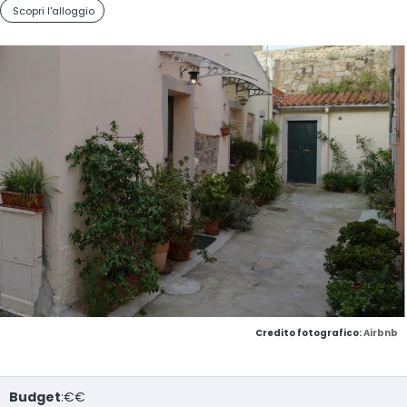
Scopri l'alloggio
Credito fotografico:
Airbnb
Budget
:€€