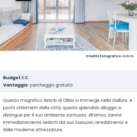
Credito fotografico:
Airbnb
Budget
:€€
Vantaggio
: parcheggio gratuito
Questo magnifico Airbnb di Olbia vi immerge nella Gallura. A
pochi chilometri dalla città, questo splendido alloggio si
distingue per il suo ambiente sontuoso. All’arrivo, sarete
immediatamente sedotti dal suo lussuoso arredamento e
dalle moderne attrezzature.