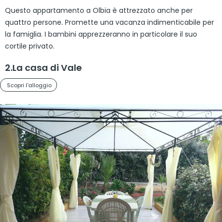
Questo appartamento a Olbia è attrezzato anche per
quattro persone. Promette una vacanza indimenticabile per
la famiglia. I bambini apprezzeranno in particolare il suo
cortile privato.
2.La casa di Vale
Scopri l'alloggio