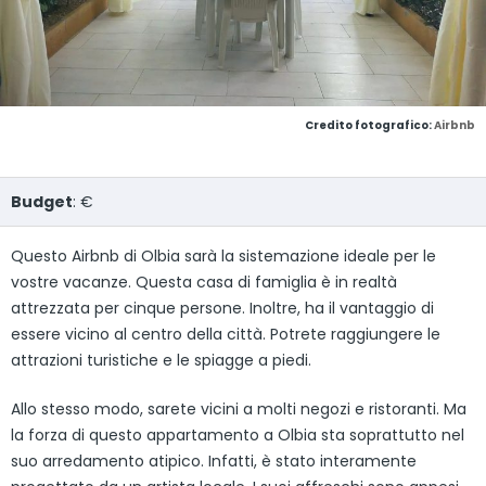
Credito fotografico:
Airbnb
Budget
: €
Questo Airbnb di Olbia sarà la sistemazione ideale per le
vostre vacanze. Questa casa di famiglia è in realtà
attrezzata per cinque persone. Inoltre, ha il vantaggio di
essere vicino al centro della città. Potrete raggiungere le
attrazioni turistiche e le spiagge a piedi.
Allo stesso modo, sarete vicini a molti negozi e ristoranti. Ma
la forza di questo appartamento a Olbia sta soprattutto nel
suo arredamento atipico. Infatti, è stato interamente