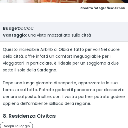
Credito fotografico:
Airbnb
Budget
:€€€€
Vantaggio
: una vista mozzafiato sulla città
Questo incredibile Airbnb di Olbia è fatto per voi! Nel cuore
della città, offre infatti un comfort ineguagliabile per i
viaggiatori. In particolare, è l’ideale per un soggiorno a due
sotto il sole della Sardegna.
Dopo una lunga giornata di scoperte, apprezzerete la sua
terrazza sul tetto. Potrete godervi il panorama per rilassarvi o
cenare sul posto. Inoltre, con il vostro partner potrete godere
appieno dell’ambiente idilliaco della regione.
8. Residenza Civitas
Scopri l'alloggio