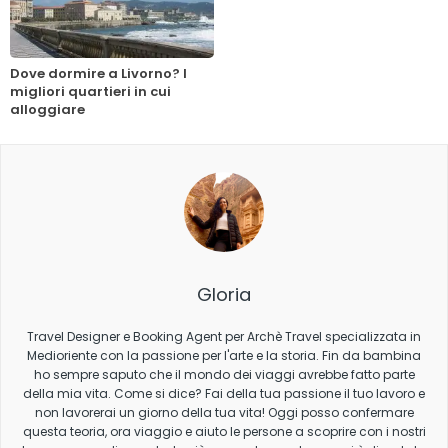
Dove dormire a Livorno? I
migliori quartieri in cui
alloggiare
Gloria
Travel Designer e Booking Agent per Archè Travel specializzata in
Medioriente con la passione per l'arte e la storia. Fin da bambina
ho sempre saputo che il mondo dei viaggi avrebbe fatto parte
della mia vita. Come si dice? Fai della tua passione il tuo lavoro e
non lavorerai un giorno della tua vita! Oggi posso confermare
questa teoria, ora viaggio e aiuto le persone a scoprire con i nostri