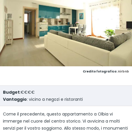
Credito fotografico:
Airbnb
Budget
:€€€€
Vantaggio
: vicino a negozi e ristoranti
Come il precedente, questo appartamento a Olbia vi
immerge nel cuore del centro storico. Vi avvicina a molti
servizi per il vostro soggiorno. Allo stesso modo, i monumenti