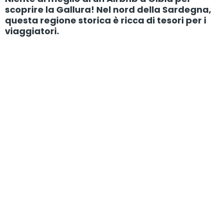
scoprire la Gallura! Nel nord della Sardegna,
questa regione storica è ricca di tesori per i
viaggiatori.