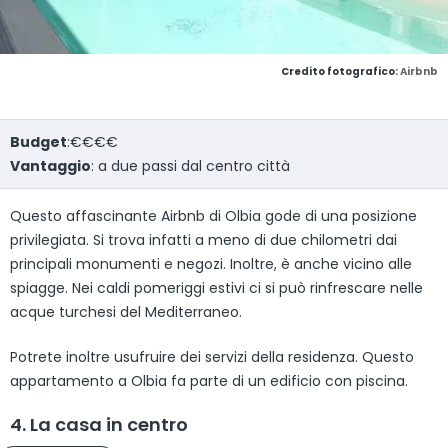
Credito fotografico:
Airbnb
Budget
:€€€€
Vantaggio
: a due passi dal centro città
Questo affascinante Airbnb di Olbia gode di una posizione
privilegiata. Si trova infatti a meno di due chilometri dai
principali monumenti e negozi. Inoltre, è anche vicino alle
spiagge. Nei caldi pomeriggi estivi ci si può rinfrescare nelle
acque turchesi del Mediterraneo.
Potrete inoltre usufruire dei servizi della residenza. Questo
appartamento a Olbia fa parte di un edificio con piscina.
4. La casa in centro