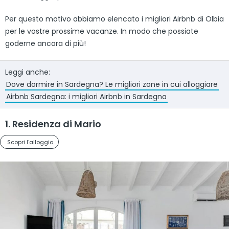
Per questo motivo abbiamo elencato i migliori Airbnb di Olbia
per le vostre prossime vacanze. In modo che possiate
goderne ancora di più!
Leggi anche:
Dove dormire in Sardegna? Le migliori zone in cui alloggiare
Airbnb Sardegna: i migliori Airbnb in Sardegna
1. Residenza di Mario
Scopri l'alloggio