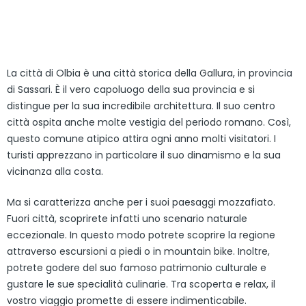
La città di Olbia è una città storica della Gallura, in provincia
di Sassari. È il vero capoluogo della sua provincia e si
distingue per la sua incredibile architettura. Il suo centro
città ospita anche molte vestigia del periodo romano. Così,
questo comune atipico attira ogni anno molti visitatori. I
turisti apprezzano in particolare il suo dinamismo e la sua
vicinanza alla costa.
Ma si caratterizza anche per i suoi paesaggi mozzafiato.
Fuori città, scoprirete infatti uno scenario naturale
eccezionale. In questo modo potrete scoprire la regione
attraverso escursioni a piedi o in mountain bike. Inoltre,
potrete godere del suo famoso patrimonio culturale e
gustare le sue specialità culinarie. Tra scoperta e relax, il
vostro viaggio promette di essere indimenticabile.