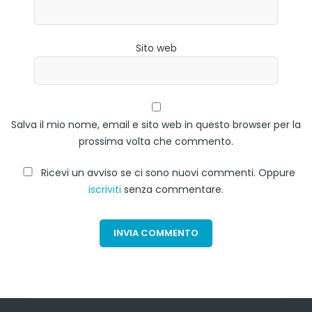
Sito web
Salva il mio nome, email e sito web in questo browser per la
prossima volta che commento.
Ricevi un avviso se ci sono nuovi commenti. Oppure
iscriviti
senza commentare.