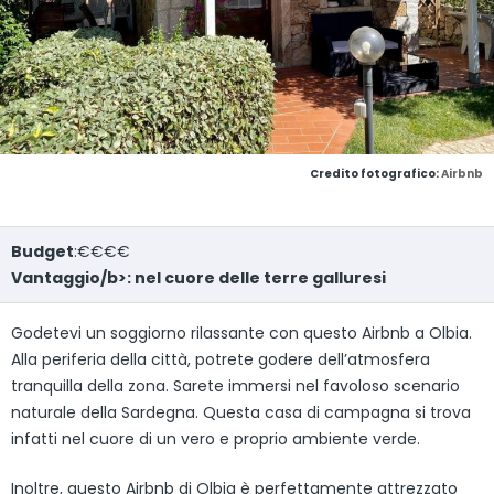
Credito fotografico:
Airbnb
Budget
:€€€€
Vantaggio/b>: nel cuore delle terre galluresi
Godetevi un soggiorno rilassante con questo Airbnb a Olbia.
Alla periferia della città, potrete godere dell’atmosfera
tranquilla della zona. Sarete immersi nel favoloso scenario
naturale della Sardegna. Questa casa di campagna si trova
infatti nel cuore di un vero e proprio ambiente verde.
Inoltre, questo Airbnb di Olbia è perfettamente attrezzato