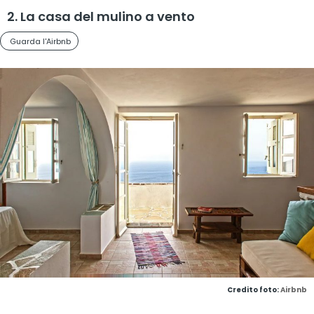
2. La casa del mulino a vento
Guarda l'Airbnb
Credito foto:
Airbnb