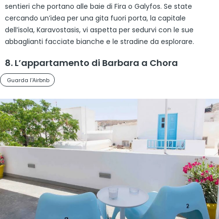
sentieri che portano alle baie di Fira o Galyfos. Se state
cercando un’idea per una gita fuori porta, la capitale
dell’isola, Karavostasis, vi aspetta per sedurvi con le sue
abbaglianti facciate bianche e le stradine da esplorare.
8. L’appartamento di Barbara a Chora
Guarda l'Airbnb