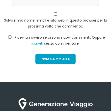
Salva il mio nome, email e sito web in questo browser per la
prossima volta che commento.
Ricevi un avviso se ci sono nuovi commenti. Oppure
iscriviti
senza commentare.