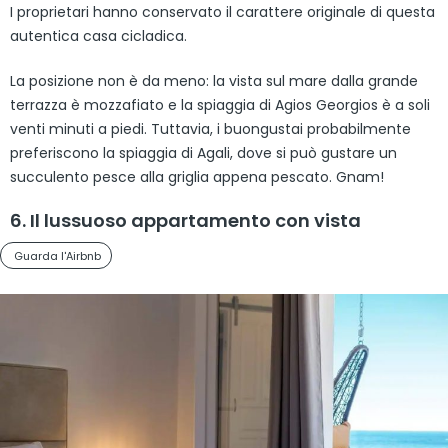
I proprietari hanno conservato il carattere originale di questa
autentica casa cicladica.
La posizione non è da meno: la vista sul mare dalla grande
terrazza è mozzafiato e la spiaggia di Agios Georgios è a soli
venti minuti a piedi. Tuttavia, i buongustai probabilmente
preferiscono la spiaggia di Agali, dove si può gustare un
succulento pesce alla griglia appena pescato. Gnam!
6. Il lussuoso appartamento con vista
Guarda l'Airbnb