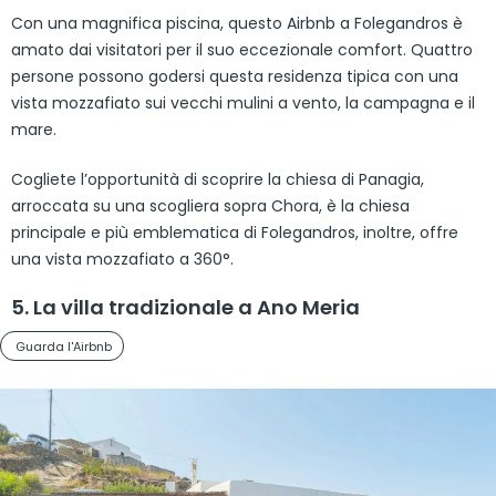
Con una magnifica piscina, questo Airbnb a Folegandros è
amato dai visitatori per il suo eccezionale comfort. Quattro
persone possono godersi questa residenza tipica con una
vista mozzafiato sui vecchi mulini a vento, la campagna e il
mare.
Cogliete l’opportunità di scoprire la chiesa di Panagia,
arroccata su una scogliera sopra Chora, è la chiesa
principale e più emblematica di Folegandros, inoltre, offre
una vista mozzafiato a 360°.
5. La villa tradizionale a Ano Meria
Guarda l'Airbnb