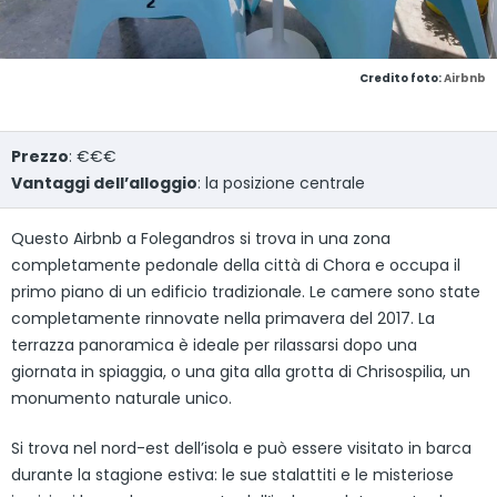
Credito foto:
Airbnb
Prezzo
: €€€
Vantaggi dell’alloggio
: la posizione centrale
Questo Airbnb a Folegandros si trova in una zona
completamente pedonale della città di Chora e occupa il
primo piano di un edificio tradizionale. Le camere sono state
completamente rinnovate nella primavera del 2017. La
terrazza panoramica è ideale per rilassarsi dopo una
giornata in spiaggia, o una gita alla grotta di Chrisospilia, un
monumento naturale unico.
Si trova nel nord-est dell’isola e può essere visitato in barca
durante la stagione estiva: le sue stalattiti e le misteriose