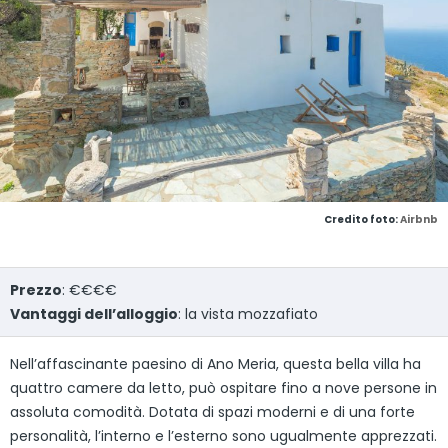
Credito foto:
Airbnb
Prezzo
: €€€€
Vantaggi dell’alloggio
: la vista mozzafiato
Nell’affascinante paesino di Ano Meria, questa bella villa ha
quattro camere da letto, può ospitare fino a nove persone in
assoluta comodità. Dotata di spazi moderni e di una forte
personalità, l’interno e l’esterno sono ugualmente apprezzati.