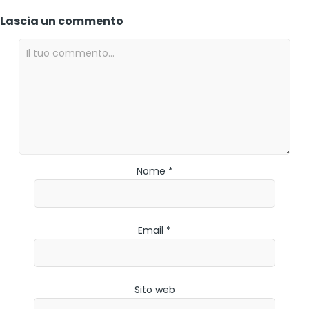
Lascia un commento
Nome *
Email *
Sito web