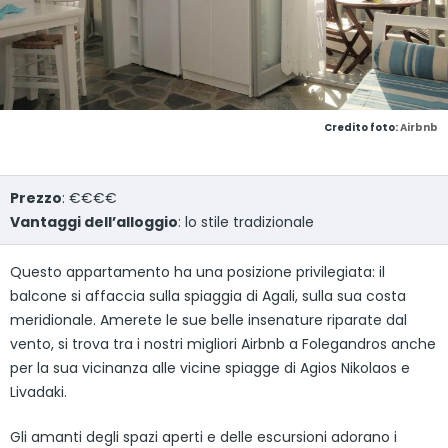
Credito foto:
Airbnb
Prezzo
: €€€€
Vantaggi dell’alloggio
: lo stile tradizionale
Questo appartamento ha una posizione privilegiata: il
balcone si affaccia sulla spiaggia di Agali, sulla sua costa
meridionale. Amerete le sue belle insenature riparate dal
vento, si trova tra i nostri migliori Airbnb a Folegandros anche
per la sua vicinanza alle vicine spiagge di Agios Nikolaos e
Livadaki.
Gli amanti degli spazi aperti e delle escursioni adorano i