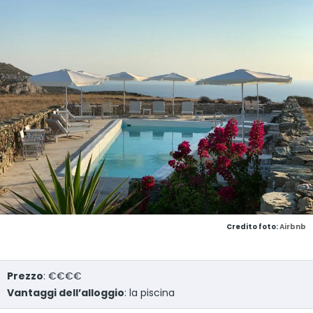
Credito foto:
Airbnb
Prezzo
: €€€€
Vantaggi dell’alloggio
: la piscina