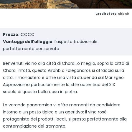
Credito foto:
Airbnb
Prezzo
: €€€€
Vantaggi dell’alloggio
: l’aspetto tradizionale
perfettamente conservato
Benvenuti vicino alla città di Chora…o meglio, sopra la città di
Chora. Infatti, questo Airbnb a Folegandros si affaccia sulla
città, il monastero e offre una vista stupenda sul Mar Egeo.
Apprezziamo particolarmente lo stile autentico del XIX
secolo di questa bella casa in pietra.
La veranda panoramica vi offre momenti da condividere
intorno a un pasto tipico o un aperitivo: il vino rosé,
protagonista dei prodotti locali, si presta perfettamente alla
contemplazione del tramonto.