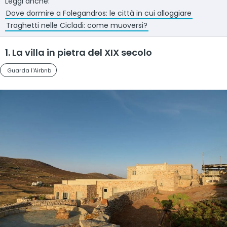
Leggi anche:
Dove dormire a Folegandros: le città in cui alloggiare
Traghetti nelle Cicladi: come muoversi?
1. La villa in pietra del XIX secolo
Guarda l'Airbnb