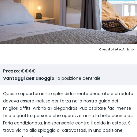
Credito foto:
Airbnb
Prezzo
: €€€€
Vantaggi dell’alloggio
: la posizione centrale
Questo appartamento splendidamente decorato e arredato
doveva essere incluso per forza nella nostra guida dei
migliori affitti Airbnb a Folegandros. Può ospitare facilmente
fino a quattro persone che apprezzeranno la bella cucina e…
l’aria condizionata, indispensabile contro il caldo in estate. Si
trova vicino alla spiaggia di Karavostasi, in una posizione