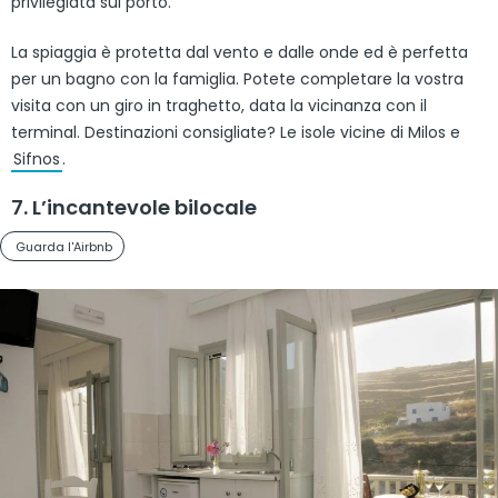
privilegiata sul porto.
La spiaggia è protetta dal vento e dalle onde ed è perfetta
per un bagno con la famiglia. Potete completare la vostra
visita con un giro in traghetto, data la vicinanza con il
terminal. Destinazioni consigliate? Le isole vicine di Milos e
Sifnos
.
7. L’incantevole bilocale
Guarda l'Airbnb