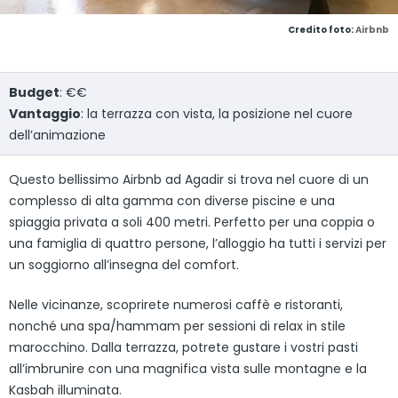
Credito foto:
Airbnb
Budget
: €€
Vantaggio
: la terrazza con vista, la posizione nel cuore
dell’animazione
Questo bellissimo Airbnb ad Agadir si trova nel cuore di un
complesso di alta gamma con diverse piscine e una
spiaggia privata a soli 400 metri. Perfetto per una coppia o
una famiglia di quattro persone, l’alloggio ha tutti i servizi per
un soggiorno all’insegna del comfort.
Nelle vicinanze, scoprirete numerosi caffè e ristoranti,
nonché una spa/hammam per sessioni di relax in stile
marocchino. Dalla terrazza, potrete gustare i vostri pasti
all’imbrunire con una magnifica vista sulle montagne e la
Kasbah illuminata.