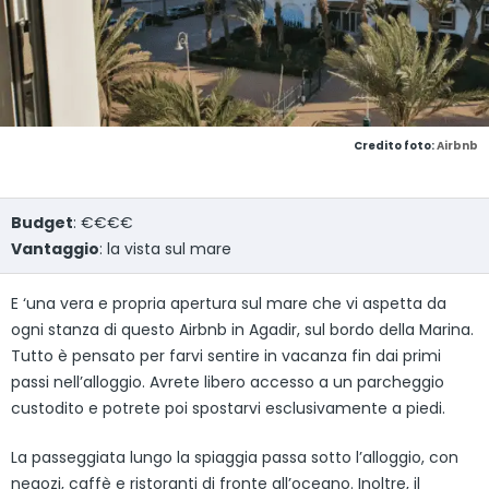
Credito foto:
Airbnb
Budget
: €€€€
Vantaggio
: la vista sul mare
E ‘una vera e propria apertura sul mare che vi aspetta da
ogni stanza di questo Airbnb in Agadir, sul bordo della Marina.
Tutto è pensato per farvi sentire in vacanza fin dai primi
passi nell’alloggio. Avrete libero accesso a un parcheggio
custodito e potrete poi spostarvi esclusivamente a piedi.
La passeggiata lungo la spiaggia passa sotto l’alloggio, con
negozi, caffè e ristoranti di fronte all’oceano. Inoltre, il