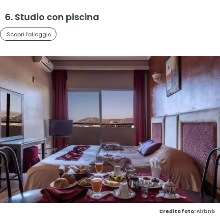
6. Studio con piscina
Scopri l'alloggio
Credito foto:
Airbnb