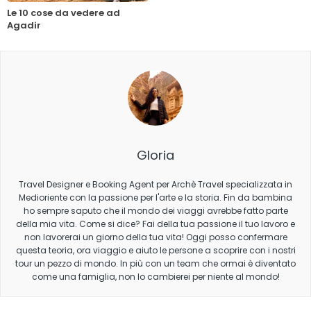
Le 10 cose da vedere ad
Agadir
Gloria
Travel Designer e Booking Agent per Archè Travel specializzata in
Medioriente con la passione per l'arte e la storia. Fin da bambina
ho sempre saputo che il mondo dei viaggi avrebbe fatto parte
della mia vita. Come si dice? Fai della tua passione il tuo lavoro e
non lavorerai un giorno della tua vita! Oggi posso confermare
questa teoria, ora viaggio e aiuto le persone a scoprire con i nostri
tour un pezzo di mondo. In più con un team che ormai è diventato
come una famiglia, non lo cambierei per niente al mondo!