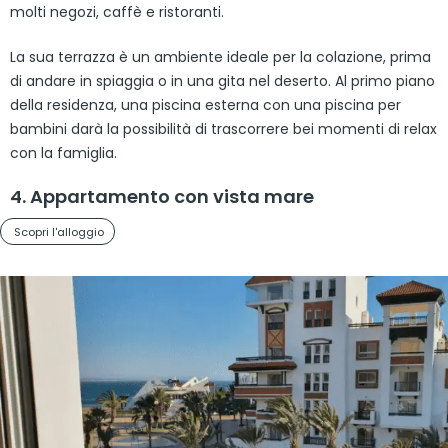
molti negozi, caffè e ristoranti.
La sua terrazza è un ambiente ideale per la colazione, prima
di andare in spiaggia o in una gita nel deserto. Al primo piano
della residenza, una piscina esterna con una piscina per
bambini darà la possibilità di trascorrere bei momenti di relax
con la famiglia.
4. Appartamento con vista mare
Scopri l'alloggio