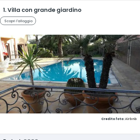
1. Villa con grande giardino
Scopri l'alloggio
Credito foto:
Airbnb