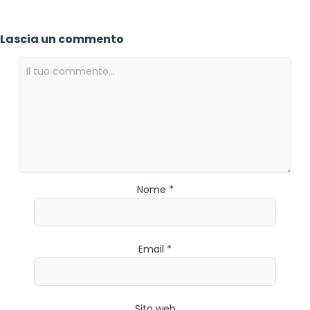
Lascia un commento
Nome *
Email *
Sito web