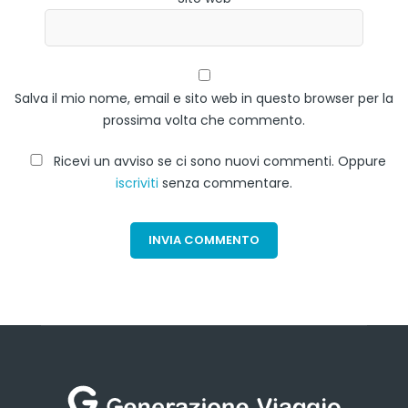
Salva il mio nome, email e sito web in questo browser per la
prossima volta che commento.
Ricevi un avviso se ci sono nuovi commenti. Oppure
iscriviti
senza commentare.