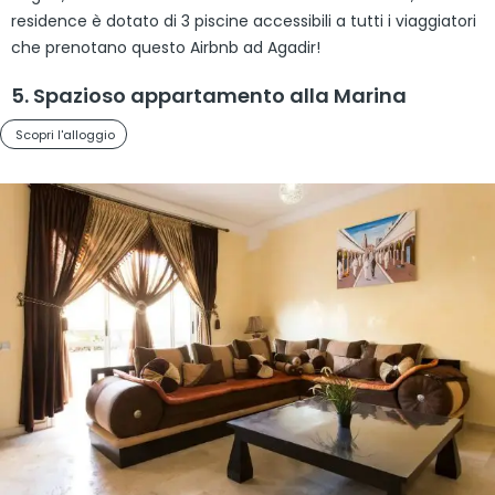
residence è dotato di 3 piscine accessibili a tutti i viaggiatori
che prenotano questo Airbnb ad Agadir!
5. Spazioso appartamento alla Marina
Scopri l'alloggio