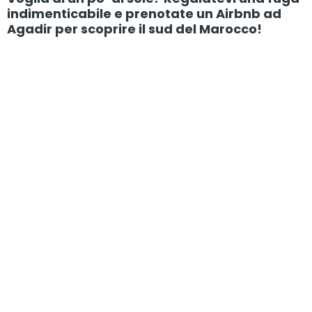
indimenticabile e prenotate un Airbnb ad
Agadir per scoprire il sud del Marocco!