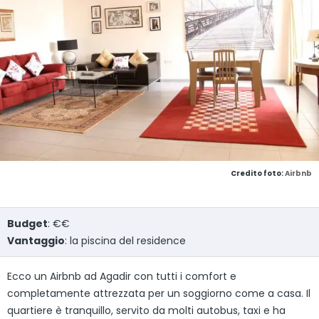
Credito foto:
Airbnb
Budget
: €€
Vantaggio
: la piscina del residence
Ecco un Airbnb ad Agadir con tutti i comfort e
completamente attrezzata per un soggiorno come a casa. Il
quartiere è tranquillo, servito da molti autobus, taxi e ha