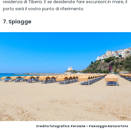
residenza di Tiberio. E se desiderate fare escursioni in mare, il
porto sarà il vostro punto di riferimento.
7. Spiagge
Credito fotografico: Persiane – Paesaggio Natura Foto