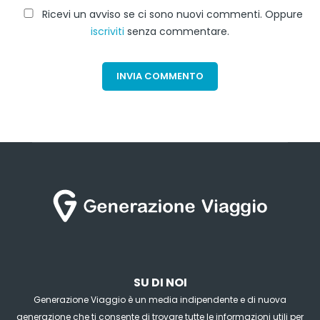
Ricevi un avviso se ci sono nuovi commenti. Oppure
iscriviti
senza commentare.
SU DI NOI
Generazione Viaggio è un media indipendente e di nuova
generazione che ti consente di trovare tutte le informazioni utili per