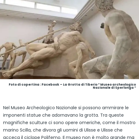
Foto di copertina : Facebook – La Grotta di Tiberio ” Museo archeologico
Nazionale di Sperlonga “
Nel Museo Archeologico Nazionale si possono ammirare le
imponenti statue che adornavano la grotta. Tra queste
magnifiche sculture ci sono opere omeriche, come il mostro
marino Scilla, che divora gli uomini di Ulisse e Ulisse che
acceca il ciclope Polifemo. Il museo non è molto grande ma