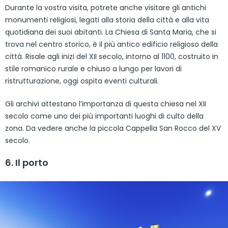
Durante la vostra visita, potrete anche visitare gli antichi
monumenti religiosi, legati alla storia della città e alla vita
quotidiana dei suoi abitanti. La Chiesa di Santa Maria, che si
trova nel centro storico, è il più antico edificio religioso della
città. Risale agli inizi del XII secolo, intorno al 1100, costruito in
stile romanico rurale e chiuso a lungo per lavori di
ristrutturazione, oggi ospita eventi culturali.
Gli archivi attestano l’importanza di questa chiesa nel XII
secolo come uno dei più importanti luoghi di culto della
zona. Da vedere anche la piccola Cappella San Rocco del XV
secolo.
6. Il porto