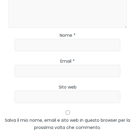
Nome *
Email *
Sito web
Salva il mio nome, email e sito web in questo browser per la
prossima volta che commento.