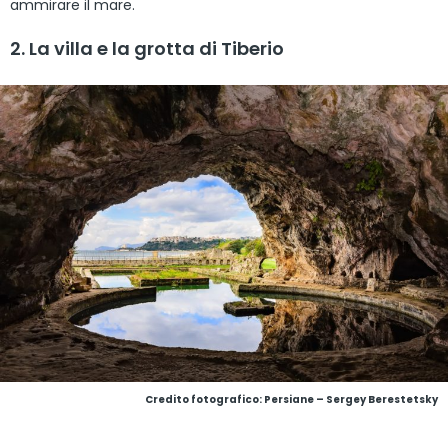
ammirare il mare.
2. La villa e la grotta di Tiberio
Credito fotografico: Persiane – Sergey Berestetsky