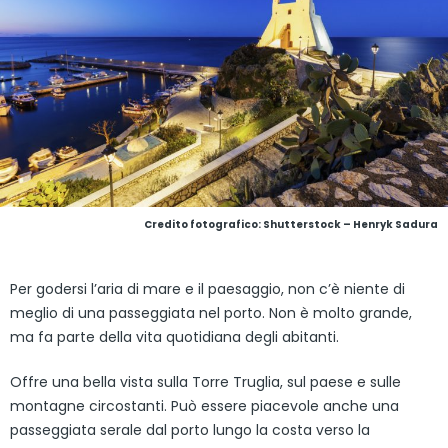
Credito fotografico: Shutterstock – Henryk Sadura
Per godersi l’aria di mare e il paesaggio, non c’è niente di
meglio di una passeggiata nel porto. Non è molto grande,
ma fa parte della vita quotidiana degli abitanti.
Offre una bella vista sulla Torre Truglia, sul paese e sulle
montagne circostanti. Può essere piacevole anche una
passeggiata serale dal porto lungo la costa verso la