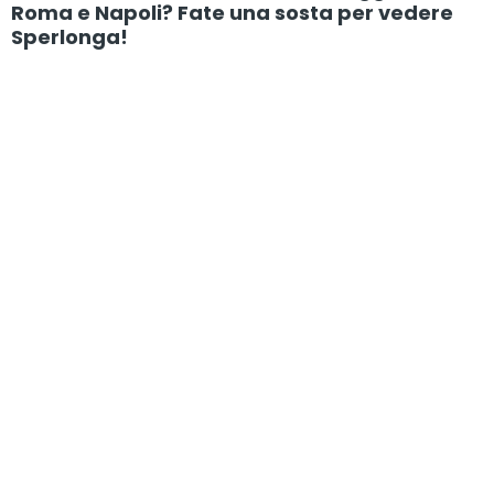
Roma e Napoli? Fate una sosta per vedere
Sperlonga!