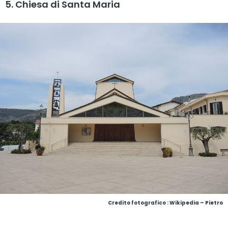
5. Chiesa di Santa Maria
Credito fotografico : Wikipedia – Pietro