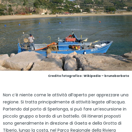
Credito fotografico : Wikipedia – brunobarbato
Non c’è niente come le attività all’aperto per apprezzare una
regione. Si tratta principalmente di attività legate all’acqua.
Partendo dal porto di Sperlonga, si può fare un’escursione in
piccolo gruppo a bordo di un battello. Gli itinerari proposti
sono generalmente in direzione di Gaeta e della Grotta di
Tiberio, lungo la costa, nel Parco Regionale della Riviera