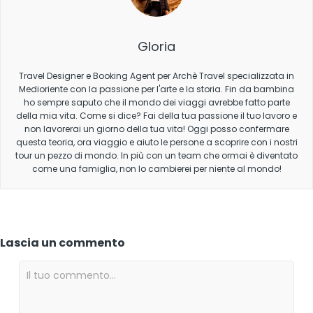
Gloria
Travel Designer e Booking Agent per Archè Travel specializzata in
Medioriente con la passione per l'arte e la storia. Fin da bambina
ho sempre saputo che il mondo dei viaggi avrebbe fatto parte
della mia vita. Come si dice? Fai della tua passione il tuo lavoro e
non lavorerai un giorno della tua vita! Oggi posso confermare
questa teoria, ora viaggio e aiuto le persone a scoprire con i nostri
tour un pezzo di mondo. In più con un team che ormai è diventato
come una famiglia, non lo cambierei per niente al mondo!
Lascia un commento