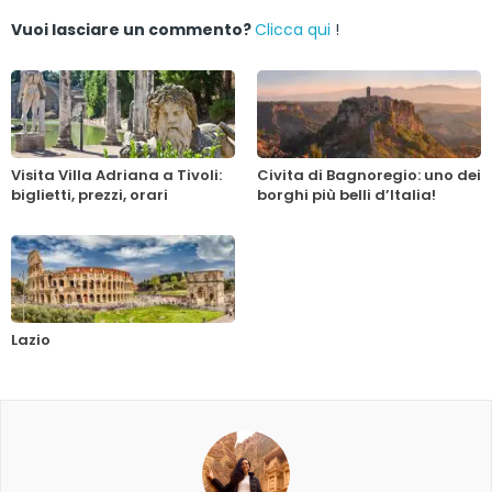
Vuoi lasciare un commento?
Clicca qui
!
Visita Villa Adriana a Tivoli:
Civita di Bagnoregio: uno dei
biglietti, prezzi, orari
borghi più belli d’Italia!
Lazio