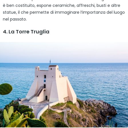
è ben costituito, espone ceramiche, affreschi, busti e altre
statue, il che permette di immaginare l’importanza del luogo
nel passato.
4. La Torre Truglia