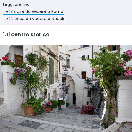
Leggi anche:
Le 17 cose da vedere a Roma
Le 14 cose da vedere a Napoli
1. Il centro storico