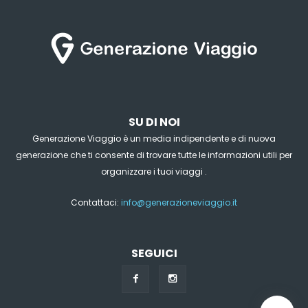
SU DI NOI
Generazione Viaggio è un media indipendente e di nuova
generazione che ti consente di trovare tutte le informazioni utili per
organizzare i tuoi viaggi .
Contattaci:
info@generazioneviaggio.it
SEGUICI