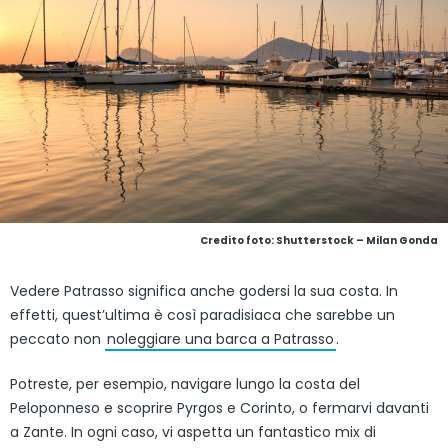
Credito foto: Shutterstock – Milan Gonda
Vedere Patrasso significa anche godersi la sua costa. In
effetti, quest’ultima è così paradisiaca che sarebbe un
peccato non
noleggiare una barca a Patrasso
.
Potreste, per esempio, navigare lungo la costa del
Peloponneso e scoprire Pyrgos e Corinto, o fermarvi davanti
a Zante. In ogni caso, vi aspetta un fantastico mix di