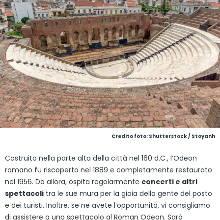
Credito foto: Shutterstock / Stoyanh
Costruito nella parte alta della città nel 160 d.C., l’Odeon
romano fu riscoperto nel 1889 e completamente restaurato
nel 1956. Da allora, ospita regolarmente
concerti e altri
spettacoli
tra le sue mura per la gioia della gente del posto
e dei turisti. Inoltre, se ne avete l’opportunità, vi consigliamo
di assistere a uno spettacolo al Roman Odeon. Sarà