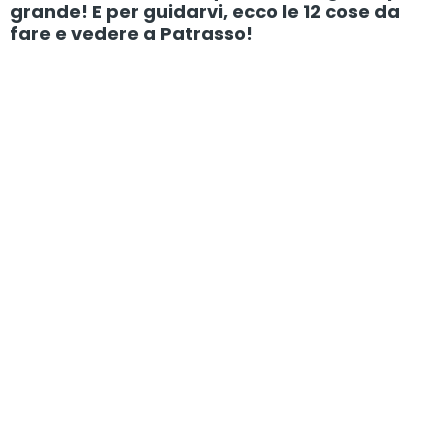
grande! E per guidarvi, ecco le 12 cose da
fare e vedere a Patrasso!