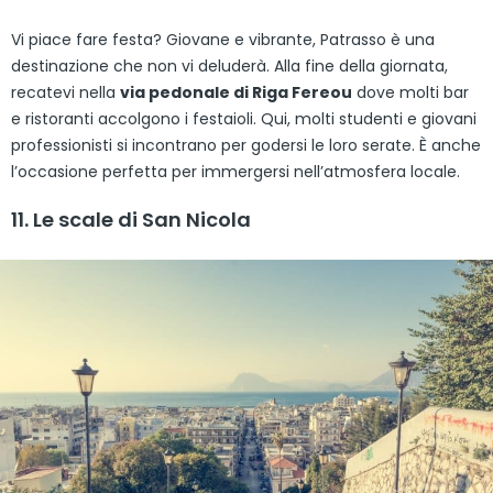
Vi piace fare festa? Giovane e vibrante, Patrasso è una
destinazione che non vi deluderà. Alla fine della giornata,
recatevi nella
via pedonale di Riga Fereou
dove molti bar
e ristoranti accolgono i festaioli. Qui, molti studenti e giovani
professionisti si incontrano per godersi le loro serate. È anche
l’occasione perfetta per immergersi nell’atmosfera locale.
11. Le scale di San Nicola