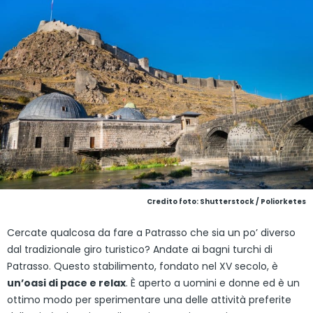
Credito foto: Shutterstock / Poliorketes
Cercate qualcosa da fare a Patrasso che sia un po’ diverso
dal tradizionale giro turistico? Andate ai bagni turchi di
Patrasso. Questo stabilimento, fondato nel XV secolo, è
un’oasi di pace e relax
. È aperto a uomini e donne ed è un
ottimo modo per sperimentare una delle attività preferite