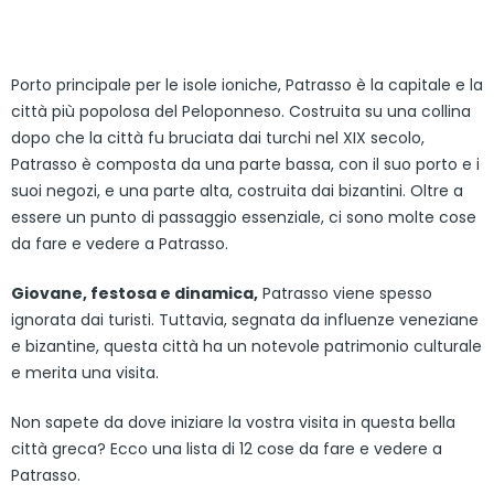
Porto principale per le isole ioniche, Patrasso è la capitale e la
città più popolosa del Peloponneso. Costruita su una collina
dopo che la città fu bruciata dai turchi nel XIX secolo,
Patrasso è composta da una parte bassa, con il suo porto e i
suoi negozi, e una parte alta, costruita dai bizantini. Oltre a
essere un punto di passaggio essenziale, ci sono molte cose
da fare e vedere a Patrasso.
Giovane, festosa e dinamica,
Patrasso viene spesso
ignorata dai turisti. Tuttavia, segnata da influenze veneziane
e bizantine, questa città ha un notevole patrimonio culturale
e merita una visita.
Non sapete da dove iniziare la vostra visita in questa bella
città greca? Ecco una lista di 12 cose da fare e vedere a
Patrasso.