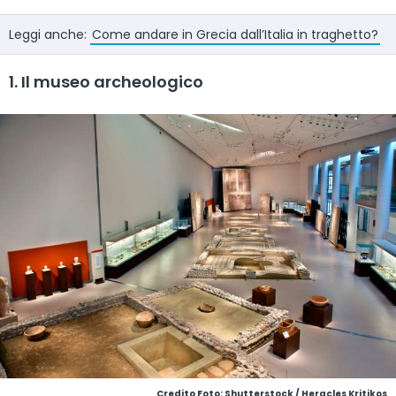
Leggi anche:
Come andare in Grecia dall’Italia in traghetto?
1. Il museo archeologico
Credito Foto: Shutterstock / Heracles Kritikos