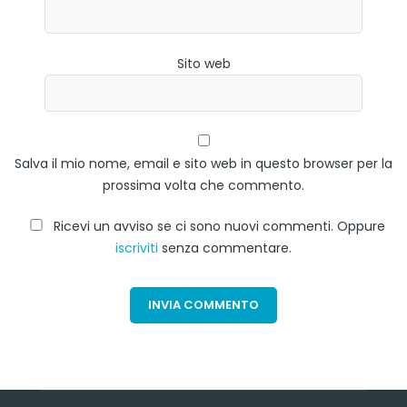
Sito web
Salva il mio nome, email e sito web in questo browser per la
prossima volta che commento.
Ricevi un avviso se ci sono nuovi commenti. Oppure
iscriviti
senza commentare.