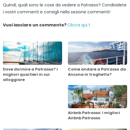
Quindi, quali sono le cose da vedere a Patrasso? Condividete
i vostri commenti e consigli nella sezione commenti!
Vuoi lasciare un commento?
Clicca qui
!
Dove dormire a Patrasso? I
Come andare a Patrasso da
migliori quartieri in cui
Ancona in traghetto?
alloggiare
Airbnb Patrasso: i migliori
Airbnb Patrasso