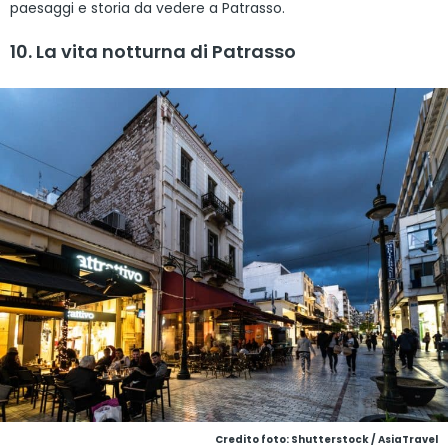
paesaggi e storia da vedere a Patrasso.
10. La vita notturna di Patrasso
Credito foto: Shutterstock / AsiaTravel