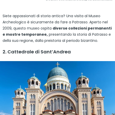
Siete appassionati di storia antica? Una visita al Museo
Archeologico è sicuramente da fare a Patrasso. Aperto nel
2009, questo museo ospita
diverse collezioni permanenti
e mostre temporanee,
presentando la storia di Patrasso e
della sua regione, dalla preistoria al periodo bizantino.
2. Cattedrale di Sant’Andrea