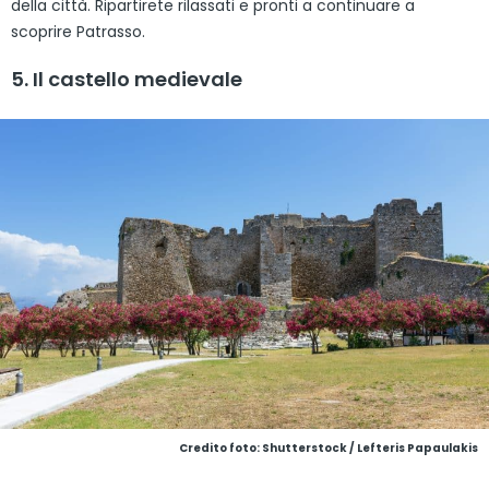
della città. Ripartirete rilassati e pronti a continuare a
scoprire Patrasso.
5. Il castello medievale
Credito foto: Shutterstock / Lefteris Papaulakis