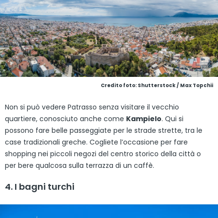
Credito foto: Shutterstock / Max Topchii
Non si può vedere Patrasso senza visitare il vecchio
quartiere, conosciuto anche come
Kampielo
. Qui si
possono fare belle passeggiate per le strade strette, tra le
case tradizionali greche. Cogliete l’occasione per fare
shopping nei piccoli negozi del centro storico della città o
per bere qualcosa sulla terrazza di un caffè.
4. I bagni turchi