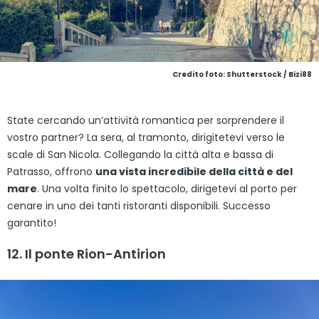
Credito foto: Shutterstock / Bizi88
State cercando un’attività romantica per sorprendere il
vostro partner? La sera, al tramonto, dirigitetevi verso le
scale di San Nicola. Collegando la città alta e bassa di
Patrasso, offrono
una vista incredibile della città e del
mare
. Una volta finito lo spettacolo, dirigetevi al porto per
cenare in uno dei tanti ristoranti disponibili. Successo
garantito!
12. Il ponte Rion-Antirion