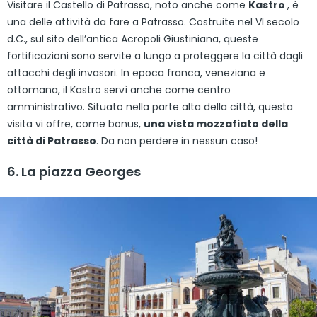
Visitare il Castello di Patrasso, noto anche come
Kastro
, è
una delle attività da fare a Patrasso. Costruite nel VI secolo
d.C., sul sito dell’antica Acropoli Giustiniana, queste
fortificazioni sono servite a lungo a proteggere la città dagli
attacchi degli invasori. In epoca franca, veneziana e
ottomana, il Kastro servì anche come centro
amministrativo. Situato nella parte alta della città, questa
visita vi offre, come bonus,
una vista mozzafiato della
città di Patrasso
. Da non perdere in nessun caso!
6. La piazza Georges