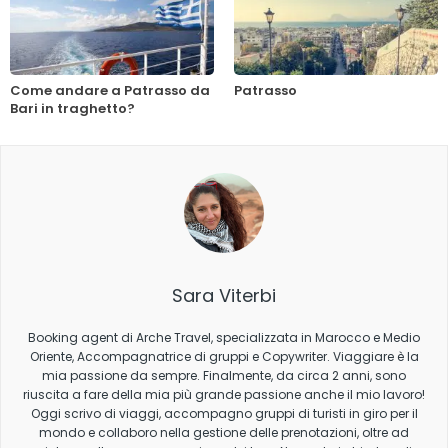
Come andare a Patrasso da
Patrasso
Bari in traghetto?
Sara Viterbi
Booking agent di Arche Travel, specializzata in Marocco e Medio
Oriente, Accompagnatrice di gruppi e Copywriter. Viaggiare è la
mia passione da sempre. Finalmente, da circa 2 anni, sono
riuscita a fare della mia più grande passione anche il mio lavoro!
Oggi scrivo di viaggi, accompagno gruppi di turisti in giro per il
mondo e collaboro nella gestione delle prenotazioni, oltre ad