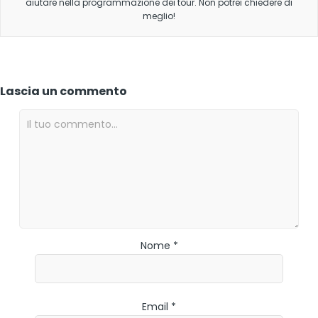
aiutare nella programmazione dei tour. Non potrei chiedere di
meglio!
Lascia un commento
Nome *
Email *