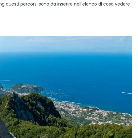
ng questi percorsi sono da inserire nell’elenco di cosa vedere