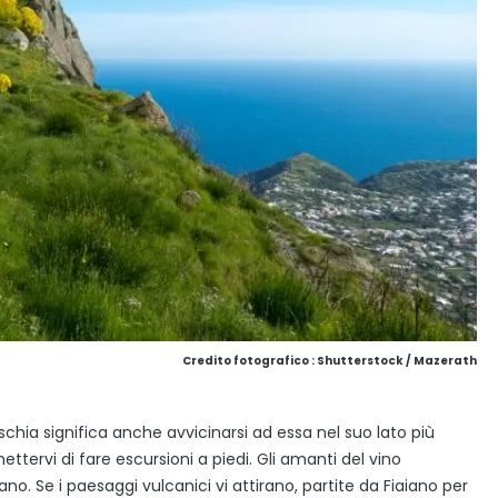
Credito fotografico : Shutterstock / Mazerath
Ischia significa anche avvicinarsi ad essa nel suo lato più
ttervi di fare escursioni a piedi. Gli amanti del vino
. Se i paesaggi vulcanici vi attirano, partite da Fiaiano per