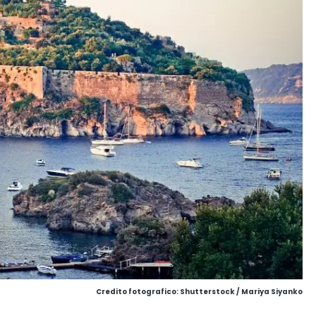
Credito fotografico: Shutterstock / Mariya Siyanko