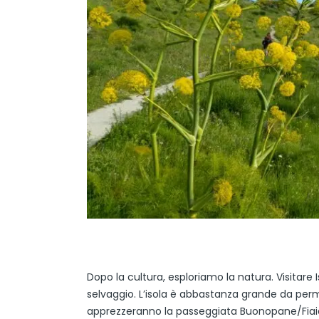
Dopo la cultura, esploriamo la natura. Visitare 
selvaggio. L’isola è abbastanza grande da perme
apprezzeranno la passeggiata Buonopane/Fiaiano