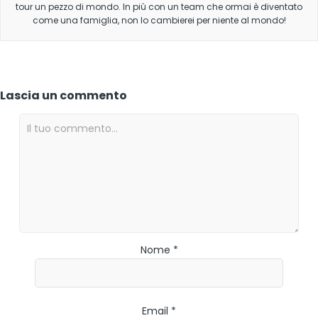
tour un pezzo di mondo. In più con un team che ormai è diventato
come una famiglia, non lo cambierei per niente al mondo!
Lascia un commento
Nome *
Email *