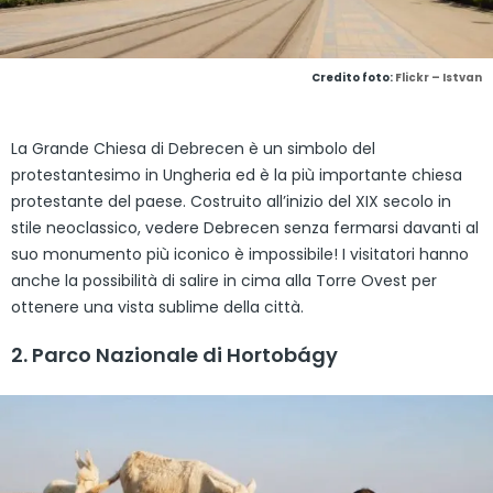
Credito foto:
Flickr – Istvan
La Grande Chiesa di Debrecen è un simbolo del
protestantesimo in Ungheria ed è la più importante chiesa
protestante del paese. Costruito all’inizio del XIX secolo in
stile neoclassico, vedere Debrecen senza fermarsi davanti al
suo monumento più iconico è impossibile! I visitatori hanno
anche la possibilità di salire in cima alla Torre Ovest per
ottenere una vista sublime della città.
2. Parco Nazionale di Hortobágy