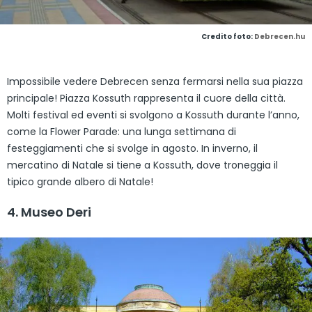
Credito foto:
Debrecen.hu
Impossibile vedere Debrecen senza fermarsi nella sua piazza
principale! Piazza Kossuth rappresenta il cuore della città.
Molti festival ed eventi si svolgono a Kossuth durante l’anno,
come la Flower Parade: una lunga settimana di
festeggiamenti che si svolge in agosto. In inverno, il
mercatino di Natale si tiene a Kossuth, dove troneggia il
tipico grande albero di Natale!
4. Museo Deri