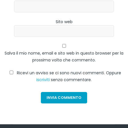
Sito web
Salva il mio nome, email e sito web in questo browser per la
prossima volta che commento.
Ricevi un avviso se ci sono nuovi commenti. Oppure
iscriviti
senza commentare.