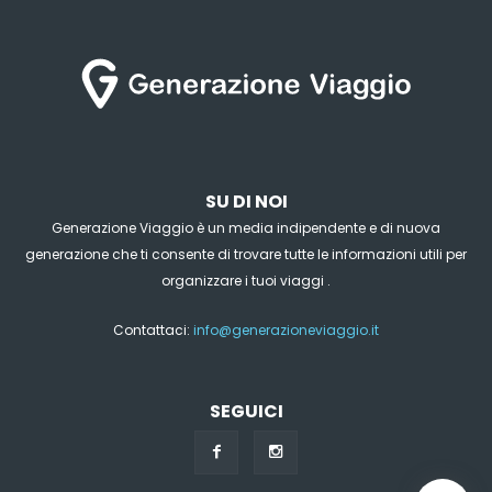
SU DI NOI
Generazione Viaggio è un media indipendente e di nuova
generazione che ti consente di trovare tutte le informazioni utili per
organizzare i tuoi viaggi .
Contattaci:
info@generazioneviaggio.it
SEGUICI