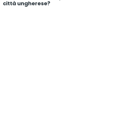
città ungherese?