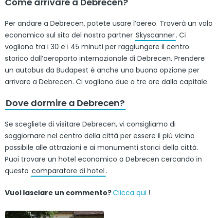
Come arrivare a Debrecen?
Per andare a Debrecen, potete usare l’aereo. Troverà un volo
economico sul sito del nostro partner
Skyscanner
. Ci
vogliono tra i 30 e i 45 minuti per raggiungere il centro
storico dall’aeroporto internazionale di Debrecen. Prendere
un autobus da Budapest è anche una buona opzione per
arrivare a Debrecen. Ci vogliono due o tre ore dalla capitale.
Dove dormire a Debrecen?
Se scegliete di visitare Debrecen, vi consigliamo di
soggiornare nel centro della città per essere il più vicino
possibile alle attrazioni e ai monumenti storici della città.
Puoi trovare un hotel economico a Debrecen cercando in
questo
comparatore di hotel
.
Vuoi lasciare un commento?
Clicca qui
!