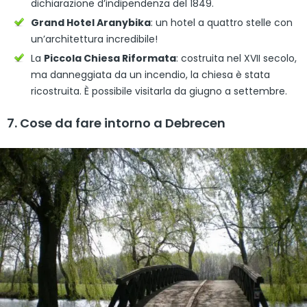
dichiarazione d’indipendenza del 1849.
Grand Hotel Aranybika
: un hotel a quattro stelle con
un’architettura incredibile!
La
Piccola Chiesa Riformata
: costruita nel XVII secolo,
ma danneggiata da un incendio, la chiesa è stata
ricostruita. È possibile visitarla da giugno a settembre.
7. Cose da fare intorno a Debrecen