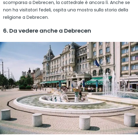
scomparsa a Debrecen, la cattedrale è ancora lì. Anche se
non ha visitatori fedeli, ospita una mostra sulla storia della
religione a Debrecen.
6. Da vedere anche a Debrecen