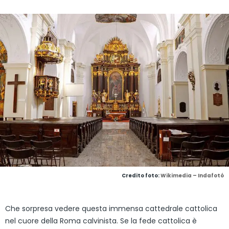
Credito foto:
Wikimedia – Indafotó
Che sorpresa vedere questa immensa cattedrale cattolica
nel cuore della Roma calvinista. Se la fede cattolica è