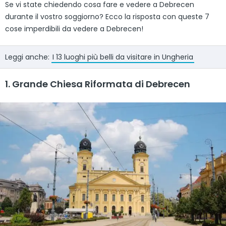
Se vi state chiedendo cosa fare e vedere a Debrecen
durante il vostro soggiorno? Ecco la risposta con queste 7
cose imperdibili da vedere a Debrecen!
Leggi anche:
I 13 luoghi più belli da visitare in Ungheria
1. Grande Chiesa Riformata di Debrecen