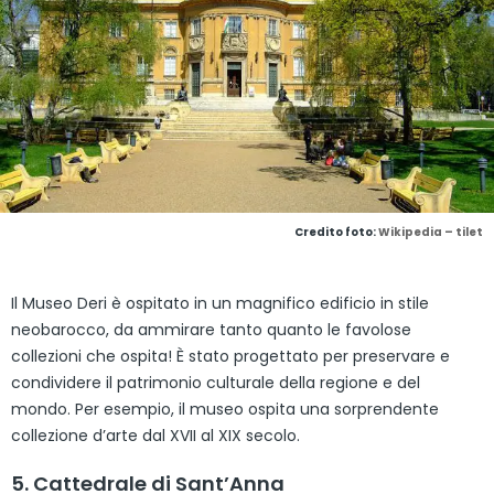
Credito foto:
Wikipedia – tilet
Il Museo Deri è ospitato in un magnifico edificio in stile
neobarocco, da ammirare tanto quanto le favolose
collezioni che ospita! È stato progettato per preservare e
condividere il patrimonio culturale della regione e del
mondo. Per esempio, il museo ospita una sorprendente
collezione d’arte dal XVII al XIX secolo.
5. Cattedrale di Sant’Anna