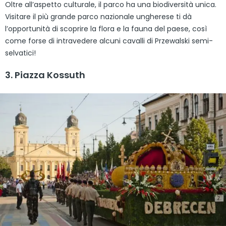
Oltre all’aspetto culturale, il parco ha una biodiversità unica.
Visitare il più grande parco nazionale ungherese ti dà
l’opportunità di scoprire la flora e la fauna del paese, così
come forse di intravedere alcuni cavalli di Przewalski semi-
selvatici!
3. Piazza Kossuth