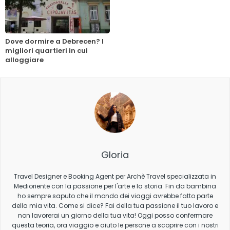
Dove dormire a Debrecen? I
migliori quartieri in cui
alloggiare
Gloria
Travel Designer e Booking Agent per Archè Travel specializzata in
Medioriente con la passione per l'arte e la storia. Fin da bambina
ho sempre saputo che il mondo dei viaggi avrebbe fatto parte
della mia vita. Come si dice? Fai della tua passione il tuo lavoro e
non lavorerai un giorno della tua vita! Oggi posso confermare
questa teoria, ora viaggio e aiuto le persone a scoprire con i nostri