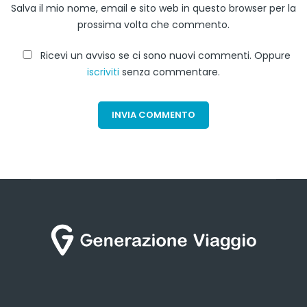
Salva il mio nome, email e sito web in questo browser per la
prossima volta che commento.
Ricevi un avviso se ci sono nuovi commenti. Oppure
iscriviti
senza commentare.