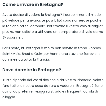
Come arrivare in Bretagna?
Avete deciso di vedere la Bretagna? L’aereo rimane il modo
più veloce per arrivarci. Le possibilità sono numerose poiché
la regione ha sei aeroporti. Per trovare il vostro volo al miglior
prezzo, non esitate a utilizzare un comparatore di volo come
Skyscanner
.
Per il resto, la Bretagna è molto ben servita in treno. Rennes,
Saint-Malo, Brest o Quimper hanno una stazione ferroviaria
con linee da tutta la Francia.
Dove dormire in Bretagna?
Tutto dipende dai vostri desideri e dal vostro itinerario. Volete
fare tutte le nostre cose da fare e vedere in Bretagna? Sono
quindi da preferire i viaggi su strada e i frequenti cambi di
alloggio.