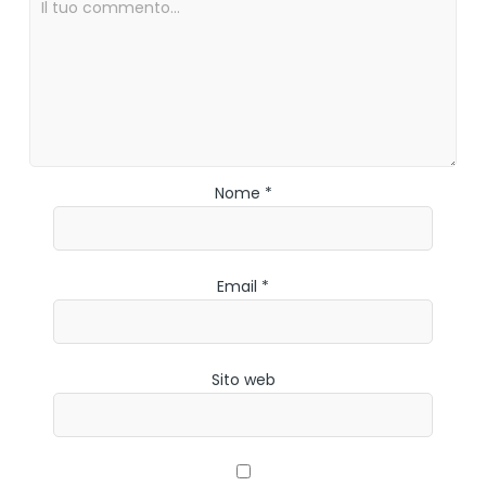
Nome *
Email *
Sito web