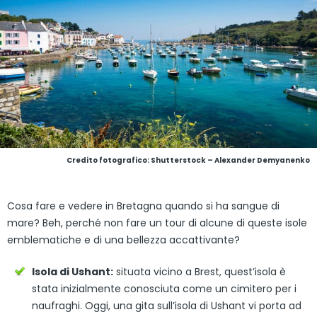
Credito fotografico: Shutterstock – Alexander Demyanenko
Cosa fare e vedere in Bretagna quando si ha sangue di
mare? Beh, perché non fare un tour di alcune di queste isole
emblematiche e di una bellezza accattivante?
Isola di Ushant:
situata vicino a Brest, quest’isola è
stata inizialmente conosciuta come un cimitero per i
naufraghi. Oggi, una gita sull’isola di Ushant vi porta ad