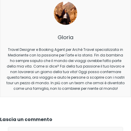
Gloria
Travel Designer e Booking Agent per Archè Travel specializzata in
Medioriente con la passione per l'arte e la storia. Fin da bambina
ho sempre saputo che il mondo dei viaggi avrebbe fatto parte
della mia vita. Come si dice? Fai della tua passione il tuo lavoro e
non lavorerai un giorno della tua vita! Oggi posso confermare
questa teoria, ora viaggio e aiuto le persone a scoprire con i nostri
tour un pezzo di mondo. In più con un team che ormai è diventato
come una famiglia, non lo cambierei per niente al mondo!
Lascia un commento