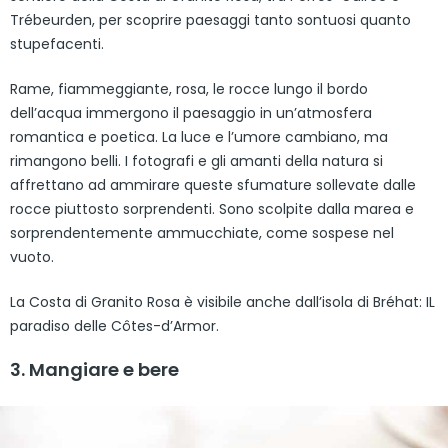
Trébeurden, per scoprire paesaggi tanto sontuosi quanto
stupefacenti.
Rame, fiammeggiante, rosa, le rocce lungo il bordo
dell’acqua immergono il paesaggio in un’atmosfera
romantica e poetica. La luce e l’umore cambiano, ma
rimangono belli. I fotografi e gli amanti della natura si
affrettano ad ammirare queste sfumature sollevate dalle
rocce piuttosto sorprendenti. Sono scolpite dalla marea e
sorprendentemente ammucchiate, come sospese nel
vuoto.
La Costa di Granito Rosa è visibile anche dall’isola di Bréhat: IL
paradiso delle Côtes-d’Armor.
3. Mangiare e bere