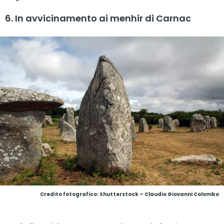
6. In avvicinamento ai menhir di Carnac
Credito fotografico: Shutterstock – Claudio Giovanni Colombo