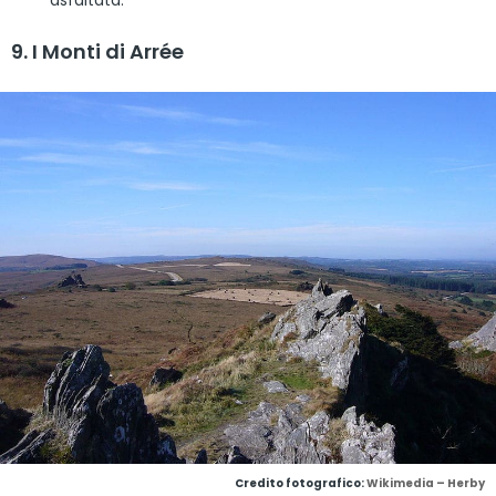
asfaltata.
9. I Monti di Arrée
Credito fotografico:
Wikimedia – Herby