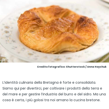
Credito fotografico: Shutterstock / Anna Hoychuk
L’identità culinaria della Bretagna è forte e consolidata.
Siamo qui per divertirci, per coltivare i prodotti della terra e
del mare e per gestire l’industria del burro e del sidro. Ma una
cosa è certa, i più golosi tra noi amano la cucina bretone.