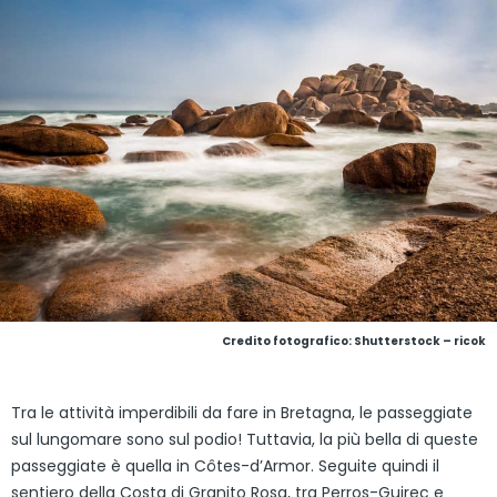
Credito fotografico: Shutterstock – ricok
Tra le attività imperdibili da fare in Bretagna, le passeggiate
sul lungomare sono sul podio! Tuttavia, la più bella di queste
passeggiate è quella in Côtes-d’Armor. Seguite quindi il
sentiero della Costa di Granito Rosa, tra Perros-Guirec e