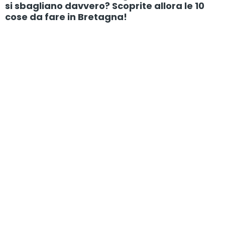
si sbagliano davvero? Scoprite allora le 10
cose da fare in Bretagna!