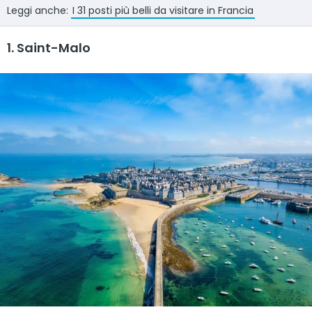
Leggi anche:
I 31 posti più belli da visitare in Francia
1. Saint-Malo