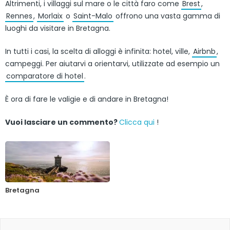
Altrimenti, i villaggi sul mare o le città faro come
Brest
,
Rennes
,
Morlaix
o
Saint-Malo
offrono una vasta gamma di
luoghi da visitare in Bretagna.
In tutti i casi, la scelta di alloggi è infinita: hotel, ville,
Airbnb
,
campeggi. Per aiutarvi a orientarvi, utilizzate ad esempio un
comparatore di hotel
.
È ora di fare le valigie e di andare in Bretagna!
Vuoi lasciare un commento?
Clicca qui
!
Bretagna