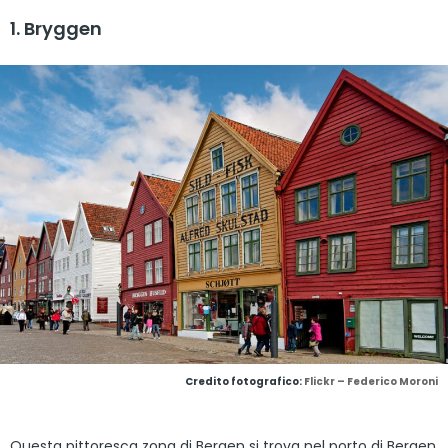
1. Bryggen
Credito fotografico:
Flickr – Federico Moroni
Questa pittoresca zona di Bergen si trova nel porto di Bergen