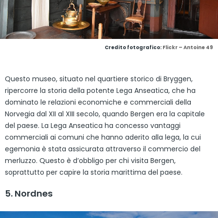
Credito fotografico:
Flickr – Antoine 49
Questo museo, situato nel quartiere storico di Bryggen,
ripercorre la storia della potente Lega Anseatica, che ha
dominato le relazioni economiche e commerciali della
Norvegia dal XII al XIII secolo, quando Bergen era la capitale
del paese. La Lega Anseatica ha concesso vantaggi
commerciali ai comuni che hanno aderito alla lega, la cui
egemonia è stata assicurata attraverso il commercio del
merluzzo. Questo è d’obbligo per chi visita Bergen,
soprattutto per capire la storia marittima del paese.
5. Nordnes