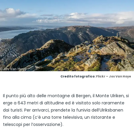
Credito fotografico:
Flickr – Jos Van Hoye
Il punto più alto delle montagne di Bergen, il Monte Ulriken, si
erge a 643 metri di altitudine ed è visitato solo raramente
dai turisti. Per arrivarci, prendete la funivia dell’Ulriksbanen
fino alla cima (c’è una torre televisiva, un ristorante e
telescopi per l’osservazione).