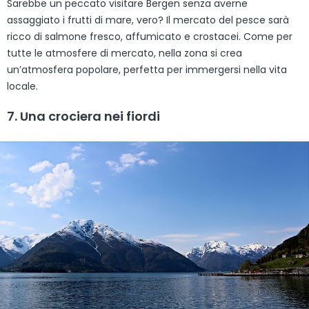
Sarebbe un peccato visitare Bergen senza averne
assaggiato i frutti di mare, vero? Il mercato del pesce sarà
ricco di salmone fresco, affumicato e crostacei. Come per
tutte le atmosfere di mercato, nella zona si crea
un’atmosfera popolare, perfetta per immergersi nella vita
locale.
7. Una crociera nei fiordi