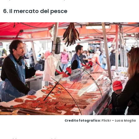
6. Il mercato del pesce
Credito fotografico:
Flickr – Luca Moglia