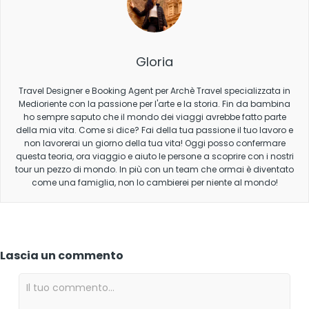
Gloria
Travel Designer e Booking Agent per Archè Travel specializzata in
Medioriente con la passione per l'arte e la storia. Fin da bambina
ho sempre saputo che il mondo dei viaggi avrebbe fatto parte
della mia vita. Come si dice? Fai della tua passione il tuo lavoro e
non lavorerai un giorno della tua vita! Oggi posso confermare
questa teoria, ora viaggio e aiuto le persone a scoprire con i nostri
tour un pezzo di mondo. In più con un team che ormai è diventato
come una famiglia, non lo cambierei per niente al mondo!
Lascia un commento