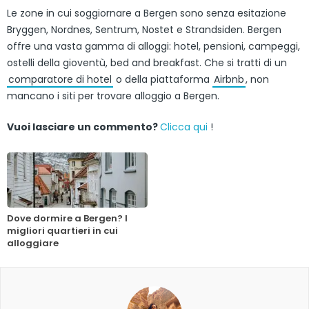
Le zone in cui soggiornare a Bergen sono senza esitazione
Bryggen, Nordnes, Sentrum, Nostet e Strandsiden. Bergen
offre una vasta gamma di alloggi: hotel, pensioni, campeggi,
ostelli della gioventù, bed and breakfast. Che si tratti di un
comparatore di hotel
o della piattaforma
Airbnb
, non
mancano i siti per trovare alloggio a Bergen.
Vuoi lasciare un commento?
Clicca qui
!
Dove dormire a Bergen? I
migliori quartieri in cui
alloggiare