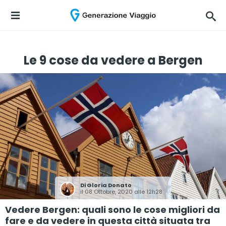
Le 9 cose da vedere a Bergen
Di
Gloria Donato
il 08 Ottobre, 2020 alle 12h28
Vedere Bergen: quali sono le cose migliori da
fare e da vedere in questa città situata tra