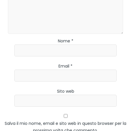
Nome *
Email *
Sito web
Salva il mio nome, email e sito web in questo browser per la
prossima volta che commento.