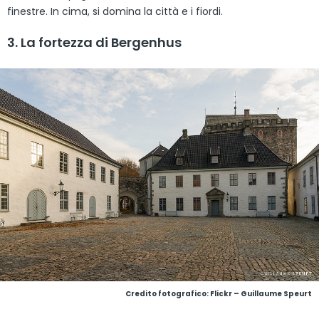
finestre. In cima, si domina la città e i fiordi.
3. La fortezza di Bergenhus
Credito fotografico: Flickr – Guillaume Speurt