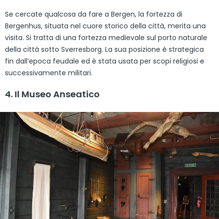
Se cercate qualcosa da fare a Bergen, la fortezza di
Bergenhus, situata nel cuore storico della città, merita una
visita. Si tratta di una fortezza medievale sul porto naturale
della città sotto Sverresborg. La sua posizione è strategica
fin dall’epoca feudale ed è stata usata per scopi religiosi e
successivamente militari.
4. Il Museo Anseatico