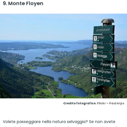
9. Monte Floyen
Credito fotografico:
Flickr – Paul Arps
Volete passeggiare nella natura selvaggia? Se non avete