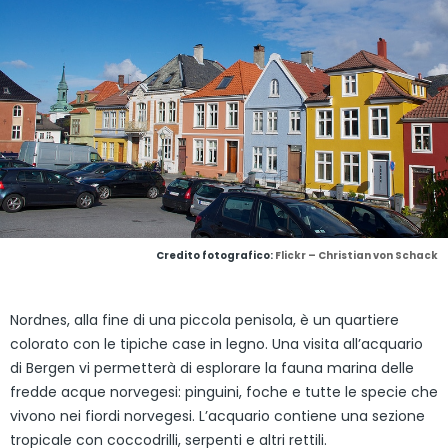
Credito fotografico:
Flickr – Christian von Schack
Nordnes, alla fine di una piccola penisola, è un quartiere
colorato con le tipiche case in legno. Una visita all’acquario
di Bergen vi permetterà di esplorare la fauna marina delle
fredde acque norvegesi: pinguini, foche e tutte le specie che
vivono nei fiordi norvegesi. L’acquario contiene una sezione
tropicale con coccodrilli, serpenti e altri rettili.