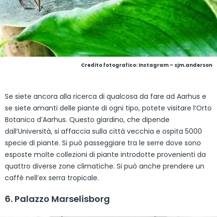
Credito fotografico: Instagram – sjm.anderson
Se siete ancora alla ricerca di qualcosa da fare ad Aarhus e
se siete amanti delle piante di ogni tipo, potete visitare l’Orto
Botanico d’Aarhus. Questo giardino, che dipende
dall’Università, si affaccia sulla città vecchia e ospita 5000
specie di piante. Si può passeggiare tra le serre dove sono
esposte molte collezioni di piante introdotte provenienti da
quattro diverse zone climatiche. Si può anche prendere un
caffè nell’ex serra tropicale.
6. Palazzo Marselisborg