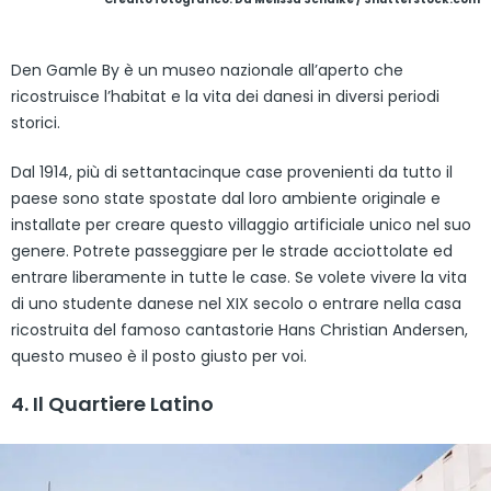
Den Gamle By è un museo nazionale all’aperto che
ricostruisce l’habitat e la vita dei danesi in diversi periodi
storici.
Dal 1914, più di settantacinque case provenienti da tutto il
paese sono state spostate dal loro ambiente originale e
installate per creare questo villaggio artificiale unico nel suo
genere. Potrete passeggiare per le strade acciottolate ed
entrare liberamente in tutte le case. Se volete vivere la vita
di uno studente danese nel XIX secolo o entrare nella casa
ricostruita del famoso cantastorie Hans Christian Andersen,
questo museo è il posto giusto per voi.
4. Il Quartiere Latino