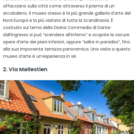
affacciano sulla città come attraverso il prisma di un
arcobaleno. Il museo stesso è la più grande galleria d’arte del
Nord Europa e la più visitata di tutta la Scandinavia. È
costruito sul tema della Divina Commedia di Dante:
dall’ingresso si può “scendere all’inferno” e scoprire le oscure
opere d’arte dei piani inferiori, oppure “salire in paradiso”, fino
alla sua imponente terrazza panoramica. Una visita a questo
museo d’arte è un’esperienza in sé.
2. Via Møllestien