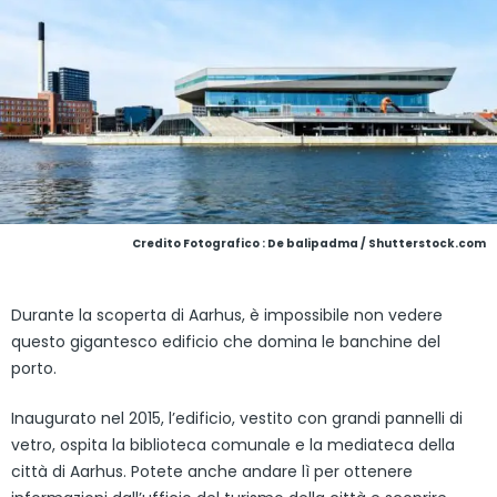
Credito Fotografico : De balipadma / Shutterstock.com
Durante la scoperta di Aarhus, è impossibile non vedere
questo gigantesco edificio che domina le banchine del
porto.
Inaugurato nel 2015, l’edificio, vestito con grandi pannelli di
vetro, ospita la biblioteca comunale e la mediateca della
città di Aarhus. Potete anche andare lì per ottenere