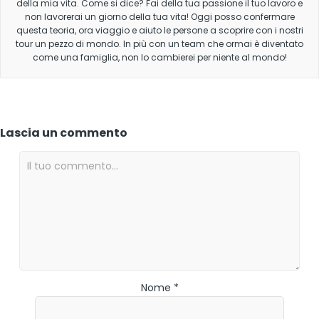
della mia vita. Come si dice? Fai della tua passione il tuo lavoro e
non lavorerai un giorno della tua vita! Oggi posso confermare
questa teoria, ora viaggio e aiuto le persone a scoprire con i nostri
tour un pezzo di mondo. In più con un team che ormai è diventato
come una famiglia, non lo cambierei per niente al mondo!
Lascia un commento
Nome *