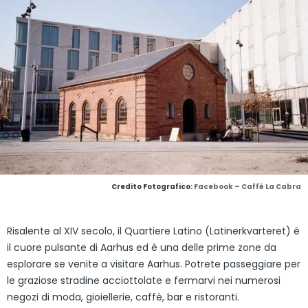
Credito Fotografico:
Facebook – Caffè La Cabra
Risalente al XIV secolo, il Quartiere Latino (Latinerkvarteret) è
il cuore pulsante di Aarhus ed è una delle prime zone da
esplorare se venite a visitare Aarhus. Potrete passeggiare per
le graziose stradine acciottolate e fermarvi nei numerosi
negozi di moda, gioiellerie, caffè, bar e ristoranti.