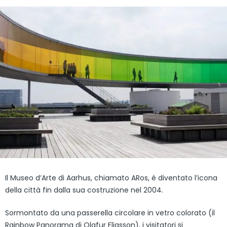
Il Museo d’Arte di Aarhus, chiamato ARos, è diventato l’icona
della città fin dalla sua costruzione nel 2004.
Sormontato da una passerella circolare in vetro colorato (il
Rainbow Panorama di Olafur Eliasson), i visitatori si