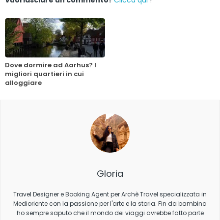
Vuoi lasciare un commento?
Clicca qui
!
Dove dormire ad Aarhus? I
migliori quartieri in cui
alloggiare
Gloria
Travel Designer e Booking Agent per Archè Travel specializzata in
Medioriente con la passione per l'arte e la storia. Fin da bambina
ho sempre saputo che il mondo dei viaggi avrebbe fatto parte