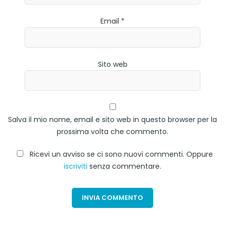
Email *
Sito web
Salva il mio nome, email e sito web in questo browser per la
prossima volta che commento.
Ricevi un avviso se ci sono nuovi commenti. Oppure
iscriviti
senza commentare.