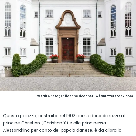
Credito Fotografico : De ricochet64 / Shutterstock.com
Questo palazzo, costruito nel 1902 come dono di nozze al
principe Christian (Christian X) e alla principessa
Alessandrina per conto del popolo danese, è da allora la