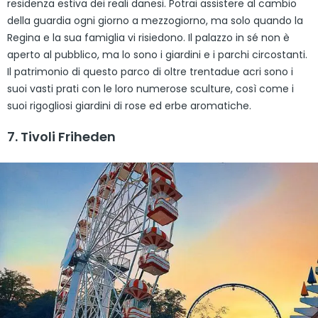
residenza estiva dei reali danesi. Potrai assistere al cambio
della guardia ogni giorno a mezzogiorno, ma solo quando la
Regina e la sua famiglia vi risiedono. Il palazzo in sé non è
aperto al pubblico, ma lo sono i giardini e i parchi circostanti.
Il patrimonio di questo parco di oltre trentadue acri sono i
suoi vasti prati con le loro numerose sculture, così come i
suoi rigogliosi giardini di rose ed erbe aromatiche.
7. Tivoli Friheden