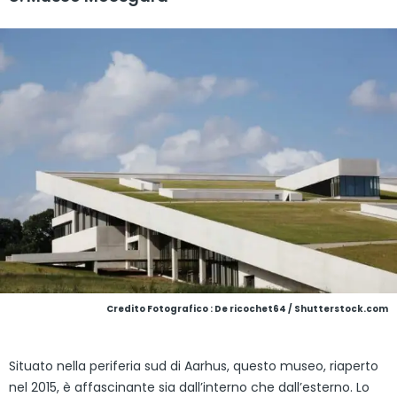
Credito Fotografico : De ricochet64 / Shutterstock.com
Situato nella periferia sud di Aarhus, questo museo, riaperto
nel 2015, è affascinante sia dall’interno che dall’esterno. Lo