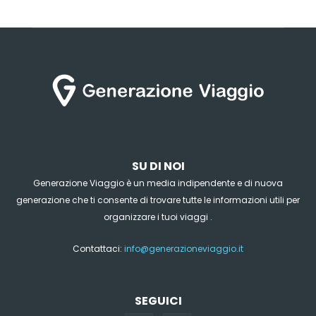
SU DI NOI
Generazione Viaggio è un media indipendente e di nuova
generazione che ti consente di trovare tutte le informazioni utili per
organizzare i tuoi viaggi .
Contattaci:
info@generazioneviaggio.it
SEGUICI