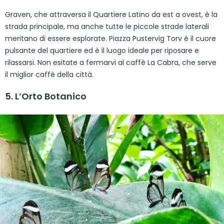
Graven, che attraversa il Quartiere Latino da est a ovest, è la
strada principale, ma anche tutte le piccole strade laterali
meritano di essere esplorate. Piazza Pustervig Torv è il cuore
pulsante del quartiere ed è il luogo ideale per riposare e
rilassarsi. Non esitate a fermarvi al caffè La Cabra, che serve
il miglior caffè della città.
5. L’Orto Botanico