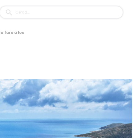
da fare a Ios