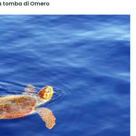
a la tomba di Omero