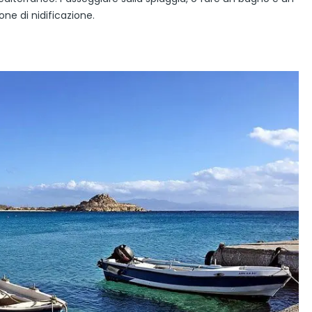
one di nidificazione.