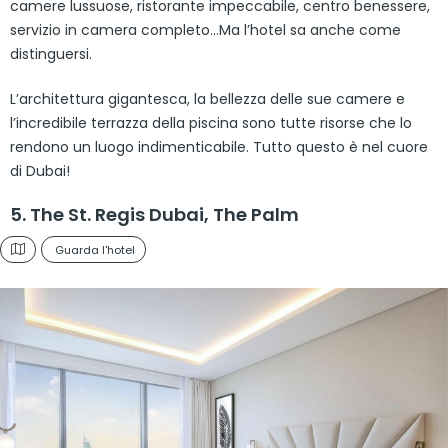
camere lussuose, ristorante impeccabile, centro benessere,
servizio in camera completo…Ma l’hotel sa anche come
distinguersi.
L’architettura gigantesca, la bellezza delle sue camere e
l’incredibile terrazza della piscina sono tutte risorse che lo
rendono un luogo indimenticabile. Tutto questo è nel cuore
di Dubai!
5. The St. Regis Dubai, The Palm
Guarda l'hotel