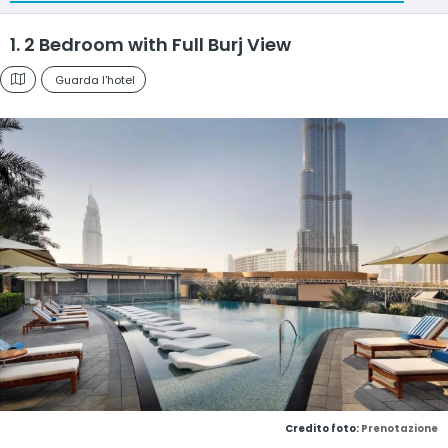
1. 2 Bedroom with Full Burj View
Guarda l'hotel
Credito foto:
Prenotazione