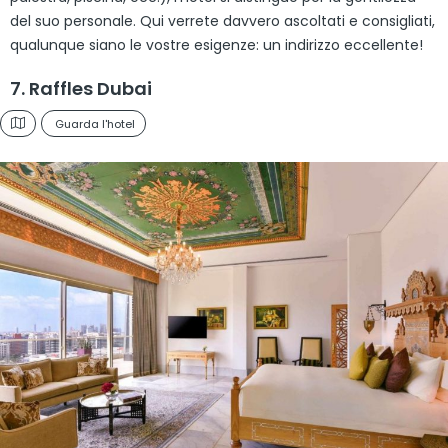
del suo personale. Qui verrete davvero ascoltati e consigliati,
qualunque siano le vostre esigenze: un indirizzo eccellente!
7. Raffles Dubai
Guarda l'hotel