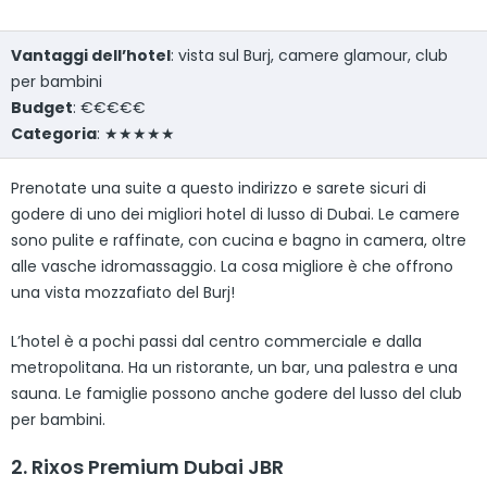
Vantaggi dell’hotel
: vista sul Burj, camere glamour, club
per bambini
Budget
: €€€€€
Categoria
: ★★★★★
Prenotate una suite a questo indirizzo e sarete sicuri di
godere di uno dei migliori hotel di lusso di Dubai. Le camere
sono pulite e raffinate, con cucina e bagno in camera, oltre
alle vasche idromassaggio. La cosa migliore è che offrono
una vista mozzafiato del Burj!
L’hotel è a pochi passi dal centro commerciale e dalla
metropolitana. Ha un ristorante, un bar, una palestra e una
sauna. Le famiglie possono anche godere del lusso del club
per bambini.
2. Rixos Premium Dubai JBR