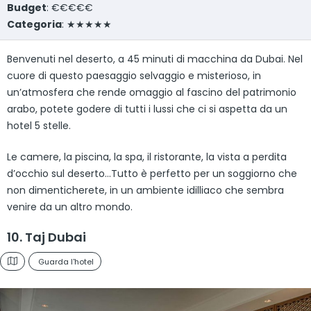
Budget
: €€€€€
Categoria
: ★★★★★
Benvenuti nel deserto, a 45 minuti di macchina da Dubai. Nel
cuore di questo paesaggio selvaggio e misterioso, in
un’atmosfera che rende omaggio al fascino del patrimonio
arabo, potete godere di tutti i lussi che ci si aspetta da un
hotel 5 stelle.
Le camere, la piscina, la spa, il ristorante, la vista a perdita
d’occhio sul deserto…Tutto è perfetto per un soggiorno che
non dimenticherete, in un ambiente idilliaco che sembra
venire da un altro mondo.
10. Taj Dubai
Guarda l'hotel