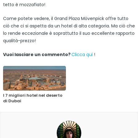
tetto è mozzafiato!
Come potete vedere, il Grand Plaza Mövenpick offre tutto
ciò che ci si aspetta da un hotel di alta categoria. Ma ciò che
lo rende eccezionale è soprattutto il suo eccellente rapporto
qualità-prezzo!
Vuoi lasciare un commento?
Clicca qui
!
I 7 migliori hotel nel deserto
di Dubai