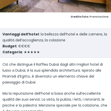
Credito foto:
Prenotazione
Vantaggi dell’hotel
: la bellezza dell’hotel e delle camere, la
qualità dell’accoglienza, la colazione
Budget
: €€€€
Categoria
: ★★★★★
Ciò che distingue il Raffles Dubai dagli altri migliori hotel di
lusso a Dubai, è la sua splendida architettura. Ispirato alle
Piramidi d’Egitto, è diventato un elemento chiave del
paesaggio di Dubai.
Ma la reputazione dell’hotel si basa anche sull’eccellente
qualità dei suoi servizi. La vista, la pulizia, i letti, i ristoranti, le
piscine e la palestra. Menzione speciale per la colazione, che