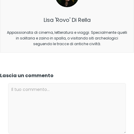
Lisa 'Rovo' Di Rella
Appassionata di cinema, letteratura e viaggi. Specialmente quelli
in solitaria e zaino in spalla, o visitando siti archeologici
seguendo le tracce di antiche civiltà.
Lascia un commento