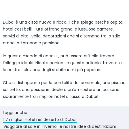
Dubai è una città nuova e ricca, il che spiega perché ospita
hotel così belli. Tutti offrono grandi e lussuose camere,
servizi di alto livello, decorazioni che si alternano tra lo stile
arabo, ottomano e persiano…
In questo mondo di eccessi, può essere difficile trovare
l’alloggio ideale. Niente panico! In questo articolo, troverete
la nostra selezione degli stabilimenti più popolari.
Che si distinguano per la cordialità del personale, una piscina
sul tetto, una posizione ideale o un’atmosfera unica, sono
sicuramente tra i migliori hotel di lusso a Dubai!
Leggi anche:
I 7 migliori hotel nel deserto di Dubai
Viaggiare al sole in inverno: le nostre idee di destinazioni