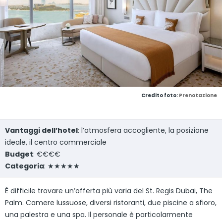
Credito foto:
Prenotazione
Vantaggi dell’hotel
: l’atmosfera accogliente, la posizione
ideale, il centro commerciale
Budget
: €€€€
Categoria
: ★★★★★
È difficile trovare un’offerta più varia del St. Regis Dubai, The
Palm. Camere lussuose, diversi ristoranti, due piscine a sfioro,
una palestra e una spa. Il personale è particolarmente