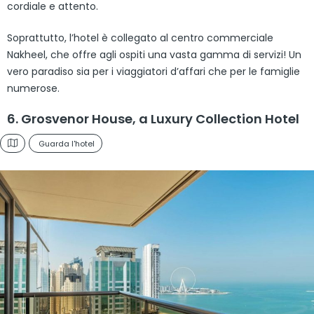
cordiale e attento.
Soprattutto, l’hotel è collegato al centro commerciale
Nakheel, che offre agli ospiti una vasta gamma di servizi! Un
vero paradiso sia per i viaggiatori d’affari che per le famiglie
numerose.
6. Grosvenor House, a Luxury Collection Hotel
Guarda l'hotel