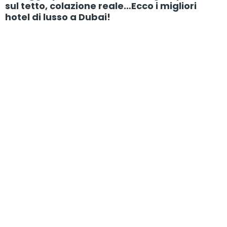
sul tetto, colazione reale…Ecco i migliori
hotel di lusso a Dubai!