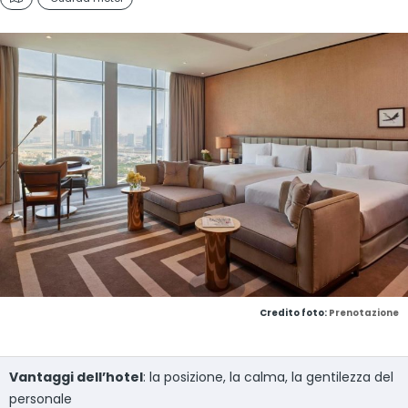
Credito foto:
Prenotazione
Vantaggi dell’hotel
: la posizione, la calma, la gentilezza del
personale