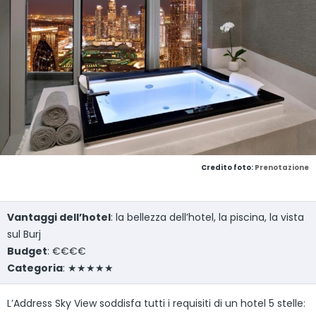
Credito foto:
Prenotazione
Vantaggi dell’hotel
: la bellezza dell’hotel, la piscina, la vista
sul Burj
Budget
: €€€€
Categoria
: ★★★★★
L’Address Sky View soddisfa tutti i requisiti di un hotel 5 stelle: