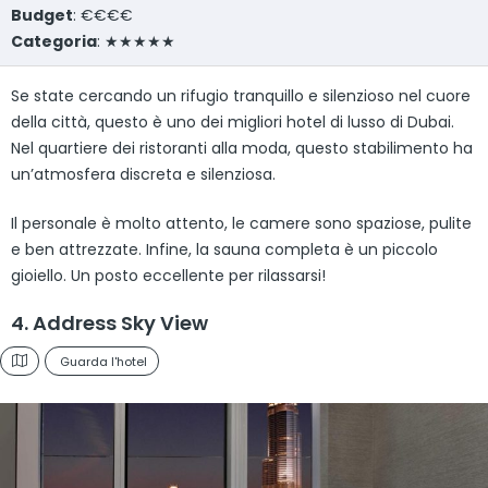
Budget
: €€€€
Categoria
: ★★★★★
Se state cercando un rifugio tranquillo e silenzioso nel cuore
della città, questo è uno dei migliori hotel di lusso di Dubai.
Nel quartiere dei ristoranti alla moda, questo stabilimento ha
un’atmosfera discreta e silenziosa.
Il personale è molto attento, le camere sono spaziose, pulite
e ben attrezzate. Infine, la sauna completa è un piccolo
gioiello. Un posto eccellente per rilassarsi!
4. Address Sky View
Guarda l'hotel