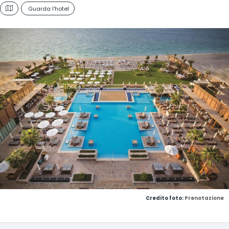
Guarda l'hotel
Credito foto:
Prenotazione