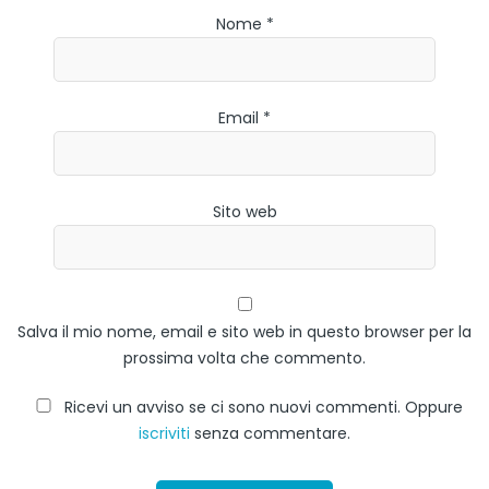
Nome *
Email *
Sito web
Salva il mio nome, email e sito web in questo browser per la
prossima volta che commento.
Ricevi un avviso se ci sono nuovi commenti. Oppure
iscriviti
senza commentare.