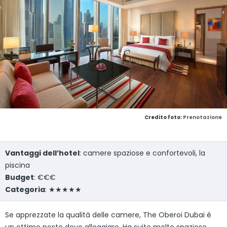
Credito foto:
Prenotazione
Vantaggi dell’hotel
: camere spaziose e confortevoli, la
piscina
Budget
: €€€
Categoria
: ★★★★★
Se apprezzate la qualità delle camere, The Oberoi Dubai è