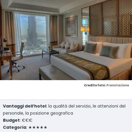
Credito foto:
Prenotazione
Vantaggi dell’hotel
: la qualità del servizio, le attenzioni del
personale, la posizione geografica
Budget
: €€€
Categoria
: ★★★★★