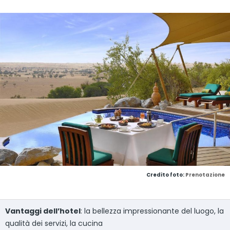
Credito foto:
Prenotazione
Vantaggi dell’hotel
: la bellezza impressionante del luogo, la
qualità dei servizi, la cucina