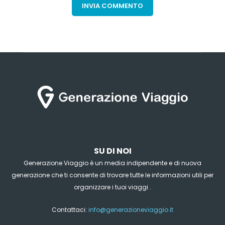
SU DI NOI
Generazione Viaggio è un media indipendente e di nuova
generazione che ti consente di trovare tutte le informazioni utili per
organizzare i tuoi viaggi .
Contattaci:
info@generazioneviaggio.it