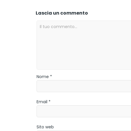
Lascia un commento
Nome *
Email *
Sito web