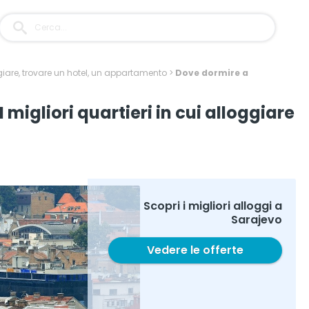
iare, trovare un hotel, un appartamento
>
Dove dormire a
migliori quartieri in cui alloggiare
Scopri i migliori alloggi a
Sarajevo
Vedere le offerte