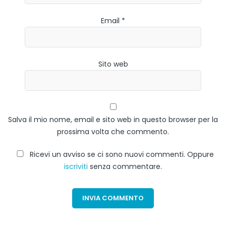
Email *
Sito web
Salva il mio nome, email e sito web in questo browser per la
prossima volta che commento.
Ricevi un avviso se ci sono nuovi commenti. Oppure
iscriviti
senza commentare.