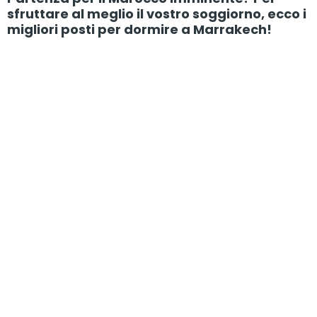
sfruttare al meglio il vostro soggiorno, ecco i
migliori posti per dormire a Marrakech!