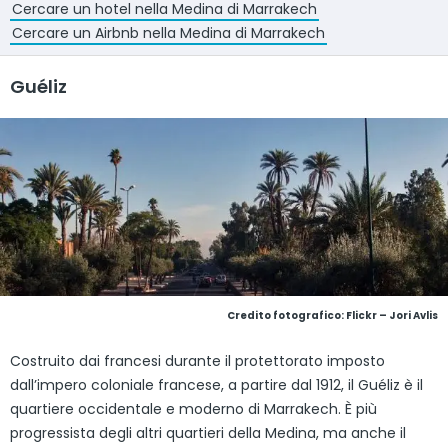
Cercare un hotel nella Medina di Marrakech
Cercare un Airbnb nella Medina di Marrakech
Guéliz
Credito fotografico:
Flickr – Jori Avlis
Costruito dai francesi durante il protettorato imposto
dall’impero coloniale francese, a partire dal 1912, il Guéliz è il
quartiere occidentale e moderno di Marrakech. È più
progressista degli altri quartieri della Medina, ma anche il