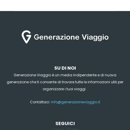
SU DI NOI
Generazione Viaggio è un media indipendente e di nuova
generazione che ti consente di trovare tutte le informazioni utili per
organizzare i tuoi viaggi .
Contattaci:
info@generazioneviaggio.it
SEGUICI