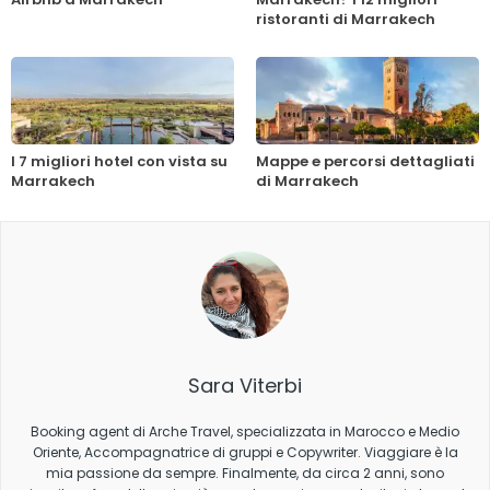
ristoranti di Marrakech
I 7 migliori hotel con vista su
Mappe e percorsi dettagliati
Marrakech
di Marrakech
Sara Viterbi
Booking agent di Arche Travel, specializzata in Marocco e Medio
Oriente, Accompagnatrice di gruppi e Copywriter. Viaggiare è la
mia passione da sempre. Finalmente, da circa 2 anni, sono