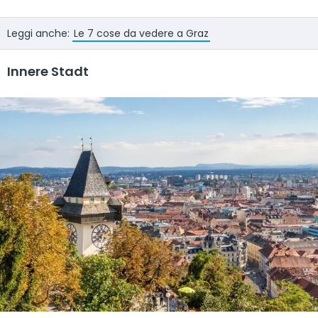
Leggi anche:
Le 7 cose da vedere a Graz
Innere Stadt