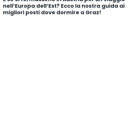
nell’Europa dell’Est? Ecco la nostra guida ai
migliori posti dove dormire a Graz!