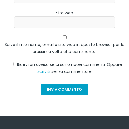
Sito web
Salva il mio nome, email e sito web in questo browser per la
prossima volta che commento.
Ricevi un avviso se ci sono nuovi commenti. Oppure
iscriviti
senza commentare.