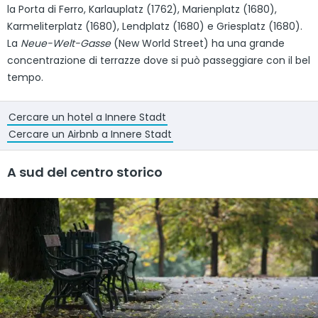
la Porta di Ferro, Karlauplatz (1762), Marienplatz (1680),
Karmeliterplatz (1680), Lendplatz (1680) e Griesplatz (1680).
La
Neue-Welt-Gasse
(New World Street) ha una grande
concentrazione di terrazze dove si può passeggiare con il bel
tempo.
Cercare un hotel a Innere Stadt
Cercare un Airbnb a Innere Stadt
A sud del centro storico