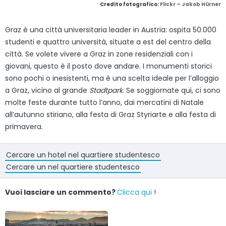
Credito fotografico:
Flickr – Jakob Hürner
Graz è una città universitaria leader in Austria: ospita 50.000
studenti e quattro università, situate a est del centro della
città. Se volete vivere a Graz in zone residenziali con i
giovani, questo è il posto dove andare. I monumenti storici
sono pochi o inesistenti, ma è una scelta ideale per l’alloggio
a Graz, vicino al grande
Stadtpark
. Se soggiornate qui, ci sono
molte feste durante tutto l’anno, dai mercatini di Natale
all’autunno stiriano, alla festa di Graz Styriarte e alla festa di
primavera.
Cercare un hotel nel quartiere studentesco
Cercare un nel quartiere studentesco
Vuoi lasciare un commento?
Clicca qui
!