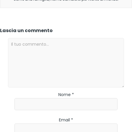
Lascia un commento
Nome *
Email *