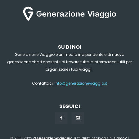
SU DI NOI
Generazione Viaggio è un media indipendente e di nuova
generazione che ti consente di trovare tutte le informazioni utili per
organizzare i tuoi viaggi .
Contattaci:
info@generazioneviaggio.it
SEGUICI
© 2013-2022
GenerazioneViaggio
Tutti diritti riservati
Chi siamo?
|