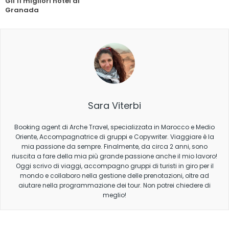
Gli 11 migliori hotel di
Granada
Sara Viterbi
Booking agent di Arche Travel, specializzata in Marocco e Medio
Oriente, Accompagnatrice di gruppi e Copywriter. Viaggiare è la
mia passione da sempre. Finalmente, da circa 2 anni, sono
riuscita a fare della mia più grande passione anche il mio lavoro!
Oggi scrivo di viaggi, accompagno gruppi di turisti in giro per il
mondo e collaboro nella gestione delle prenotazioni, oltre ad
aiutare nella programmazione dei tour. Non potrei chiedere di
meglio!