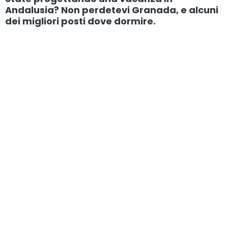
Andalusia? Non perdetevi Granada, e alcuni
dei migliori posti dove dormire.