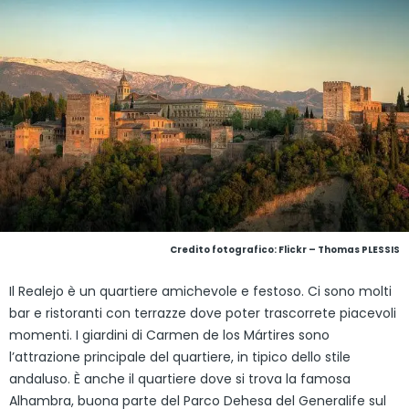
Credito fotografico:
Flickr – Thomas PLESSIS
Il Realejo è un quartiere amichevole e festoso. Ci sono molti
bar e ristoranti con terrazze dove poter trascorrete piacevoli
momenti. I giardini di Carmen de los Mártires sono
l’attrazione principale del quartiere, in tipico dello stile
andaluso. È anche il quartiere dove si trova la famosa
Alhambra, buona parte del Parco Dehesa del Generalife sul