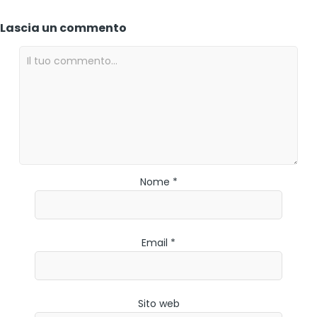
Lascia un commento
Nome *
Email *
Sito web