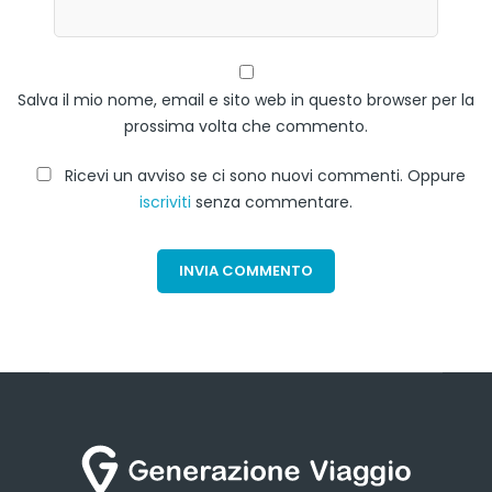
Salva il mio nome, email e sito web in questo browser per la
prossima volta che commento.
Ricevi un avviso se ci sono nuovi commenti. Oppure
iscriviti
senza commentare.