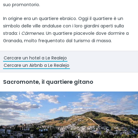
suo promontorio.
In origine era un quartiere ebraico. Oggi il quartiere è un
simbolo delle ville andaluse con i loro giardini aperti sulla
strada: i
Cármenes
. Un quartiere piacevole dove dormire a
Granada, molto frequentato dal turismo di massa.
Cercare un hotel a Le Realejo
Cercare un Airbnb a Le Realejo
Sacromonte, il quartiere gitano