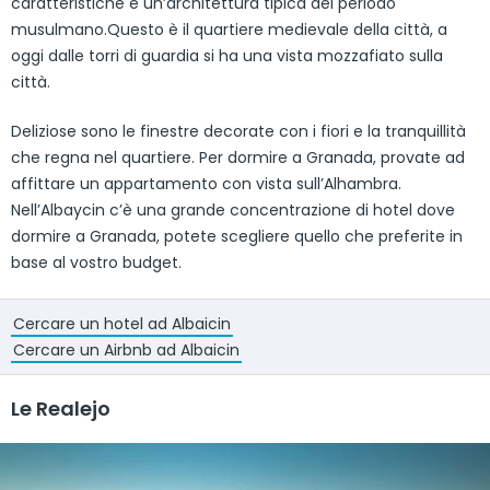
caratteristiche e un’architettura tipica del periodo
musulmano.Questo è il quartiere medievale della città, a
oggi dalle torri di guardia si ha una vista mozzafiato sulla
città.
Deliziose sono le finestre decorate con i fiori e la tranquillità
che regna nel quartiere. Per dormire a Granada, provate ad
affittare un appartamento con vista sull’Alhambra.
Nell’Albaycin c’è una grande concentrazione di hotel dove
dormire a Granada, potete scegliere quello che preferite in
base al vostro budget.
Cercare un hotel ad Albaicin
Cercare un Airbnb ad Albaicin
Le Realejo