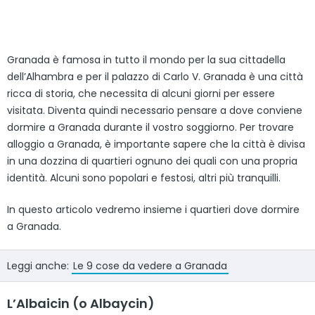
Granada è famosa in tutto il mondo per la sua cittadella
dell’Alhambra e per il palazzo di Carlo V. Granada è una città
ricca di storia, che necessita di alcuni giorni per essere
visitata. Diventa quindi necessario pensare a dove conviene
dormire a Granada durante il vostro soggiorno. Per trovare
alloggio a Granada, è importante sapere che la città è divisa
in una dozzina di quartieri ognuno dei quali con una propria
identità. Alcuni sono popolari e festosi, altri più tranquilli.
In questo articolo vedremo insieme i quartieri dove dormire
a Granada.
Leggi anche:
Le 9 cose da vedere a Granada
L’Albaicin (o Albaycin)