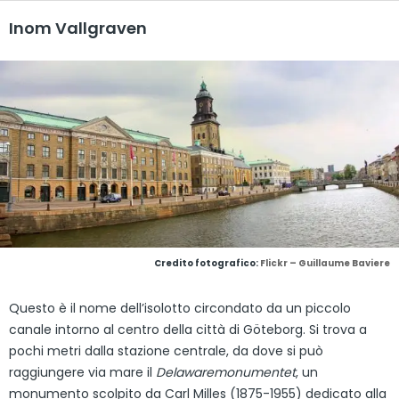
Inom Vallgraven
Credito fotografico:
Flickr – Guillaume Baviere
Questo è il nome dell’isolotto circondato da un piccolo
canale intorno al centro della città di Göteborg. Si trova a
pochi metri dalla stazione centrale, da dove si può
raggiungere via mare il
Delawaremonumentet
, un
monumento scolpito da Carl Milles (1875-1955) dedicato alla