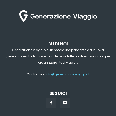
SU DI NOI
Generazione Viaggio è un media indipendente e di nuova
generazione che ti consente di trovare tutte le informazioni utili per
organizzare i tuoi viaggi .
Contattaci:
info@generazioneviaggio.it
SEGUICI