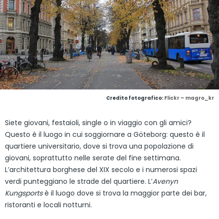
Credito fotografico:
Flickr – magro_kr
Siete giovani, festaioli, single o in viaggio con gli amici?
Questo è il luogo in cui soggiornare a Göteborg: questo è il
quartiere universitario, dove si trova una popolazione di
giovani, soprattutto nelle serate del fine settimana.
L’architettura borghese del XIX secolo e i numerosi spazi
verdi punteggiano le strade del quartiere. L’
Avenyn
Kungsports
è il luogo dove si trova la maggior parte dei bar,
ristoranti e locali notturni.