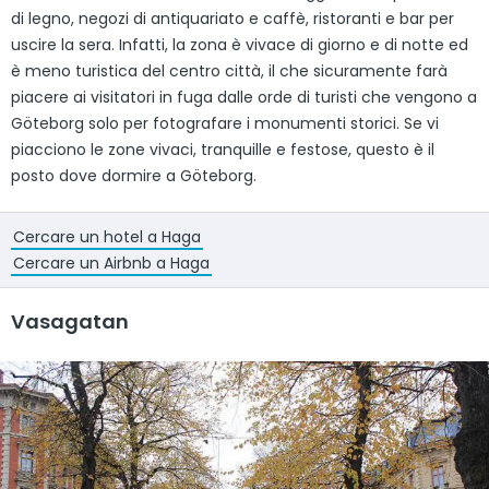
di legno, negozi di antiquariato e caffè, ristoranti e bar per
uscire la sera. Infatti, la zona è vivace di giorno e di notte ed
è meno turistica del centro città, il che sicuramente farà
piacere ai visitatori in fuga dalle orde di turisti che vengono a
Göteborg solo per fotografare i monumenti storici. Se vi
piacciono le zone vivaci, tranquille e festose, questo è il
posto dove dormire a Göteborg.
Cercare un hotel a Haga
Cercare un Airbnb a Haga
Vasagatan