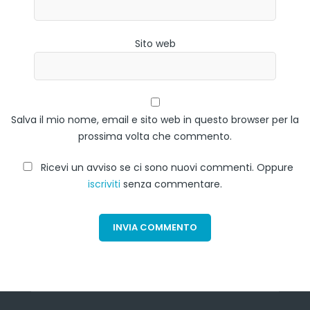
Sito web
Salva il mio nome, email e sito web in questo browser per la
prossima volta che commento.
Ricevi un avviso se ci sono nuovi commenti. Oppure
iscriviti
senza commentare.