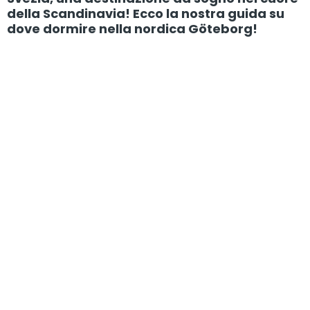
della Scandinavia! Ecco la nostra guida su
dove dormire nella nordica Göteborg!