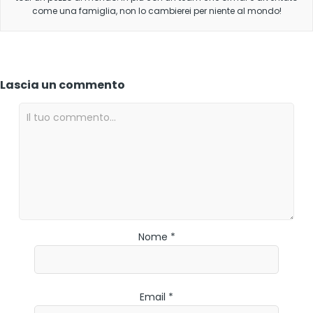
come una famiglia, non lo cambierei per niente al mondo!
Lascia un commento
Nome *
Email *