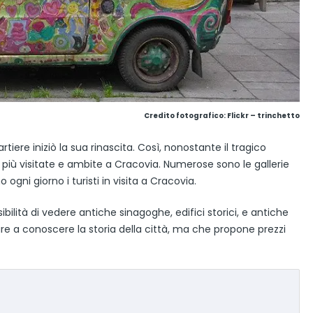
Credito fotografico:
Flickr – trinchetto
artiere iniziò la sua rinascita. Così, nonostante il tragico
a più visitate e ambite a Cracovia. Numerose sono le gallerie
 ogni giorno i turisti in visita a Cracovia.
ibilità di vedere antiche sinagoghe, edifici storici, e antiche
re a conoscere la storia della città, ma che propone prezzi