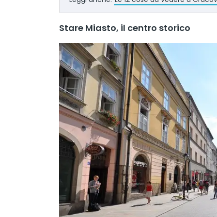
Stare Miasto, il centro storico