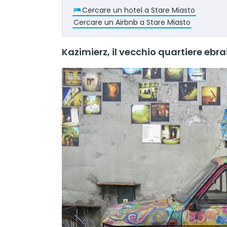
Cercare un hotel a Stare Miasto
Cercare un Airbnb a Stare Miasto
Kazimierz, il vecchio quartiere ebra