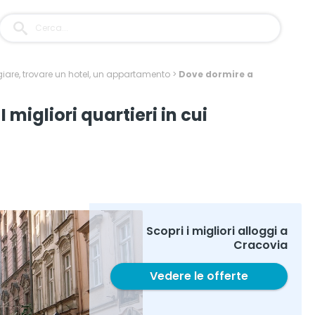
iare, trovare un hotel, un appartamento
>
Dove dormire a
migliori quartieri in cui
Scopri i migliori alloggi a
Cracovia
Vedere le offerte