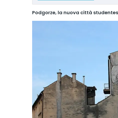
Podgorze, la nuova città studente