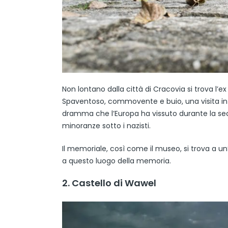
Non lontano dalla città di Cracovia si trova l
Spaventoso, commovente e buio, una visita in q
dramma che l’Europa ha vissuto durante la secon
minoranze sotto i nazisti.
Il memoriale, così come il museo, si trova a un’
a questo luogo della memoria.
2. Castello di Wawel