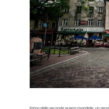
Prima della seconda guerra mondiale, un terzo