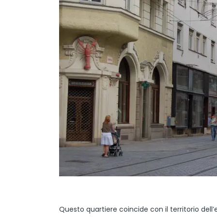
Questo quartiere coincide con il territorio dell’