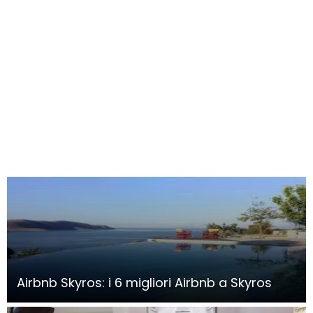
Airbnb Skyros: i 6 migliori Airbnb a Skyros