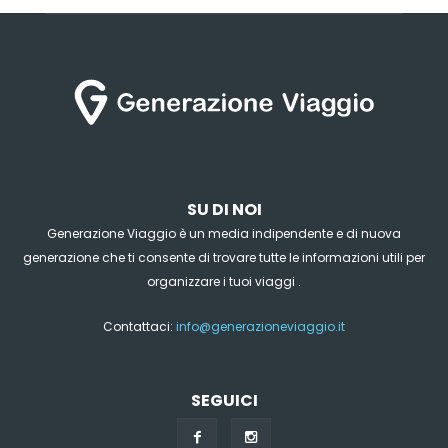
SU DI NOI
Generazione Viaggio è un media indipendente e di nuova
generazione che ti consente di trovare tutte le informazioni utili per
organizzare i tuoi viaggi .
Contattaci:
info@generazioneviaggio.it
SEGUICI