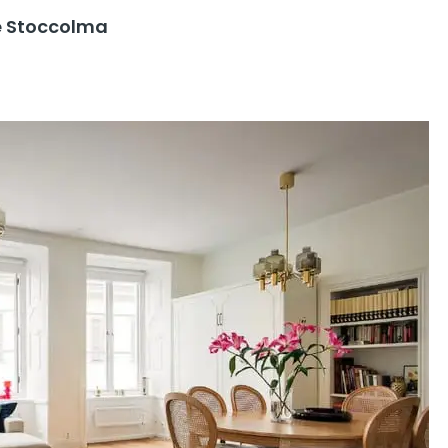
re Stoccolma