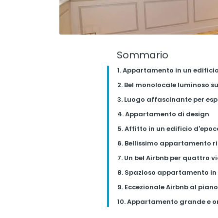
Sommario
1. Appartamento in un edificio
2. Bel monolocale luminoso su
3. Luogo affascinante per es
4. Appartamento di design
5. Affitto in un edificio d'epo
6. Bellissimo appartamento 
7. Un bel Airbnb per quattro v
8. Spazioso appartamento in 
9. Eccezionale Airbnb al piano 
10. Appartamento grande e o