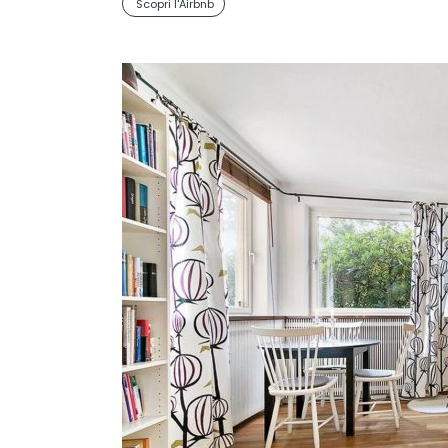
Scopri l'Airbnb