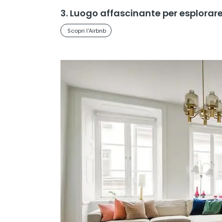
3. Luogo affascinante per esplora
Scopri l'Airbnb