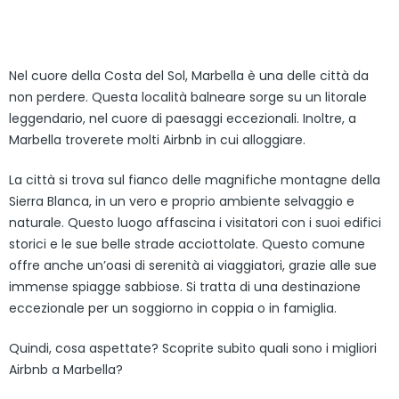
Nel cuore della Costa del Sol, Marbella è una delle città da
non perdere. Questa località balneare sorge su un litorale
leggendario, nel cuore di paesaggi eccezionali. Inoltre, a
Marbella troverete molti Airbnb in cui alloggiare.
La città si trova sul fianco delle magnifiche montagne della
Sierra Blanca, in un vero e proprio ambiente selvaggio e
naturale. Questo luogo affascina i visitatori con i suoi edifici
storici e le sue belle strade acciottolate. Questo comune
offre anche un’oasi di serenità ai viaggiatori, grazie alle sue
immense spiagge sabbiose. Si tratta di una destinazione
eccezionale per un soggiorno in coppia o in famiglia.
Quindi, cosa aspettate? Scoprite subito quali sono i migliori
Airbnb a Marbella?