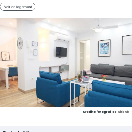
Voir ce logement
Credito fotografico:
Airbnb