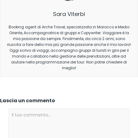
Sara Viterbi
Booking agent di Arche Travel, specializzata in Marocco e Medio
Oriente, Accompagnatrice di gruppi e Copywriter. Viaggiare è la
mia passione da sempre. Finalmente, da circa 2 anni, sono
riuscita a fare della mia più grande passione anche il mio lavoro!
Oggi scrivo di viaggi, accompagno gruppi di turisti in giro per il
mondo e collaboro nella gestione delle prenotazioni, oltre ad
aiutare nella programmazione dei tour. Non potrei chiedere di
meglio!
Lascia un commento