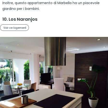
Inoltre, questo appartamento di Marbella ha un piacevole
giardino per i bambini.
10. Los Naranjos
Voir ce logement