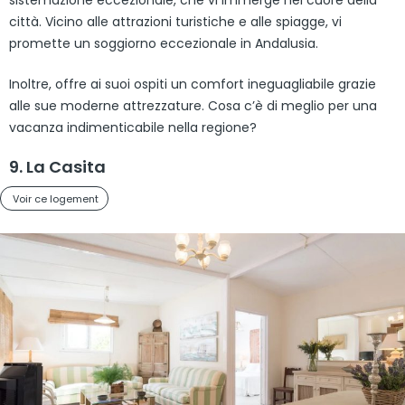
città. Vicino alle attrazioni turistiche e alle spiagge, vi
promette un soggiorno eccezionale in Andalusia.
Inoltre, offre ai suoi ospiti un comfort ineguagliabile grazie
alle sue moderne attrezzature. Cosa c’è di meglio per una
vacanza indimenticabile nella regione?
9. La Casita
Voir ce logement