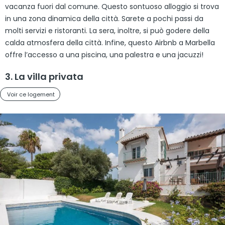
vacanza fuori dal comune. Questo sontuoso alloggio si trova
in una zona dinamica della città. Sarete a pochi passi da
molti servizi e ristoranti. La sera, inoltre, si può godere della
calda atmosfera della città. Infine, questo Airbnb a Marbella
offre l’accesso a una piscina, una palestra e una jacuzzi!
3. La villa privata
Voir ce logement