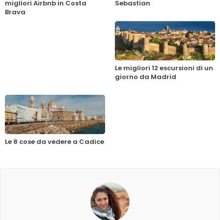
migliori Airbnb in Costa
Sebastian
Brava
Le migliori 12 escursioni di un
giorno da Madrid
Le 8 cose da vedere a Cadice