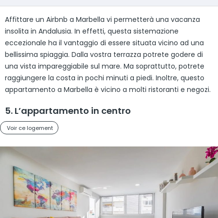
Affittare un Airbnb a Marbella vi permetterà una vacanza
insolita in Andalusia. In effetti, questa sistemazione
eccezionale ha il vantaggio di essere situata vicino ad una
bellissima spiaggia. Dalla vostra terrazza potrete godere di
una vista impareggiabile sul mare. Ma soprattutto, potrete
raggiungere la costa in pochi minuti a piedi. Inoltre, questo
appartamento a Marbella è vicino a molti ristoranti e negozi.
5. L’appartamento in centro
Voir ce logement