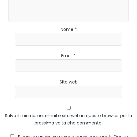
Nome *
Email *
Sito web
Salva il mio nome, email e sito web in questo browser per la
prossima volta che commento.
Ricevi un avviso se ci sono nuovi commenti. Oppure