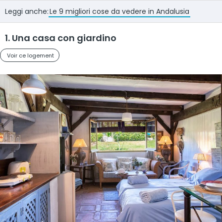
Leggi anche:
Le 9 migliori cose da vedere in Andalusia
1. Una casa con giardino
Voir ce logement