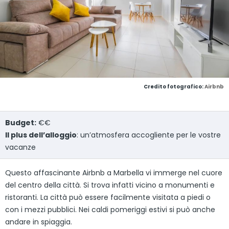
Credito fotografico:
Airbnb
Budget:
€€
Il plus dell’alloggio
: un’atmosfera accogliente per le vostre
vacanze
Questo affascinante Airbnb a Marbella vi immerge nel cuore
del centro della città. Si trova infatti vicino a monumenti e
ristoranti. La città può essere facilmente visitata a piedi o
con i mezzi pubblici. Nei caldi pomeriggi estivi si può anche
andare in spiaggia.