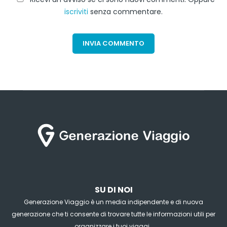
iscriviti
senza commentare.
SU DI NOI
Generazione Viaggio è un media indipendente e di nuova
generazione che ti consente di trovare tutte le informazioni utili per
organizzare i tuoi viaggi .