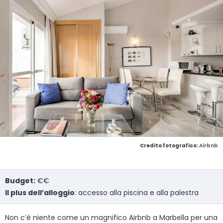
Credito fotografico:
Airbnb
Budget:
€€
Il plus dell’alloggio
: accesso alla piscina e alla palestra
Non c’è niente come un magnifico Airbnb a Marbella per una