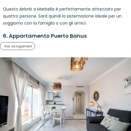
Questo Airbnb a Marbella è perfettamente attrezzato per
quattro persone. Sarà quindi la sistemazione ideale per un
soggiorno con la famiglia o con gli amici.
6. Appartamento Puerto Banus
Voir ce logement