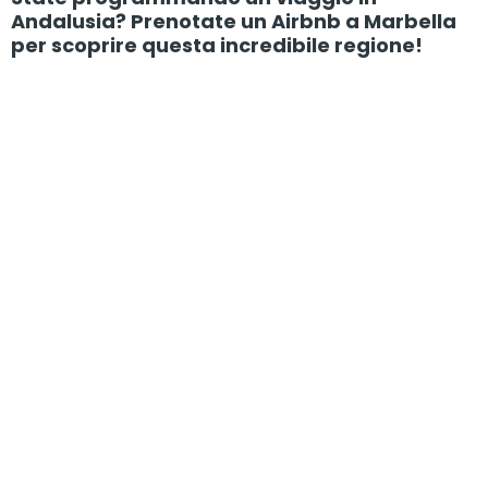
Andalusia? Prenotate un Airbnb a Marbella
per scoprire questa incredibile regione!