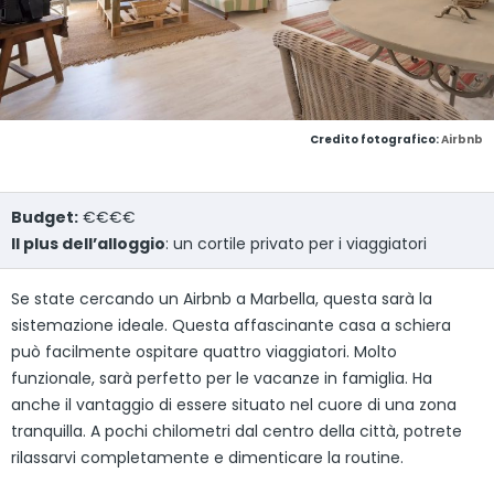
Credito fotografico:
Airbnb
Budget:
€€€€
Il plus dell’alloggio
: un cortile privato per i viaggiatori
Se state cercando un Airbnb a Marbella, questa sarà la
sistemazione ideale. Questa affascinante casa a schiera
può facilmente ospitare quattro viaggiatori. Molto
funzionale, sarà perfetto per le vacanze in famiglia. Ha
anche il vantaggio di essere situato nel cuore di una zona
tranquilla. A pochi chilometri dal centro della città, potrete
rilassarvi completamente e dimenticare la routine.