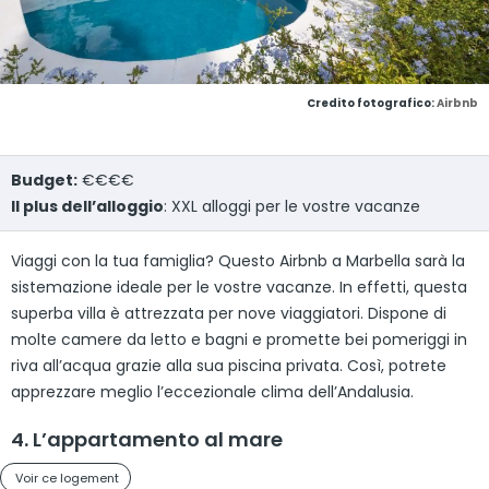
Credito fotografico:
Airbnb
Budget:
€€€€
Il plus dell’alloggio
: XXL alloggi per le vostre vacanze
Viaggi con la tua famiglia? Questo Airbnb a Marbella sarà la
sistemazione ideale per le vostre vacanze. In effetti, questa
superba villa è attrezzata per nove viaggiatori. Dispone di
molte camere da letto e bagni e promette bei pomeriggi in
riva all’acqua grazie alla sua piscina privata. Così, potrete
apprezzare meglio l’eccezionale clima dell’Andalusia.
4. L’appartamento al mare
Voir ce logement