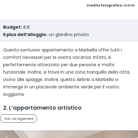
Credito fotografico:
Airbnb
Budget:
€€
Il plus dell’alloggio:
un giardino privato
Questo sontuoso appartamento a Marbella offre tutti i
comfort necessari per la vostra vacanza. Infatti, è
perfettamente attrezzato per due persone e molto
funzionale. Inoltre, si trova in una zona tranquilla della città,
vicino alle spiagge. Inoltre, questo Airbnb a Marbella vi
immerge in un piacevole ambiente verde per il vostro
soggiorno
2. L’appartamento artistico
Voir ce logement