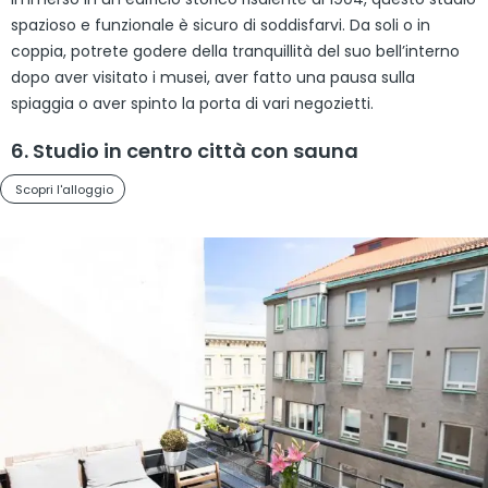
spazioso e funzionale è sicuro di soddisfarvi. Da soli o in
coppia, potrete godere della tranquillità del suo bell’interno
dopo aver visitato i musei, aver fatto una pausa sulla
spiaggia o aver spinto la porta di vari negozietti.
6. Studio in centro città con sauna
Scopri l'alloggio