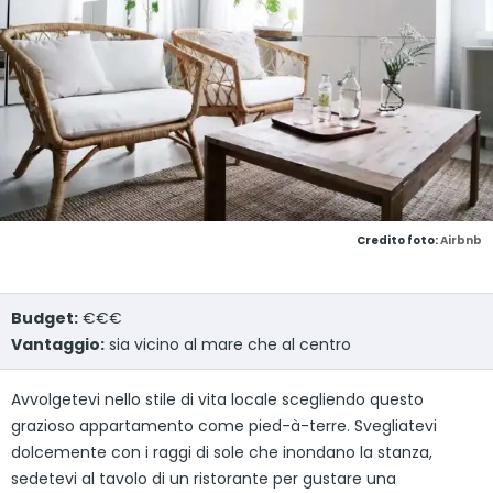
Credito foto:
Airbnb
Budget:
€€€
Vantaggio:
sia vicino al mare che al centro
Avvolgetevi nello stile di vita locale scegliendo questo
grazioso appartamento come pied-à-terre. Svegliatevi
dolcemente con i raggi di sole che inondano la stanza,
sedetevi al tavolo di un ristorante per gustare una