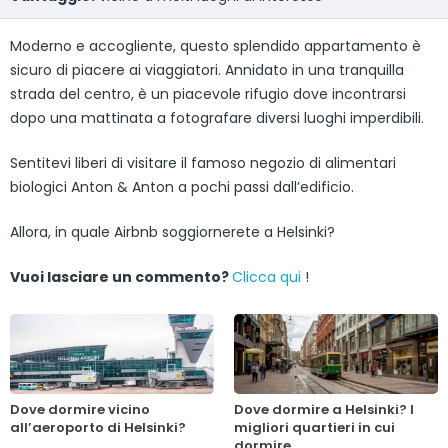
Moderno e accogliente, questo splendido appartamento è
sicuro di piacere ai viaggiatori. Annidato in una tranquilla
strada del centro, è un piacevole rifugio dove incontrarsi
dopo una mattinata a fotografare diversi luoghi imperdibili.
Sentitevi liberi di visitare il famoso negozio di alimentari
biologici Anton & Anton a pochi passi dall’edificio.
Allora, in quale Airbnb soggiornerete a Helsinki?
Vuoi lasciare un commento?
Clicca qui
!
Dove dormire vicino
Dove dormire a Helsinki? I
all’aeroporto di Helsinki?
migliori quartieri in cui
dormire