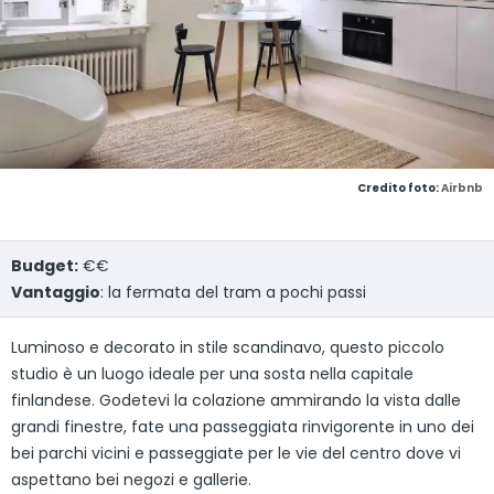
Credito foto:
Airbnb
Budget:
€€
Vantaggio
: la fermata del tram a pochi passi
Luminoso e decorato in stile scandinavo, questo piccolo
studio è un luogo ideale per una sosta nella capitale
finlandese. Godetevi la colazione ammirando la vista dalle
grandi finestre, fate una passeggiata rinvigorente in uno dei
bei parchi vicini e passeggiate per le vie del centro dove vi
aspettano bei negozi e gallerie.