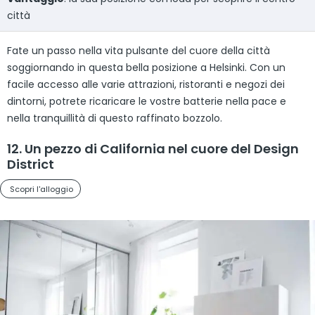
città
Fate un passo nella vita pulsante del cuore della città
soggiornando in questa bella posizione a Helsinki. Con un
facile accesso alle varie attrazioni, ristoranti e negozi dei
dintorni, potrete ricaricare le vostre batterie nella pace e
nella tranquillità di questo raffinato bozzolo.
12. Un pezzo di California nel cuore del Design
District
Scopri l'alloggio