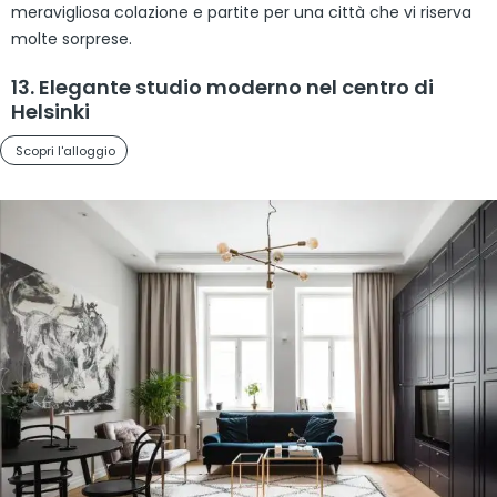
meravigliosa colazione e partite per una città che vi riserva
molte sorprese.
13. Elegante studio moderno nel centro di
Helsinki
Scopri l'alloggio