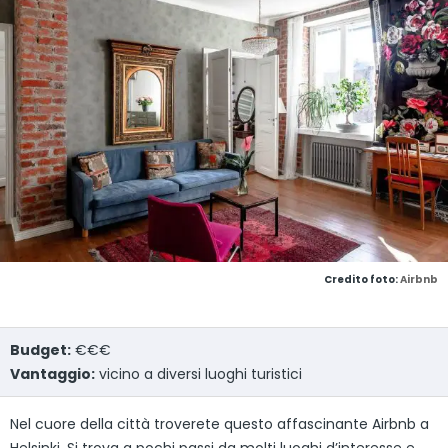
Credito foto:
Airbnb
Budget:
€€€
Vantaggio:
vicino a diversi luoghi turistici
Nel cuore della città troverete questo affascinante Airbnb a