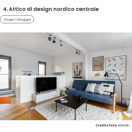
4. Attico di design nordico centrale
Scopri l'alloggio
Credito foto:
Airbnb