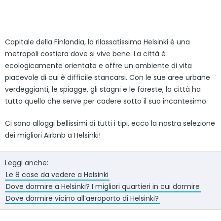
Capitale della Finlandia, la rilassatissima Helsinki è una
metropoli costiera dove si vive bene. La città è
ecologicamente orientata e offre un ambiente di vita
piacevole di cui è difficile stancarsi. Con le sue aree urbane
verdeggianti, le spiagge, gli stagni e le foreste, la città ha
tutto quello che serve per cadere sotto il suo incantesimo.
Ci sono alloggi bellissimi di tutti i tipi, ecco la nostra selezione
dei migliori Airbnb a Helsinki!
Leggi anche:
Le 8 cose da vedere a Helsinki
Dove dormire a Helsinki? I migliori quartieri in cui dormire
Dove dormire vicino all’aeroporto di Helsinki?