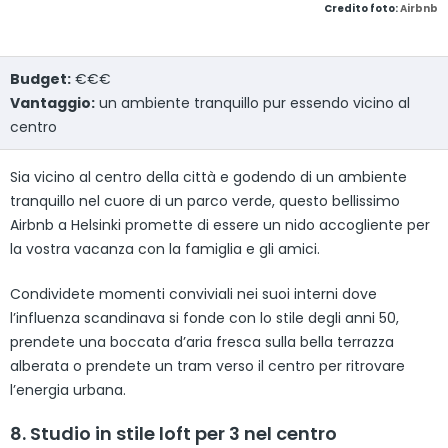
Credito foto:
Airbnb
Budget:
€€€
Vantaggio:
un ambiente tranquillo pur essendo vicino al
centro
Sia vicino al centro della città e godendo di un ambiente
tranquillo nel cuore di un parco verde, questo bellissimo
Airbnb a Helsinki promette di essere un nido accogliente per
la vostra vacanza con la famiglia e gli amici.
Condividete momenti conviviali nei suoi interni dove
l’influenza scandinava si fonde con lo stile degli anni 50,
prendete una boccata d’aria fresca sulla bella terrazza
alberata o prendete un tram verso il centro per ritrovare
l’energia urbana.
8. Studio in stile loft per 3 nel centro