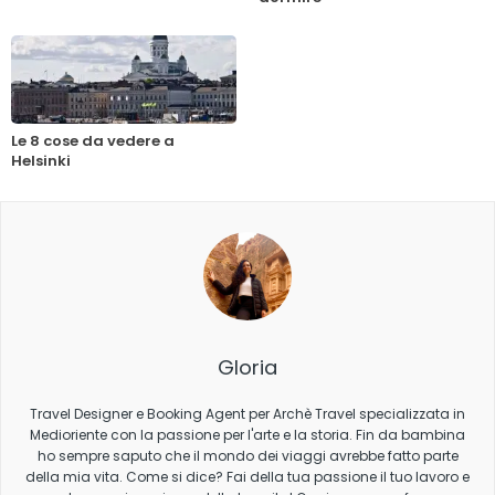
Le 8 cose da vedere a
Helsinki
Gloria
Travel Designer e Booking Agent per Archè Travel specializzata in
Medioriente con la passione per l'arte e la storia. Fin da bambina
ho sempre saputo che il mondo dei viaggi avrebbe fatto parte
della mia vita. Come si dice? Fai della tua passione il tuo lavoro e