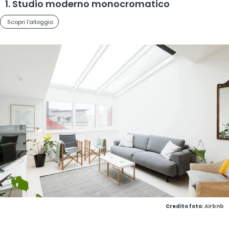
1. Studio moderno monocromatico
Scopri l'alloggio
Credito foto:
Airbnb