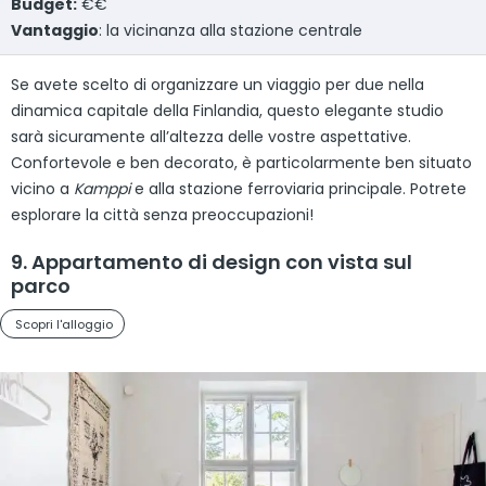
Budget:
€€
Vantaggio
: la vicinanza alla stazione centrale
Se avete scelto di organizzare un viaggio per due nella
dinamica capitale della Finlandia, questo elegante studio
sarà sicuramente all’altezza delle vostre aspettative.
Confortevole e ben decorato, è particolarmente ben situato
vicino a
Kamppi
e alla stazione ferroviaria principale. Potrete
esplorare la città senza preoccupazioni!
9. Appartamento di design con vista sul
parco
Scopri l'alloggio