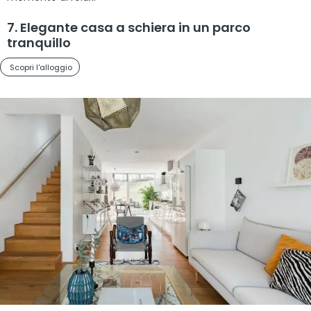
7. Elegante casa a schiera in un parco
tranquillo
Scopri l'alloggio