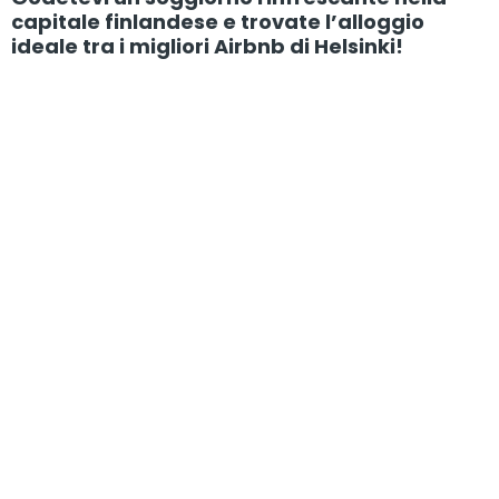
capitale finlandese e trovate l’alloggio
ideale tra i migliori Airbnb di Helsinki!