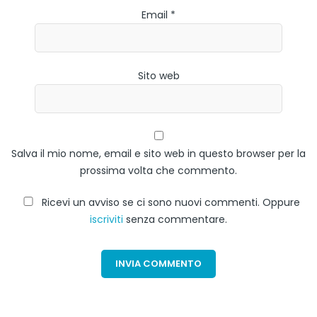
Email *
Sito web
Salva il mio nome, email e sito web in questo browser per la
prossima volta che commento.
Ricevi un avviso se ci sono nuovi commenti. Oppure
iscriviti
senza commentare.