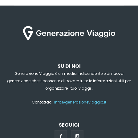
SU DI NOI
Generazione Viaggio è un media indipendente e di nuova
generazione che ti consente di trovare tutte le informazioni utili per
organizzare i tuoi viaggi .
Contattaci:
info@generazioneviaggio.it
SEGUICI