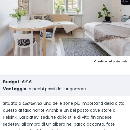
Credito foto:
Airbnb
Budget:
€€€
Vantaggio:
a pochi passi dal lungomare
Situato a
Ullanlinna
, una delle zone più importanti della città,
questo affascinante Airbnb è un bel posto dove stare a
Helsinki. Lasciatevi sedurre dallo stile di vita finlandese,
sedetevi all’ombra di un albero nel parco accanto, fate