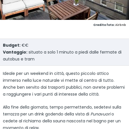
Credito foto:
Airbnb
Budget:
€€
Vantaggio:
situato a solo 1 minuto a piedi dalle fermate di
autobus e tram
Ideale per un weekend in città, questo piccolo attico
immerso nella luce naturale vi mette al centro di tutto.
Anche ben servito dai trasporti pubblici, non avrete problemi
a raggiungere i vari punti di interesse della città.
Alla fine della giornata, tempo permettendo, sedetevi sulla
terrazza per un drink godendo della vista di
Punavuori
o
cedete al richiamo della sauna nascosta nel bagno per un
momento di relax.