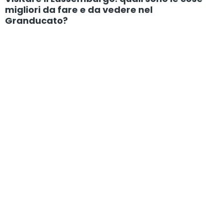
migliori da fare e da vedere nel
Granducato?