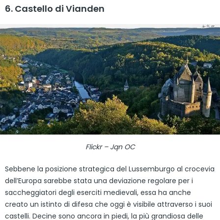
6. Castello di Vianden
Flickr – Jqn OC
Sebbene la posizione strategica del Lussemburgo al crocevia
dell’Europa sarebbe stata una deviazione regolare per i
saccheggiatori degli eserciti medievali, essa ha anche
creato un istinto di difesa che oggi è visibile attraverso i suoi
castelli. Decine sono ancora in piedi, la più grandiosa delle