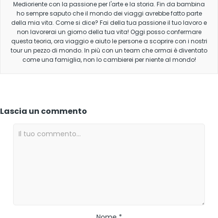
Medioriente con la passione per l'arte e la storia. Fin da bambina
ho sempre saputo che il mondo dei viaggi avrebbe fatto parte
della mia vita. Come si dice? Fai della tua passione il tuo lavoro e
non lavorerai un giorno della tua vita! Oggi posso confermare
questa teoria, ora viaggio e aiuto le persone a scoprire con i nostri
tour un pezzo di mondo. In più con un team che ormai è diventato
come una famiglia, non lo cambierei per niente al mondo!
Lascia un commento
Nome *