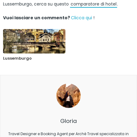
Lussemburgo, cerca su questo
comparatore di hotel
.
Vuoi lasciare un commento?
Clicca qui
!
Lussemburgo
Gloria
Travel Designer e Booking Agent per Archè Travel specializzata in