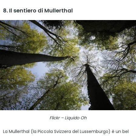
8. Il sentiero di Mullerthal
Flickr – Liquido Oh
La Mullerthal (la Piccola Svizzera del Lussemburgo) è un bel