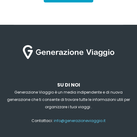
SU DI NOI
Generazione Viaggio è un media indipendente e di nuova
generazione che ti consente di trovare tutte le informazioni utili per
organizzare i tuoi viaggi .
Contattaci:
info@generazioneviaggio.it