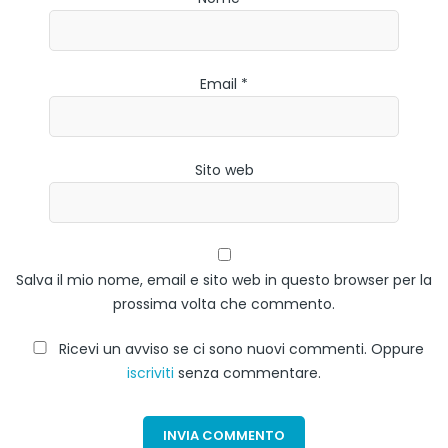
Email *
Sito web
Salva il mio nome, email e sito web in questo browser per la
prossima volta che commento.
Ricevi un avviso se ci sono nuovi commenti. Oppure
iscriviti
senza commentare.