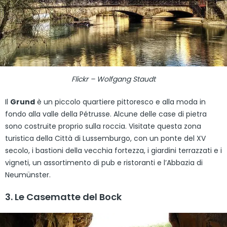
Flickr – Wolfgang Staudt
Il
Grund
è un piccolo quartiere pittoresco e alla moda in
fondo alla valle della Pétrusse. Alcune delle case di pietra
sono costruite proprio sulla roccia. Visitate questa zona
turistica della Città di Lussemburgo, con un ponte del XV
secolo, i bastioni della vecchia fortezza, i giardini terrazzati e i
vigneti, un assortimento di pub e ristoranti e l’Abbazia di
Neumünster.
3. Le Casematte del Bock