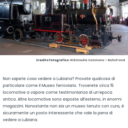
Credito fotografico:
Wikimedia Commons – Bahnfrend
Non sapete cosa vedere a Lubiana? Provate qualcosa di
particolare come il Museo ferroviario. Troverete circa 15
locomotive a vapore come testimonianza di un’epoca
antica. Altre locomotive sono esposte all’esterno, in enormi
magazzini. Nonostante non sia un museo tenuto con cura, è
sicuramente un posto interessante che vale la pena di
vedere a Lubiana.