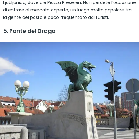
Ljubljanica, dove c’è Piazza Preseren. Non perdete l’occasione
di entrare al mercato coperto, un luogo molto popolare tra
la gente del posto e poco frequentato dai turisti.
5. Ponte del Drago