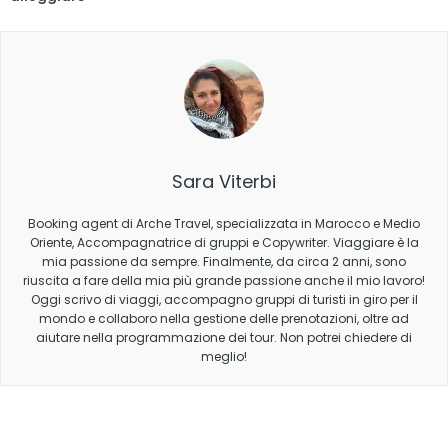
Sara Viterbi
Booking agent di Arche Travel, specializzata in Marocco e Medio
Oriente, Accompagnatrice di gruppi e Copywriter. Viaggiare è la
mia passione da sempre. Finalmente, da circa 2 anni, sono
riuscita a fare della mia più grande passione anche il mio lavoro!
Oggi scrivo di viaggi, accompagno gruppi di turisti in giro per il
mondo e collaboro nella gestione delle prenotazioni, oltre ad
aiutare nella programmazione dei tour. Non potrei chiedere di
meglio!