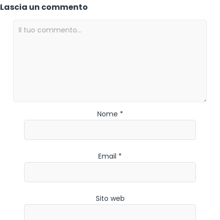
Lascia un commento
Nome *
Email *
Sito web