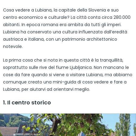
Cosa vedere a Lubiana, la capitale della Slovenia e suo
centro economico e culturale? La città conta circa 280.000
abitanti. In epoca romana era ambita da tutti gli imperi.
Lubiana ha conservato una cultura influenzata dall’eredità
austriaca e italiana, con un patrimonio architettonico
notevole.
La prima cosa che si nota in questa città è la tranquillità,
soprattutto sulle rive del fiume Ljubljanica. Non mancano le
cose da fare quando si viene a visitare Lubiana, ma abbiamo
comunque creato una mini-guida di cosa vedere e fare a
Lubiana, per aiutarvi ad orientarvi meglio.
1. Il centro storico