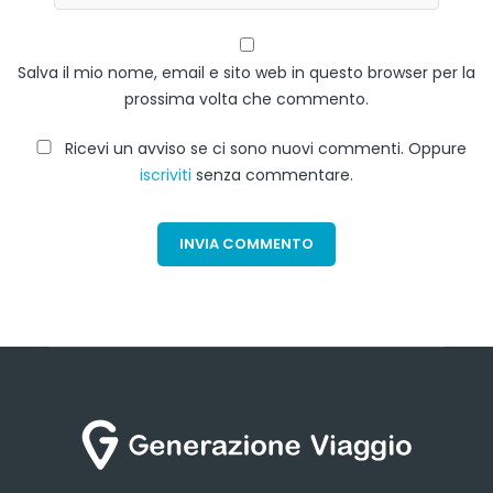
Salva il mio nome, email e sito web in questo browser per la
prossima volta che commento.
Ricevi un avviso se ci sono nuovi commenti. Oppure
iscriviti
senza commentare.