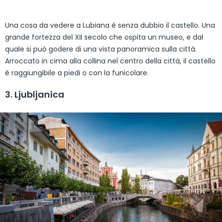
Una cosa da vedere a Lubiana è senza dubbio il castello. Una
grande fortezza del XII secolo che ospita un museo, e dal
quale si può godere di una vista panoramica sulla città.
Arroccato in cima alla collina nel centro della città, il castello
è raggiungibile a piedi o con la funicolare.
3. Ljubljanica