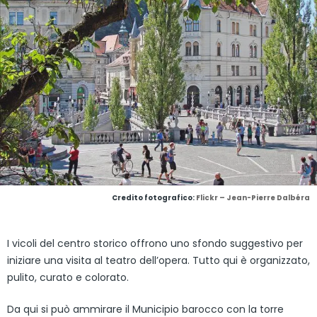
Credito fotografico:
Flickr – Jean-Pierre Dalbéra
I vicoli del centro storico offrono uno sfondo suggestivo per
iniziare una visita al teatro dell’opera. Tutto qui è organizzato,
pulito, curato e colorato.
Da qui si può ammirare il Municipio barocco con la torre