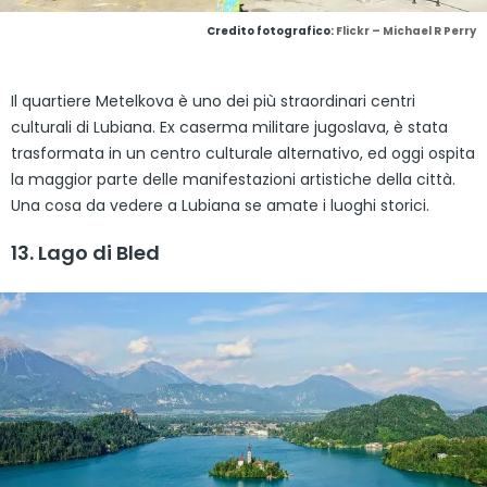
Credito fotografico:
Flickr – Michael R Perry
Il quartiere Metelkova è uno dei più straordinari centri
culturali di Lubiana. Ex caserma militare jugoslava, è stata
trasformata in un centro culturale alternativo, ed oggi ospita
la maggior parte delle manifestazioni artistiche della città.
Una cosa da vedere a Lubiana se amate i luoghi storici.
13. Lago di Bled