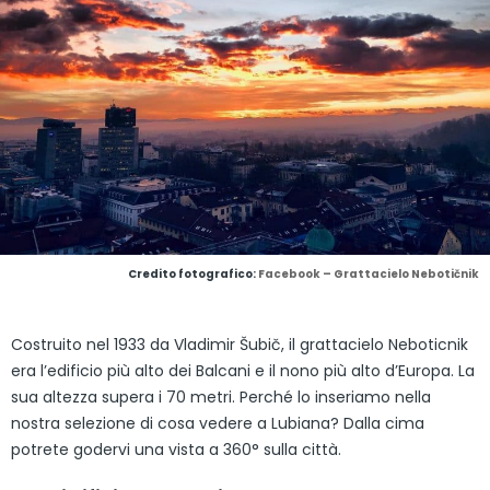
Credito fotografico:
Facebook – Grattacielo Nebotičnik
Costruito nel 1933 da Vladimir Šubič, il grattacielo Neboticnik
era l’edificio più alto dei Balcani e il nono più alto d’Europa. La
sua altezza supera i 70 metri. Perché lo inseriamo nella
nostra selezione di cosa vedere a Lubiana? Dalla cima
potrete godervi una vista a 360° sulla città.