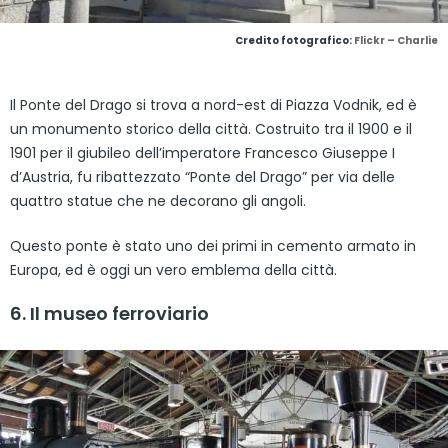
Credito fotografico:
Flickr – Charlie
Il Ponte del Drago si trova a nord-est di Piazza Vodnik, ed è
un monumento storico della città. Costruito tra il 1900 e il
1901 per il giubileo dell’imperatore Francesco Giuseppe I
d’Austria, fu ribattezzato “Ponte del Drago” per via delle
quattro statue che ne decorano gli angoli.
Questo ponte è stato uno dei primi in cemento armato in
Europa, ed è oggi un vero emblema della città.
6. Il museo ferroviario