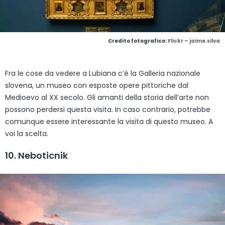
Credito fotografico:
Flickr – jaime.silva
Fra le cose da vedere a Lubiana c’è la Galleria nazionale
slovena, un museo con esposte opere pittoriche dal
Medioevo al XX secolo. Gli amanti della storia dell’arte non
possono perdersi questa visita. In caso contrario, potrebbe
comunque essere interessante la visita di questo museo. A
voi la scelta.
10. Neboticnik