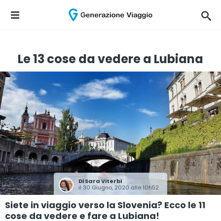
Le 13 cose da vedere a Lubiana
Di
Sara Viterbi
il 30 Giugno, 2020 alle 10h52
Siete in viaggio verso la Slovenia? Ecco le 11
cose da vedere e fare a Lubiana!