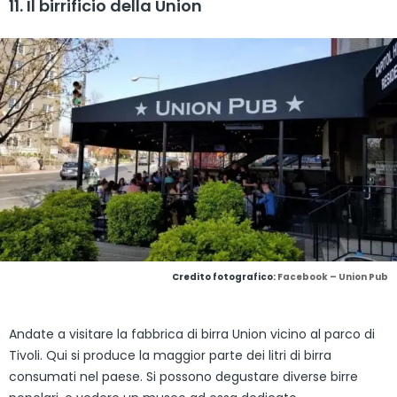
11. Il birrificio della Union
Credito fotografico:
Facebook – Union Pub
Andate a visitare la fabbrica di birra Union vicino al parco di
Tivoli. Qui si produce la maggior parte dei litri di birra
consumati nel paese. Si possono degustare diverse birre