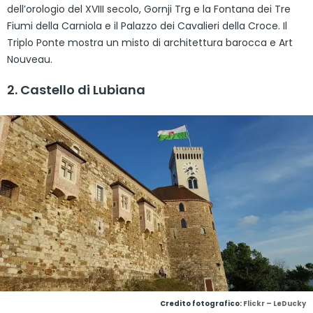
dell’orologio del XVIII secolo, Gornji Trg e la Fontana dei Tre
Fiumi della Carniola e il Palazzo dei Cavalieri della Croce. Il
Triplo Ponte mostra un misto di architettura barocca e Art
Nouveau.
2. Castello di Lubiana
Credito fotografico:
Flickr – LeDucky