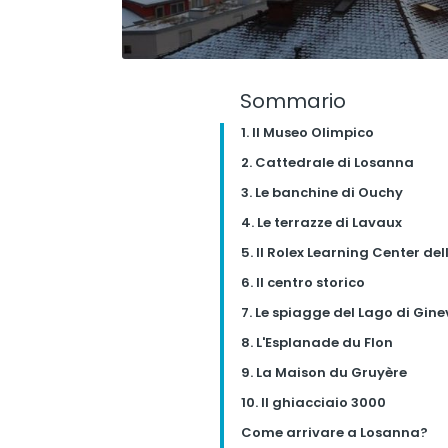
Sommario
1. Il Museo Olimpico
2. Cattedrale di Losanna
3. Le banchine di Ouchy
4. Le terrazze di Lavaux
5. Il Rolex Learning Center dell
6. Il centro storico
7. Le spiagge del Lago di Gine
8. L'Esplanade du Flon
9. La Maison du Gruyère
10. Il ghiacciaio 3000
Come arrivare a Losanna?