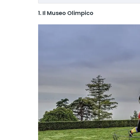
1. Il Museo Olimpico