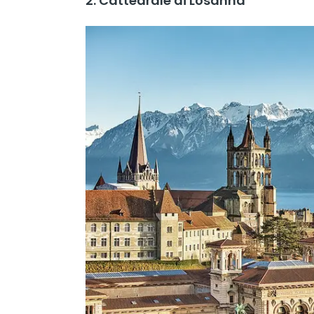
2. Cattedrale di Losanna