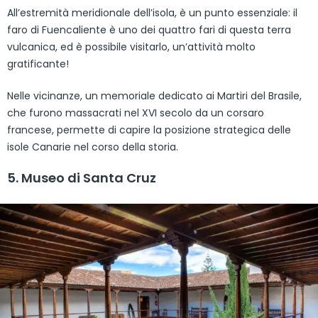
All’estremità meridionale dell’isola, è un punto essenziale: il
faro di Fuencaliente è uno dei quattro fari di questa terra
vulcanica, ed è possibile visitarlo, un’attività molto
gratificante!
Nelle vicinanze, un memoriale dedicato ai Martiri del Brasile,
che furono massacrati nel XVI secolo da un corsaro
francese, permette di capire la posizione strategica delle
isole Canarie nel corso della storia.
5. Museo di Santa Cruz