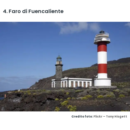
4. Faro di Fuencaliente
Credito foto:
Flickr – Tony Hisgett