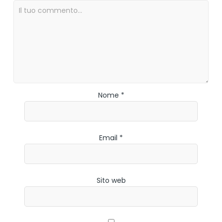
Nome *
Email *
Sito web