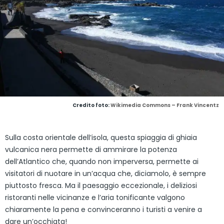
Credito foto:
Wikimedia Commons – Frank Vincentz
Sulla costa orientale dell’isola, questa spiaggia di ghiaia
vulcanica nera permette di ammirare la potenza
dell’Atlantico che, quando non imperversa, permette ai
visitatori di nuotare in un’acqua che, diciamolo, è sempre
piuttosto fresca. Ma il paesaggio eccezionale, i deliziosi
ristoranti nelle vicinanze e l’aria tonificante valgono
chiaramente la pena e convinceranno i turisti a venire a
dare un’occhiata!