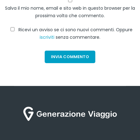
Salva il mio nome, email e sito web in questo browser per la
prossima volta che commento.
Ricevi un avviso se ci sono nuovi commenti. Oppure
iscriviti
senza commentare.