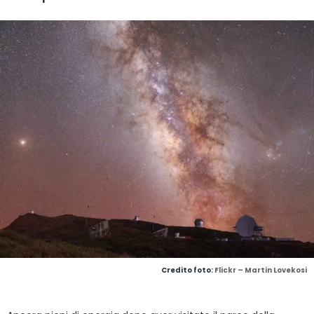
Credito foto:
Flickr – Martin Lovekosi