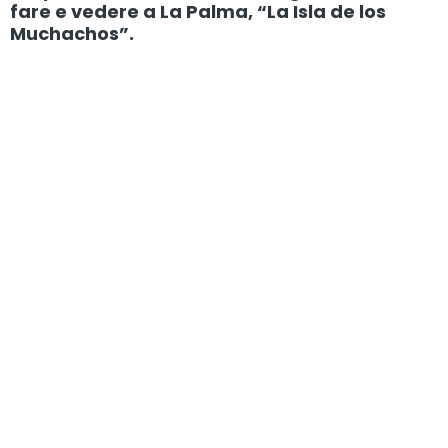
fare e vedere a La Palma, “La Isla de los
Muchachos”.