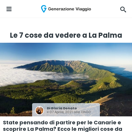
Le 7 cose da vedere a La Palma
Di
Gloria Donato
il 07 Aprile, 2021 alle 13h00
State pensando di partire per le Canarie e
scoprire La Palma? Ecco le migliori cose da