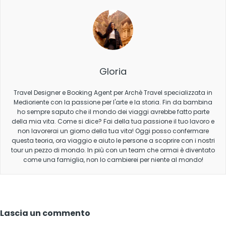
Gloria
Travel Designer e Booking Agent per Archè Travel specializzata in
Medioriente con la passione per l'arte e la storia. Fin da bambina
ho sempre saputo che il mondo dei viaggi avrebbe fatto parte
della mia vita. Come si dice? Fai della tua passione il tuo lavoro e
non lavorerai un giorno della tua vita! Oggi posso confermare
questa teoria, ora viaggio e aiuto le persone a scoprire con i nostri
tour un pezzo di mondo. In più con un team che ormai è diventato
come una famiglia, non lo cambierei per niente al mondo!
Lascia un commento