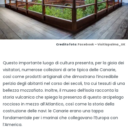
Credito foto:
Facebook – Visitlapalma_UK
Questo importante luogo di cultura presenta, per la gioia dei
visitatori, numerose collezioni di arte tipica delle Canarie,
così come prodotti artigianali che dimostrano l’incredibile
perizia degli abitanti nel corso dei secoli, tra cui tessuti di una
bellezza mozzafiato. Inoltre, il museo dell’isola racconta la
storia vulcanica che spiega la presenza di questo arcipelago
roccioso in mezzo all’Atlantico, così come la storia della
costruzione delle navi: le Canarie erano una tappa
fondamentale per i marinai che collegavano l’Europa con
l’America.