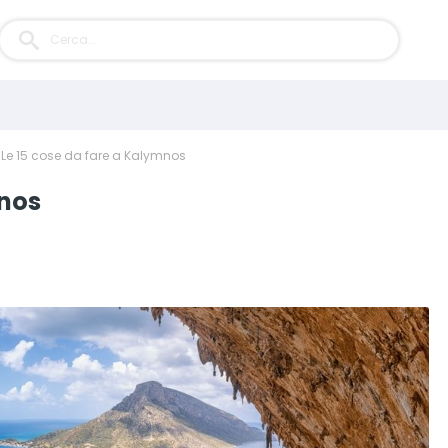
Le 15 cose da fare a Kalymnos
mnos