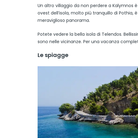
Un altro villaggio da non perdere a Kalymnos è
ovest dell’isola, molto più tranquillo di Pothia, 
meraviglioso panorama.
Potete vedere la bella isola di Telendos. Bellis
sono nelle vicinanze. Per una vacanza comple
Le spiagge