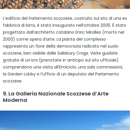
L’edificio del Parlamento scozzese, costruito sul sito di una ex
fabbrica di birra, è stato inaugurato nell’ottobre 2005. È stato
progettato dall’architetto catalano Enric Miralles (morto nel
2000) come opera d’arte. La pianta del complesso
rappresenta un fiore della democrazia radicato nel suolo
scozzese, ben visibile dalle Salisbury Crags. Visite guidate
gratuite di un’ora (prenotate in anticipo sul sito ufficiale)
comprendono una visita all’Emiciclo, una sala commissioni,
la Garden Lobby e l’ufficio di un deputato del Parlamento
scozzese.
9. La Galleria Nazionale Scozzese d’Arte
Moderna