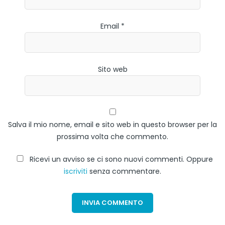
Email *
Sito web
Salva il mio nome, email e sito web in questo browser per la
prossima volta che commento.
Ricevi un avviso se ci sono nuovi commenti. Oppure
iscriviti
senza commentare.