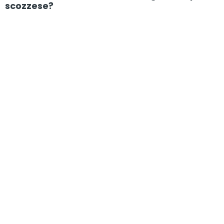
scozzese?