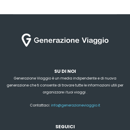
SU DI NOI
Generazione Viaggio è un media indipendente e di nuova
generazione che ti consente di trovare tutte le informazioni utili per
organizzare i tuoi viaggi .
Contattaci:
info@generazioneviaggio.it
SEGUICI