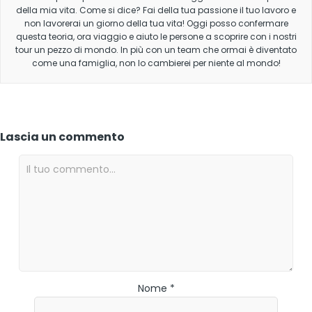
della mia vita. Come si dice? Fai della tua passione il tuo lavoro e
non lavorerai un giorno della tua vita! Oggi posso confermare
questa teoria, ora viaggio e aiuto le persone a scoprire con i nostri
tour un pezzo di mondo. In più con un team che ormai è diventato
come una famiglia, non lo cambierei per niente al mondo!
Lascia un commento
Nome *