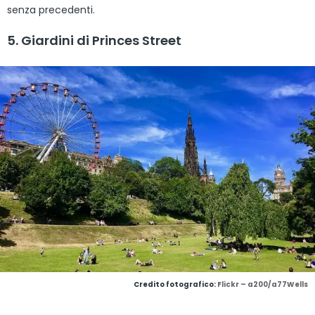
senza precedenti.
5. Giardini di Princes Street
Credito fotografico:
Flickr – a200/a77Wells