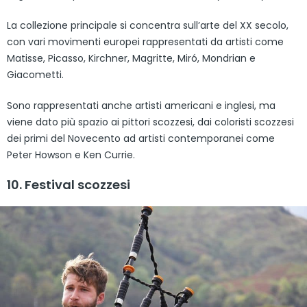
La collezione principale si concentra sull’arte del XX secolo,
con vari movimenti europei rappresentati da artisti come
Matisse, Picasso, Kirchner, Magritte, Miró, Mondrian e
Giacometti.
Sono rappresentati anche artisti americani e inglesi, ma
viene dato più spazio ai pittori scozzesi, dai coloristi scozzesi
dei primi del Novecento ad artisti contemporanei come
Peter Howson e Ken Currie.
10. Festival scozzesi