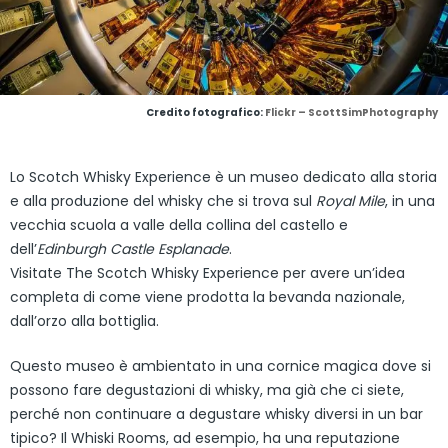
Credito fotografico:
Flickr – ScottSimPhotography
Lo Scotch Whisky Experience è un museo dedicato alla storia
e alla produzione del whisky che si trova sul
Royal Mile
, in una
vecchia scuola a valle della collina del castello e
dell’
Edinburgh Castle Esplanade
.
Visitate The Scotch Whisky Experience per avere un’idea
completa di come viene prodotta la bevanda nazionale,
dall’orzo alla bottiglia.
Questo museo è ambientato in una cornice magica dove si
possono fare degustazioni di whisky, ma già che ci siete,
perché non continuare a degustare whisky diversi in un bar
tipico? Il Whiski Rooms, ad esempio, ha una reputazione