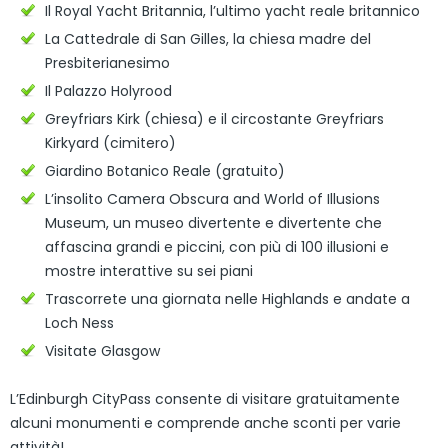
Il Royal Yacht Britannia, l’ultimo yacht reale britannico
La Cattedrale di San Gilles, la chiesa madre del
Presbiterianesimo
Il Palazzo Holyrood
Greyfriars Kirk (chiesa) e il circostante Greyfriars
Kirkyard (cimitero)
Giardino Botanico Reale (gratuito)
L’insolito Camera Obscura and World of Illusions
Museum, un museo divertente e divertente che
affascina grandi e piccini, con più di 100 illusioni e
mostre interattive su sei piani
Trascorrete una giornata nelle Highlands e andate a
Loch Ness
Visitate Glasgow
L’Edinburgh CityPass consente di visitare gratuitamente
alcuni monumenti e comprende anche sconti per varie
attività!