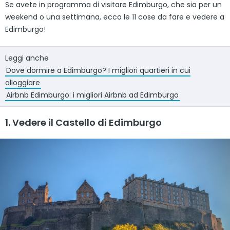
Se avete in programma di visitare Edimburgo, che sia per un
weekend o una settimana, ecco le 11 cose da fare e vedere a
Edimburgo!
Leggi anche
Dove dormire a Edimburgo? I migliori quartieri in cui
alloggiare
Airbnb Edimburgo: i migliori Airbnb ad Edimburgo
1. Vedere il Castello di Edimburgo