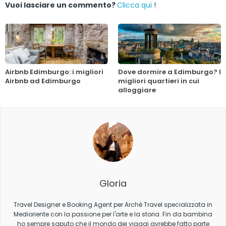
Vuoi lasciare un commento?
Clicca qui
!
Airbnb Edimburgo: i migliori
Dove dormire a Edimburgo? I
Airbnb ad Edimburgo
migliori quartieri in cui
alloggiare
Gloria
Travel Designer e Booking Agent per Archè Travel specializzata in
Medioriente con la passione per l'arte e la storia. Fin da bambina
ho sempre saputo che il mondo dei viaggi avrebbe fatto parte