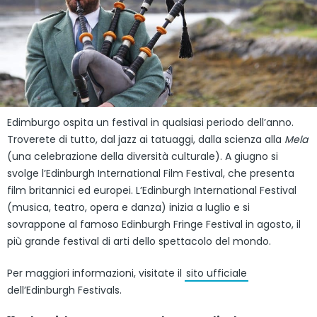
Edimburgo ospita un festival in qualsiasi periodo dell’anno.
Troverete di tutto, dal jazz ai tatuaggi, dalla scienza alla
Mela
(una celebrazione della diversità culturale). A giugno si
svolge l’Edinburgh International Film Festival, che presenta
film britannici ed europei. L’Edinburgh International Festival
(musica, teatro, opera e danza) inizia a luglio e si
sovrappone al famoso Edinburgh Fringe Festival in agosto, il
più grande festival di arti dello spettacolo del mondo.
Per maggiori informazioni, visitate il
sito ufficiale
dell’Edinburgh Festivals.