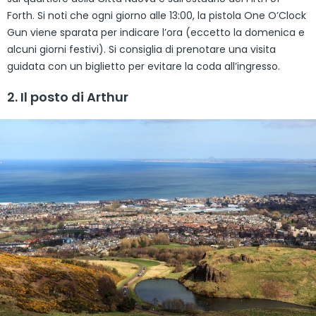
Forth. Si noti che ogni giorno alle 13:00, la pistola One O’Clock
Gun viene sparata per indicare l’ora (eccetto la domenica e
alcuni giorni festivi). Si consiglia di prenotare una visita
guidata con un biglietto per evitare la coda all’ingresso.
2. Il posto di Arthur