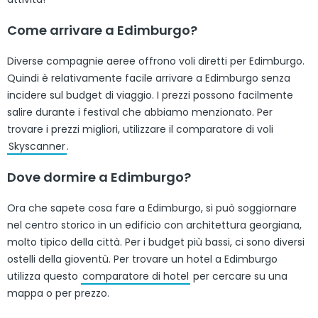
Come arrivare a Edimburgo?
Diverse compagnie aeree offrono voli diretti per Edimburgo.
Quindi è relativamente facile arrivare a Edimburgo senza
incidere sul budget di viaggio. I prezzi possono facilmente
salire durante i festival che abbiamo menzionato. Per
trovare i prezzi migliori, utilizzare il comparatore di voli
Skyscanner
.
Dove dormire a Edimburgo?
Ora che sapete cosa fare a Edimburgo, si può soggiornare
nel centro storico in un edificio con architettura georgiana,
molto tipico della città. Per i budget più bassi, ci sono diversi
ostelli della gioventù. Per trovare un hotel a Edimburgo
utilizza questo
comparatore di hotel
per cercare su una
mappa o per prezzo.