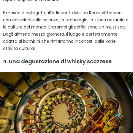
Il museo è collegato all’adiacente Museo Reale Vittoriano
con collezioni sulla scienza, la tecnologia, la storia naturale e
le culture del mondo. Entrambi gli edifici sono un must see.
Dagli almeno mezza giornata. Il luogo è perfettamente
adatto ai bambini che rimarranno incantati dalle varie
attività culturali.
4. Una degustazione di whisky scozzese