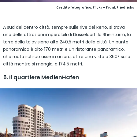
Credito fotografico: Flickr – Frank Friedrichs
A sud del centro città, sempre sulle rive del Reno, si trova
una delle attrazioni imperdibili di Düsseldorf: la Rheinturm, la
torre della televisione alta 240,5 metri della città. Un punto
panoramico è alto 170 metri e un ristorante panoramico,
che ruota sul suo asse in un’ora, offre una vista a 360° sulla
città mentre si mangia, a 174,5 metri.
5. Il quartiere MedienHafen