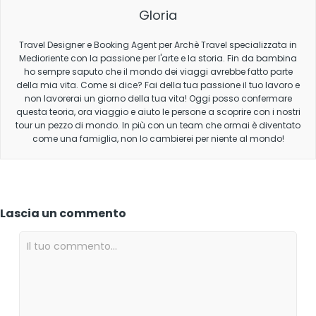
Gloria
Travel Designer e Booking Agent per Archè Travel specializzata in
Medioriente con la passione per l'arte e la storia. Fin da bambina
ho sempre saputo che il mondo dei viaggi avrebbe fatto parte
della mia vita. Come si dice? Fai della tua passione il tuo lavoro e
non lavorerai un giorno della tua vita! Oggi posso confermare
questa teoria, ora viaggio e aiuto le persone a scoprire con i nostri
tour un pezzo di mondo. In più con un team che ormai è diventato
come una famiglia, non lo cambierei per niente al mondo!
Lascia un commento