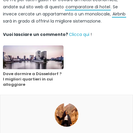
andate sul sito web di questo
comparatore di hotel
. Se
invece cercate un appartamento o un monolocale,
Airbnb
sarà in grado di offrirvi la migliore sistemazione.
Vuoi lasciare un commento?
Clicca qui
!
Dove dormire a Düsseldorf ?
I migliori quartieri in cui
alloggiare