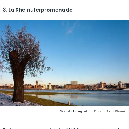
3. La Rheinuferpromenade
Credito fotografico:
Flickr – Timo Klemm