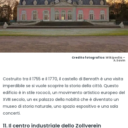
Credito fotografico:
Wikipedia –
A.Savin
Costruito tra il 1755 e il 1770, il castello di Benrath è una visita
imperdibile se si vuole scoprire la storia della città. Questo
edificio è in stile rococò, un movimento artistico europeo del
XVIII secolo, un ex palazzo della nobiltà che è diventato un
museo di storia naturale, uno spazio espositivo e una sala
concerti.
11. Il centro industriale dello Zollverein