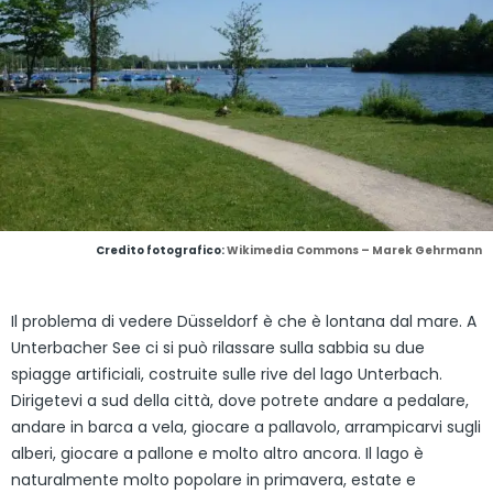
Credito fotografico:
Wikimedia Commons – Marek Gehrmann
Il problema di vedere Düsseldorf è che è lontana dal mare. A
Unterbacher See ci si può rilassare sulla sabbia su due
spiagge artificiali, costruite sulle rive del lago Unterbach.
Dirigetevi a sud della città, dove potrete andare a pedalare,
andare in barca a vela, giocare a pallavolo, arrampicarvi sugli
alberi, giocare a pallone e molto altro ancora. Il lago è
naturalmente molto popolare in primavera, estate e