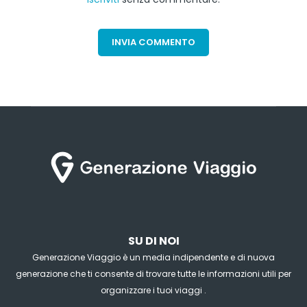
SU DI NOI
Generazione Viaggio è un media indipendente e di nuova
generazione che ti consente di trovare tutte le informazioni utili per
organizzare i tuoi viaggi .