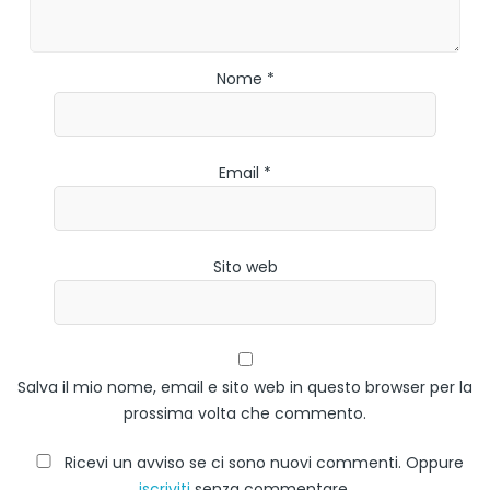
Nome *
Email *
Sito web
Salva il mio nome, email e sito web in questo browser per la
prossima volta che commento.
Ricevi un avviso se ci sono nuovi commenti. Oppure
iscriviti
senza commentare.