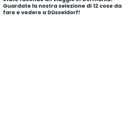
Guardate la nostra selezione di 12 cose da
fare e vedere a Düsseldorf!