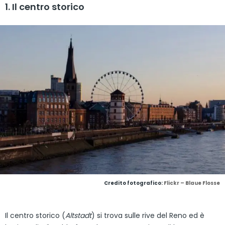
1. Il centro storico
Credito fotografico:
Flickr – Blaue Flosse
Il centro storico (
Altstadt
) si trova sulle rive del Reno ed è