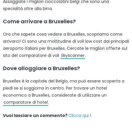
Assaggiate i migliori cioccolatini belgi che sono una
specialità oltre alla birra.
Come arrivare a Bruxelles?
Ora che sapete cosa vedere a Bruxelles, scopriamo come
arrivarci! Ci sono una moltitudine di voli low cost dai principali
aeroporto italiani per Bruxelles. Cercate le migliori offerte sul
sito del comparatore di voli
Skyscanner
.
Dove alloggiare a Bruxelles?
Bruxelles è la capitale del Belgio, ma può essere scoperta a
piedi se si soggiorna in centro. Per trovare un hotel
economico a Bruxelles, considerate di utilizzare un
comparatore di hotel
.
Vuoi lasciare un commento?
Clicca qui
!