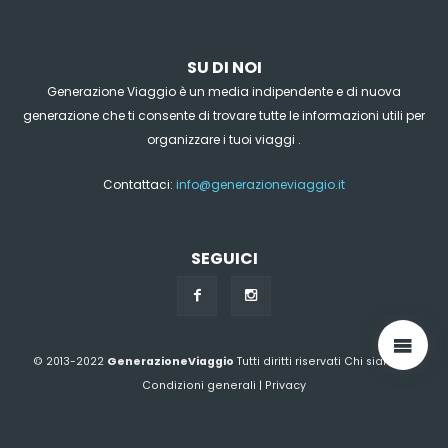
SU DI NOI
Generazione Viaggio è un media indipendente e di nuova
generazione che ti consente di trovare tutte le informazioni utili per
organizzare i tuoi viaggi .
Contattaci:
info@generazioneviaggio.it
SEGUICI
© 2013-2022
GenerazioneViaggio
Tutti diritti riservati
Chi siamo?
|
Condizioni generali
|
Privacy