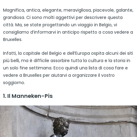
Magnifica, antica, elegante, meravigliosa, piacevole, galante,
grandiosa. Ci sono molti aggettivi per descrivere questa
città. Ma, se state progettando un viaggio in Belgio, vi
consigliamo d’informarvi in anticipo rispetto a cosa vedere a
Bruxelles.
Infatti, la capitale del Belgio e dell’Europa ospita alcuni dei siti
più belli, ma è difficile assorbire tutta la cultura e la storia in
un solo fine settimana. Ecco quindi una lista di cosa fare e
vedere a Bruxelles per aiutarvi a organizzare il vostro
soggiorno.
1. Il Manneken-Pis