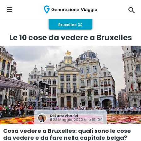
Bruxelles
Le 10 cose da vedere a Bruxelles
Di
Sara Viterbi
il 22 Maggio, 2020 alle 16h04
Cosa vedere a Bruxelles: quali sono le cose
da vedere e da fare nella capitale belga?