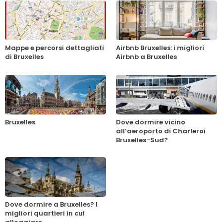
Mappe e percorsi dettagliati
Airbnb Bruxelles: i migliori
di Bruxelles
Airbnb a Bruxelles
Bruxelles
Dove dormire vicino
all’aeroporto di Charleroi
Bruxelles-Sud?
Dove dormire a Bruxelles? I
migliori quartieri in cui