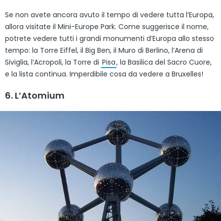
Se non avete ancora avuto il tempo di vedere tutta l’Europa,
allora visitate il Mini-Europe Park. Come suggerisce il nome,
potrete vedere tutti i grandi monumenti d’Europa allo stesso
tempo: la Torre Eiffel, il Big Ben, il Muro di Berlino, l’Arena di
Siviglia, l’Acropoli, la Torre di
Pisa
, la Basilica del Sacro Cuore,
e la lista continua. Imperdibile cosa da vedere a Bruxelles!
6. L’Atomium