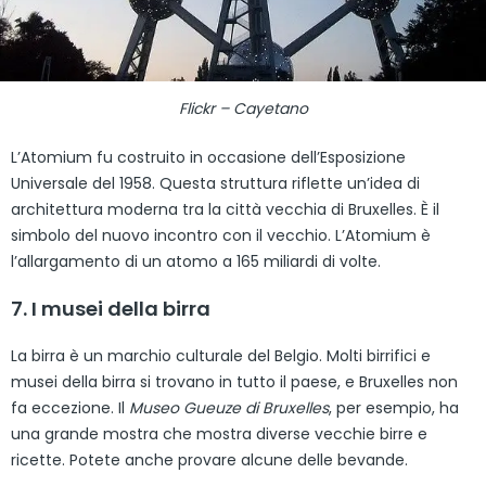
Flickr – Cayetano
L’Atomium fu costruito in occasione dell’Esposizione
Universale del 1958. Questa struttura riflette un’idea di
architettura moderna tra la città vecchia di Bruxelles. È il
simbolo del nuovo incontro con il vecchio. L’Atomium è
l’allargamento di un atomo a 165 miliardi di volte.
7. I musei della birra
La birra è un marchio culturale del Belgio. Molti birrifici e
musei della birra si trovano in tutto il paese, e Bruxelles non
fa eccezione. Il
Museo Gueuze di Bruxelles
, per esempio, ha
una grande mostra che mostra diverse vecchie birre e
ricette. Potete anche provare alcune delle bevande.