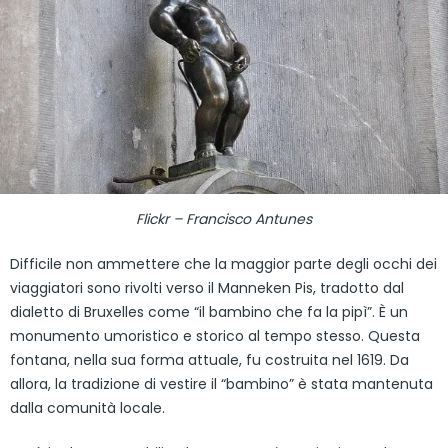
Flickr – Francisco Antunes
Difficile non ammettere che la maggior parte degli occhi dei
viaggiatori sono rivolti verso il Manneken Pis, tradotto dal
dialetto di Bruxelles come “il bambino che fa la pipì”. È un
monumento umoristico e storico al tempo stesso. Questa
fontana, nella sua forma attuale, fu costruita nel 1619. Da
allora, la tradizione di vestire il “bambino” è stata mantenuta
dalla comunità locale.