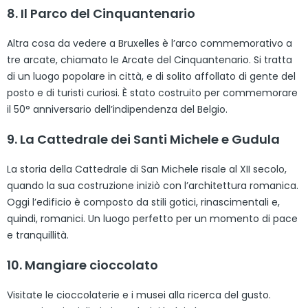
8. Il Parco del Cinquantenario
Altra cosa da vedere a Bruxelles è l’arco commemorativo a
tre arcate, chiamato le Arcate del Cinquantenario. Si tratta
di un luogo popolare in città, e di solito affollato di gente del
posto e di turisti curiosi. È stato costruito per commemorare
il 50° anniversario dell’indipendenza del Belgio.
9. La Cattedrale dei Santi Michele e Gudula
La storia della Cattedrale di San Michele risale al XII secolo,
quando la sua costruzione iniziò con l’architettura romanica.
Oggi l’edificio è composto da stili gotici, rinascimentali e,
quindi, romanici. Un luogo perfetto per un momento di pace
e tranquillità.
10. Mangiare cioccolato
Visitate le cioccolaterie e i musei alla ricerca del gusto.