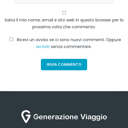
Salva il mio nome, email e sito web in questo browser per la
prossima volta che commento.
Ricevi un avviso se ci sono nuovi commenti. Oppure
iscriviti
senza commentare.