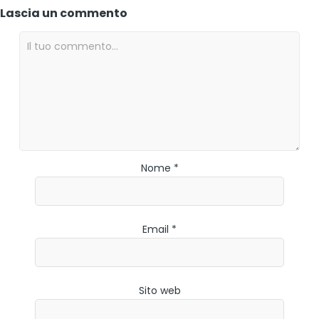
Lascia un commento
Nome *
Email *
Sito web