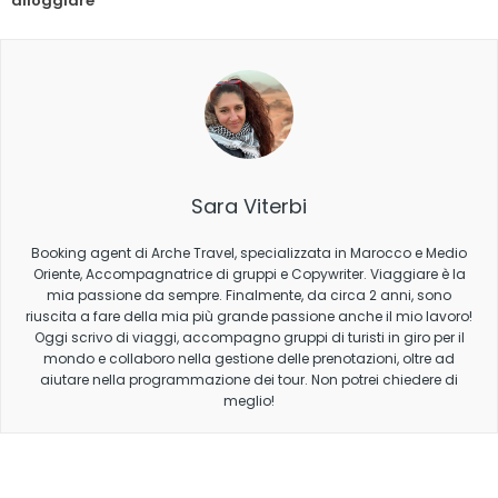
alloggiare
Sara Viterbi
Booking agent di Arche Travel, specializzata in Marocco e Medio
Oriente, Accompagnatrice di gruppi e Copywriter. Viaggiare è la
mia passione da sempre. Finalmente, da circa 2 anni, sono
riuscita a fare della mia più grande passione anche il mio lavoro!
Oggi scrivo di viaggi, accompagno gruppi di turisti in giro per il
mondo e collaboro nella gestione delle prenotazioni, oltre ad
aiutare nella programmazione dei tour. Non potrei chiedere di
meglio!