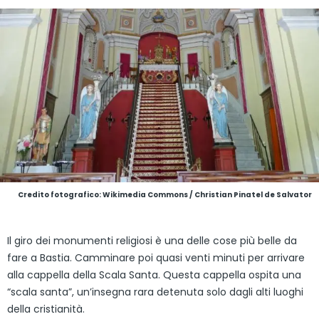
Credito fotografico: Wikimedia Commons / Christian Pinatel de Salvator
Il giro dei monumenti religiosi è una delle cose più belle da
fare a Bastia. Camminare poi quasi venti minuti per arrivare
alla cappella della Scala Santa. Questa cappella ospita una
“scala santa”, un’insegna rara detenuta solo dagli alti luoghi
della cristianità.