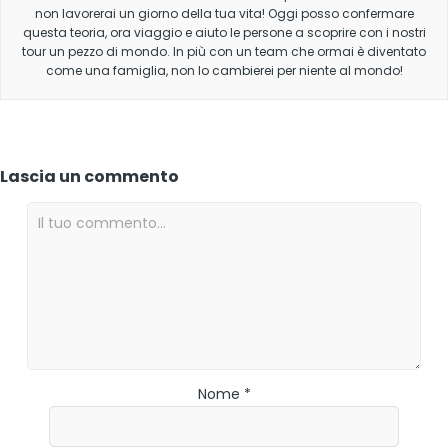
non lavorerai un giorno della tua vita! Oggi posso confermare
questa teoria, ora viaggio e aiuto le persone a scoprire con i nostri
tour un pezzo di mondo. In più con un team che ormai è diventato
come una famiglia, non lo cambierei per niente al mondo!
Lascia un commento
Nome *