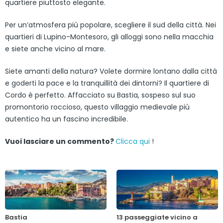
quartiere piuttosto elegante.
Per un’atmosfera più popolare, scegliere il sud della città. Nei
quartieri di Lupino-Montesoro, gli alloggi sono nella macchia
e siete anche vicino al mare.
Siete amanti della natura? Volete dormire lontano dalla città
e goderti la pace e la tranquillità dei dintorni? Il quartiere di
Cordo è perfetto. Affacciato su Bastia, sospeso sul suo
promontorio roccioso, questo villaggio medievale più
autentico ha un fascino incredibile.
Vuoi lasciare un commento?
Clicca qui
!
Bastia
13 passeggiate vicino a