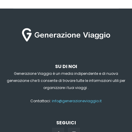
SU DI NOI
Generazione Viaggio è un media indipendente e di nuova
generazione che ti consente di trovare tutte le informazioni utili per
organizzare i tuoi viaggi .
Contattaci:
info@generazioneviaggio.it
SEGUICI