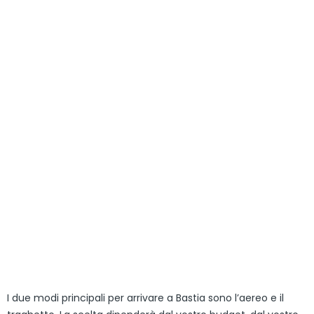
I due modi principali per arrivare a Bastia sono l’aereo e il