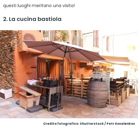
questi luoghi meritano una visita!
2. La cucina bastiola
Credito fotografico: Shutterstock / Petr Kovalenkov