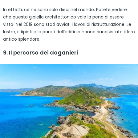
In effetti, ce ne sono solo dieci nel mondo. Potete vedere
che questo gioiello architettonico vale la pena di essere
visto! Nel 2019 sono stati avviati i lavori di ristrutturazione. Le
lastre, i dipinti e le pareti dell’edificio hanno riacquistato il loro
antico splendore.
9. Il percorso dei doganieri