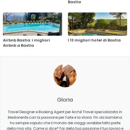
Bastia
Airbnb Bastia: i migliori
I 13 migliori hotel di Bastia
Airbnb a Bastia
Gloria
Travel Designer e Booking Agent per Archè Travel specializzata in
Medioriente con la passione per l'arte e la storia. Fin da bambina
ho sempre saputo che il mondo dei viaggi avrebbe fatto parte
della mia vita. Come si dice? Fai della tua passione il tuo lavoro e