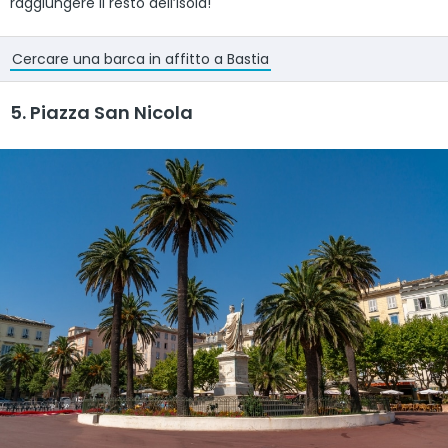
raggiungere il resto dell’isola!
Cercare una barca in affitto a Bastia
5. Piazza San Nicola