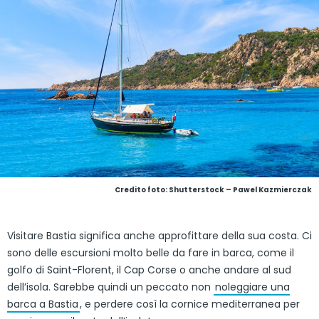
Credito foto: Shutterstock – Pawel Kazmierczak
Visitare Bastia significa anche approfittare della sua costa. Ci
sono delle escursioni molto belle da fare in barca, come il
golfo di Saint-Florent, il Cap Corse o anche andare al sud
dell’isola. Sarebbe quindi un peccato non
noleggiare una
barca a Bastia
, e perdere così la cornice mediterranea per