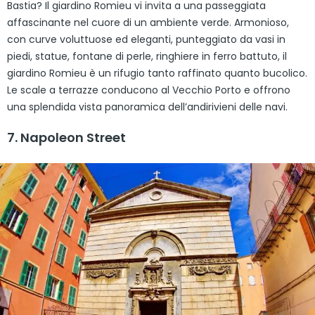
Bastia? Il giardino Romieu vi invita a una passeggiata
affascinante nel cuore di un ambiente verde. Armonioso,
con curve voluttuose ed eleganti, punteggiato da vasi in
piedi, statue, fontane di perle, ringhiere in ferro battuto, il
giardino Romieu è un rifugio tanto raffinato quanto bucolico.
Le scale a terrazze conducono al Vecchio Porto e offrono
una splendida vista panoramica dell’andirivieni delle navi.
7. Napoleon Street