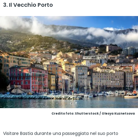
3. Il Vecchio Porto
Credito foto: Shutterstock / Olesya Kuznetsova
Visitare Bastia durante una passeggiata nel suo porto