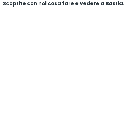
Scoprite con noi cosa fare e vedere a Bastia.