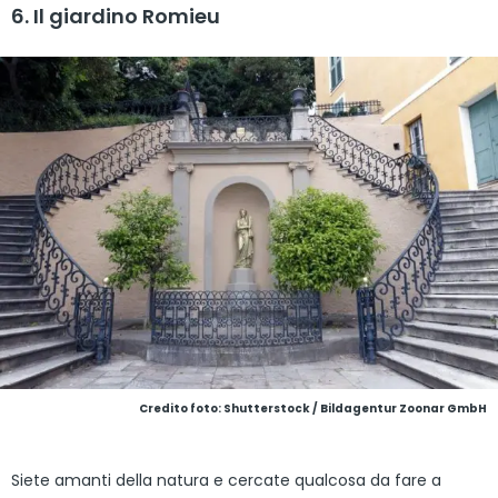
6. Il giardino Romieu
Credito foto: Shutterstock / Bildagentur Zoonar GmbH
Siete amanti della natura e cercate qualcosa da fare a