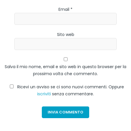
Email *
Sito web
Salva il mio nome, email e sito web in questo browser per la
prossima volta che commento.
Ricevi un avviso se ci sono nuovi commenti. Oppure
iscriviti
senza commentare.