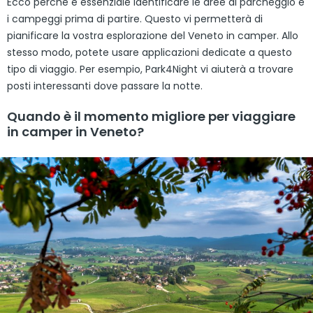
Ecco perché è essenziale identificare le aree di parcheggio e
i campeggi prima di partire. Questo vi permetterà di
pianificare la vostra esplorazione del Veneto in camper. Allo
stesso modo, potete usare applicazioni dedicate a questo
tipo di viaggio. Per esempio, Park4Night vi aiuterà a trovare
posti interessanti dove passare la notte.
Quando è il momento migliore per viaggiare
in camper in Veneto?