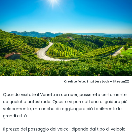
Credito foto: Shutterstock – StevanZZ
Quando visitate il Veneto in camper, passerete certamente
da qualche autostrada. Queste vi permettono di guidare più
velocemente, ma anche di raggiungere più facilmente le
grandi città.
Il prezzo del passaggio dei veicoli dipende dal tipo di veicolo