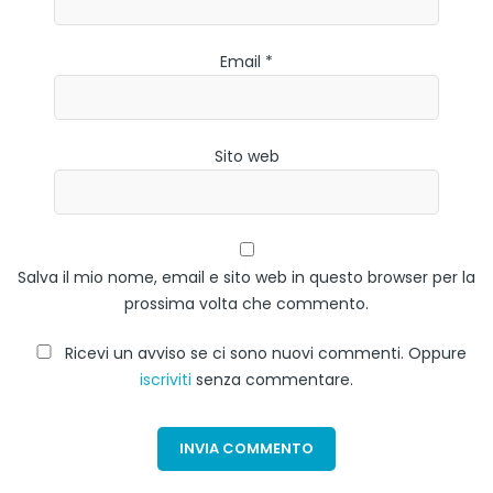
Email *
Sito web
Salva il mio nome, email e sito web in questo browser per la
prossima volta che commento.
Ricevi un avviso se ci sono nuovi commenti. Oppure
iscriviti
senza commentare.