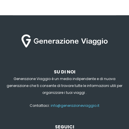
SU DI NOI
Generazione Viaggio è un media indipendente e di nuova
generazione che ti consente di trovare tutte le informazioni utili per
organizzare i tuoi viaggi .
Contattaci:
info@generazioneviaggio.it
SEGUICI