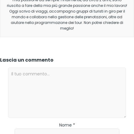
riuscita a fare della mia più grande passione anche il mio lavoro!
Oggi scrivo di viaggi, accompagno gruppi di turisti in giro per il
mondo e collaboro nella gestione delle prenotazioni, oltre ad
aiutare nella programmazione dei tour. Non potrei chiedere di
meglio!
Lascia un commento
Nome *