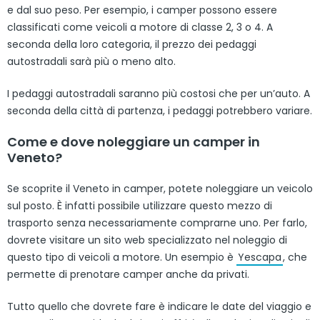
e dal suo peso. Per esempio, i camper possono essere
classificati come veicoli a motore di classe 2, 3 o 4. A
seconda della loro categoria, il prezzo dei pedaggi
autostradali sarà più o meno alto.
I pedaggi autostradali saranno più costosi che per un’auto. A
seconda della città di partenza, i pedaggi potrebbero variare.
Come e dove noleggiare un camper in
Veneto?
Se scoprite il Veneto in camper, potete noleggiare un veicolo
sul posto. È infatti possibile utilizzare questo mezzo di
trasporto senza necessariamente comprarne uno. Per farlo,
dovrete visitare un sito web specializzato nel noleggio di
questo tipo di veicoli a motore. Un esempio è
Yescapa
, che
permette di prenotare camper anche da privati.
Tutto quello che dovrete fare è indicare le date del viaggio e