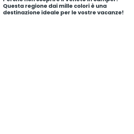
Questa regione dai mille colori è una
destinazione ideale per le vostre vacanze!