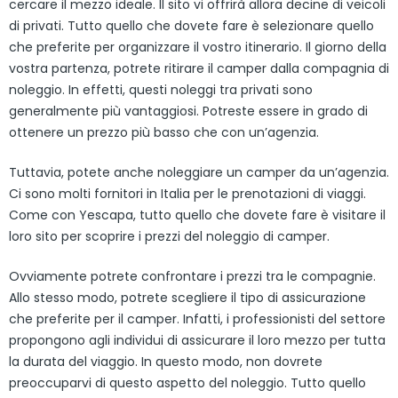
cercare il mezzo ideale. Il sito vi offrirà allora decine di veicoli
di privati. Tutto quello che dovete fare è selezionare quello
che preferite per organizzare il vostro itinerario. Il giorno della
vostra partenza, potrete ritirare il camper dalla compagnia di
noleggio. In effetti, questi noleggi tra privati sono
generalmente più vantaggiosi. Potreste essere in grado di
ottenere un prezzo più basso che con un’agenzia.
Tuttavia, potete anche noleggiare un camper da un’agenzia.
Ci sono molti fornitori in Italia per le prenotazioni di viaggi.
Come con Yescapa, tutto quello che dovete fare è visitare il
loro sito per scoprire i prezzi del noleggio di camper.
Ovviamente potrete confrontare i prezzi tra le compagnie.
Allo stesso modo, potrete scegliere il tipo di assicurazione
che preferite per il camper. Infatti, i professionisti del settore
propongono agli individui di assicurare il loro mezzo per tutta
la durata del viaggio. In questo modo, non dovrete
preoccuparvi di questo aspetto del noleggio. Tutto quello