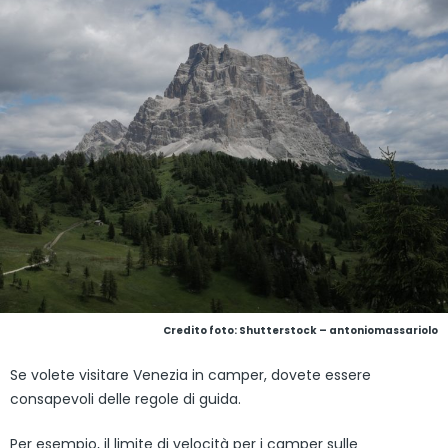
Credito foto: Shutterstock – antoniomassariolo
Se volete visitare Venezia in camper, dovete essere
consapevoli delle regole di guida.
Per esempio, il limite di velocità per i camper sulle