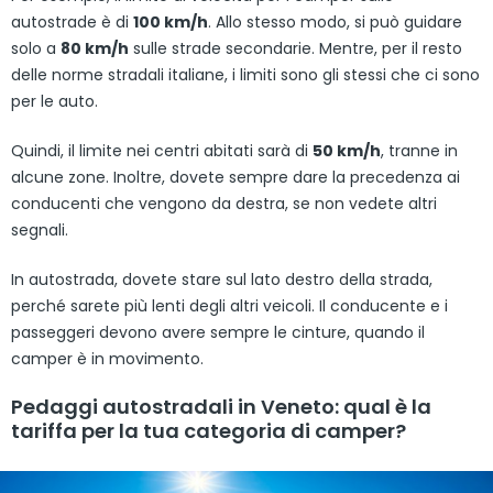
autostrade è di
100 km/h
. Allo stesso modo, si può guidare
solo a
80 km/h
sulle strade secondarie. Mentre, per il resto
delle norme stradali italiane, i limiti sono gli stessi che ci sono
per le auto.
Quindi, il limite nei centri abitati sarà di
50 km/h
, tranne in
alcune zone. Inoltre, dovete sempre dare la precedenza ai
conducenti che vengono da destra, se non vedete altri
segnali.
In autostrada, dovete stare sul lato destro della strada,
perché sarete più lenti degli altri veicoli. Il conducente e i
passeggeri devono avere sempre le cinture, quando il
camper è in movimento.
Pedaggi autostradali in Veneto: qual è la
tariffa per la tua categoria di camper?