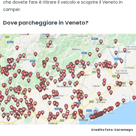
che dovete fare è ritirare il veicolo e scoprire il Veneto in
camper.
Dove parcheggiare in Veneto?
Credito foto: Caramaps