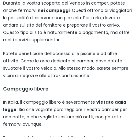
Durante la vostra scoperta del Veneto in camper, potete
anche fermarvi
nei campeggi
. Questi offrono ai viaggiatori
la possibilità di riservare una piazzola. Per farlo, dovrete
andare sul sito del fornitore e preparare il vostro arrivo.
Questo tipo di sito è naturalmente a pagamento, ma offre
molti servizi supplementari.
Potete beneficiare dell’accesso alle piscine e ad altre
attività. Come le aree dedicate ai camper, dove potete
svuotare il vostro veicolo. Allo stesso modo, sarete sempre
vicini ai negozi e alle attrazioni turistiche
Campeggio libero
In Italia, il campeggio libero è severamente
vietato dalla
legge
. Sia che vogliate parcheggiare il vostro camper per
una notte, o che vogliate sostare più notti, non potrete
fermarvi ovunque.