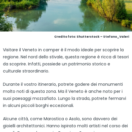
Credito foto: Shutterstock – Stefano_Valeri
Visitare il Veneto in camper è il modo ideale per scoprire la
regione. Nel nord dello stivale, questa regione è ricca di tesori
da scoprire. Infatti, possiede un patrimonio storico e
culturale straordinario.
Durante il vostro itinerario, potrete godere dei monumenti
molto noti di questa zona. Ma il Veneto è anche noto per i
suoi paesaggi mozzafiato. Lungo la strada, potrete fermarvi
in alcuni piccoli borghi eccezionali.
Alcune città, come Marostica o Asolo, sono davvero dei
gioielli architettonici. Hanno ispirato molti artisti nel corso dei