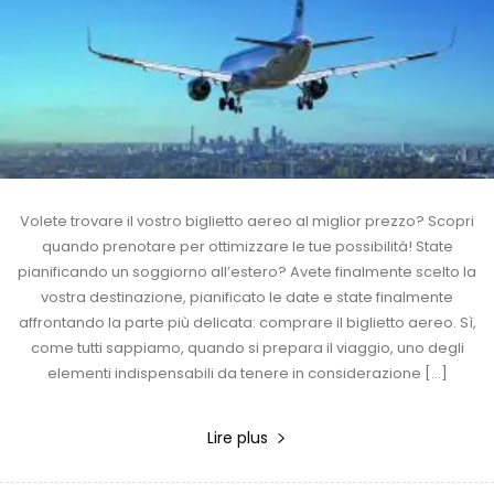
Volete trovare il vostro biglietto aereo al miglior prezzo? Scopri
quando prenotare per ottimizzare le tue possibilità! State
pianificando un soggiorno all’estero? Avete finalmente scelto la
vostra destinazione, pianificato le date e state finalmente
affrontando la parte più delicata: comprare il biglietto aereo. Sì,
come tutti sappiamo, quando si prepara il viaggio, uno degli
elementi indispensabili da tenere in considerazione […]
Lire plus