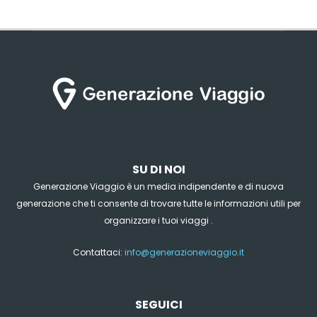
SU DI NOI
Generazione Viaggio è un media indipendente e di nuova
generazione che ti consente di trovare tutte le informazioni utili per
organizzare i tuoi viaggi .
Contattaci:
info@generazioneviaggio.it
SEGUICI