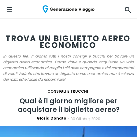
TROVA UN BIGLIETTO AEREO
ECONOMICO
In questo file, vi diamo tutti i nostri consigli e trucchi per trovare un
biglietto aereo economico. Come, dove e quando acquistare un volo
economico utilizzando al meglio i siti delle compagnie e dei comparatori
di volo? Vedrete che trovare un biglietto aereo economico non è scienza
dei razzi, ed è facile da risparmiare!
CONSIGLI E TRUCCHI
Qual è il giorno migliore per
acquistare il biglietto aereo?
Gloria Donato
-
30 Ottobre, 2020