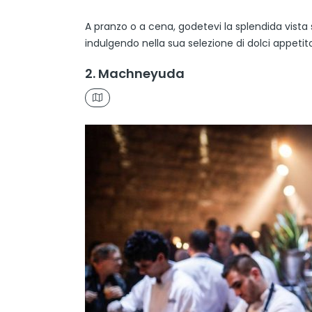
A pranzo o a cena, godetevi la splendida vista 
indulgendo nella sua selezione di dolci appetit
2. Machneyuda