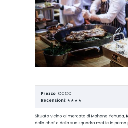
Prezzo
: €€€€
Recensioni
: ★★★★
Situato vicino al mercato di Mahane Yehuda,
dello chef e della sua squadra mette in primo pia