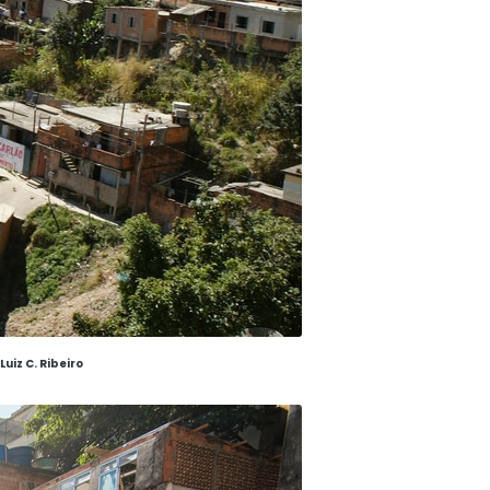
uiz C. Ribeiro