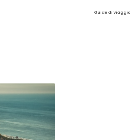
Guide di viaggio